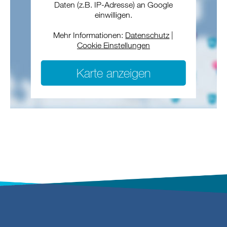
Daten (z.B. IP-Adresse) an Google
einwilligen.
Mehr Informationen:
Datenschutz
|
Cookie Einstellungen
Karte anzeigen