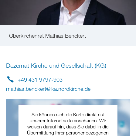
Oberkirchenrat Mathias Benckert
Dezernat Kirche und Gesellschaft (KG)
+49 431 9797-903
mathias.benckert
@
lka.nordkirche
.
de
Sie können sich die Karte direkt auf
unserer Internetseite anschauen. Wir
weisen darauf hin, dass Sie dabei in die
Übermittlung Ihrer personenbezogenen