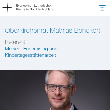
Oberkirchenrat Mathias Benckert
Referent
Medien, Fundraising und
Kindertagesstättenarbeit