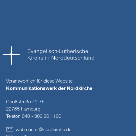
Verantwortlich für diese Website
Kommunikationswerk der Nordkirche
Gaußstraße 71-75
22765 Hamburg
Telefon 040 - 306 20 1100
webmaster
@
nordkirche
.
de