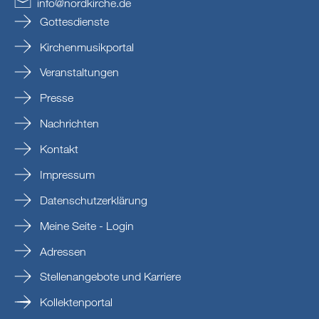
info
@
nordkirche
.
de
Gottesdienste
Kirchenmusikportal
Veranstaltungen
Presse
Nachrichten
Kontakt
Impressum
Datenschutzerklärung
Meine Seite - Login
Adressen
Stellenangebote und Karriere
Kollektenportal