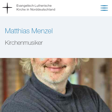
Matthias Menzel
Kirchenmusiker