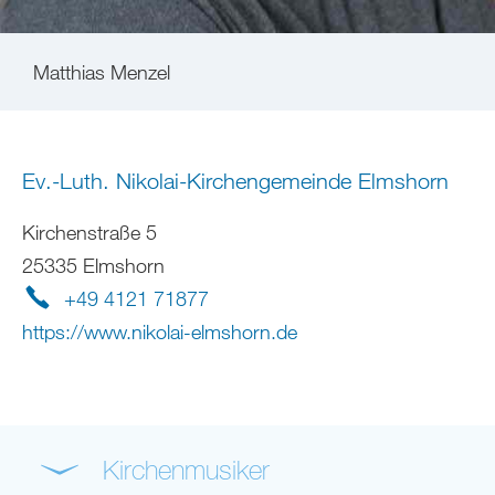
Matthias Menzel
Ev.-Luth. Nikolai-Kirchengemeinde Elmshorn
Kirchenstraße 5
25335 Elmshorn
+49 4121 71877
https://www.nikolai-elmshorn.de
Kirchenmusiker