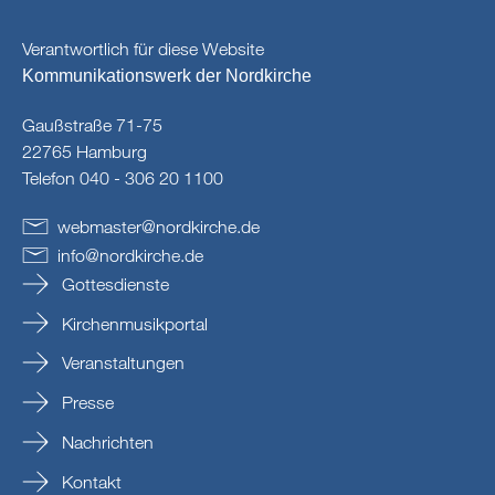
Verantwortlich für diese Website
Kommunikationswerk der Nordkirche
Gaußstraße 71-75
22765 Hamburg
Telefon 040 - 306 20 1100
webmaster
@
nordkirche
.
de
info
@
nordkirche
.
de
Gottesdienste
Kirchenmusikportal
Veranstaltungen
Presse
Nachrichten
Kontakt