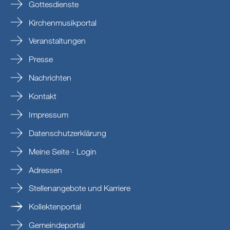
Gottesdienste
Kirchenmusikportal
Veranstaltungen
Presse
Nachrichten
Kontakt
Impressum
Datenschutzerklärung
Meine Seite - Login
Adressen
Stellenangebote und Karriere
Kollektenportal
Gemeindeportal