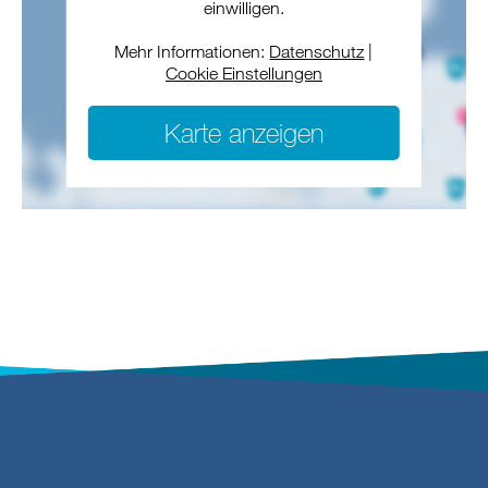
einwilligen.
Mehr Informationen:
Datenschutz
|
Cookie Einstellungen
Karte anzeigen