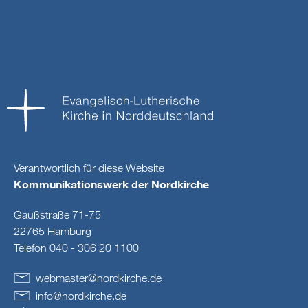
Verantwortlich für diese Website
Kommunikationswerk der Nordkirche
Gaußstraße 71-75
22765 Hamburg
Telefon 040 - 306 20 1100
webmaster
@
nordkirche
.
de
info
@
nordkirche
.
de