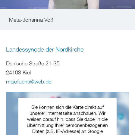
Meta-Johanna Voß
Landessynode der Nordkirche
Dänische Straße 21-35
24103 Kiel
mejofuchs
@
web
.
de
Sie können sich die Karte direkt auf
unserer Internetseite anschauen. Wir
weisen darauf hin, dass Sie dabei in die
Übermittlung Ihrer personenbezogenen
Daten (z.B. IP-Adresse) an Google