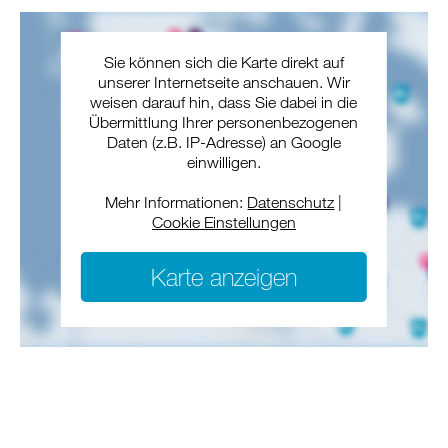
Sie können sich die Karte direkt auf
unserer Internetseite anschauen. Wir
weisen darauf hin, dass Sie dabei in die
Übermittlung Ihrer personenbezogenen
Daten (z.B. IP-Adresse) an Google
einwilligen.
Mehr Informationen:
Datenschutz
|
Cookie Einstellungen
Karte anzeigen