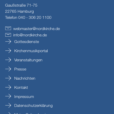
Gaußstraße 71-75
22765 Hamburg
Telefon 040 - 306 20 1100
webmaster
@
nordkirche
.
de
info
@
nordkirche
.
de
Gottesdienste
Kirchenmusikportal
Veranstaltungen
Presse
Nachrichten
Kontakt
Impressum
Datenschutzerklärung