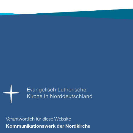
Verantwortlich für diese Website
Kommunikationswerk der Nordkirche