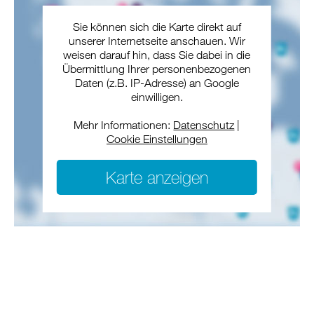
Sie können sich die Karte direkt auf
unserer Internetseite anschauen. Wir
weisen darauf hin, dass Sie dabei in die
Übermittlung Ihrer personenbezogenen
Daten (z.B. IP-Adresse) an Google
einwilligen.
Mehr Informationen:
Datenschutz
|
Cookie Einstellungen
Karte anzeigen