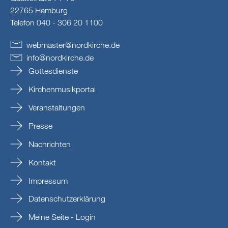
22765 Hamburg
Telefon 040 - 306 20 1100
webmaster
@
nordkirche
.
de
info
@
nordkirche
.
de
Gottesdienste
Kirchenmusikportal
Veranstaltungen
Presse
Nachrichten
Kontakt
Impressum
Datenschutzerklärung
Meine Seite - Login