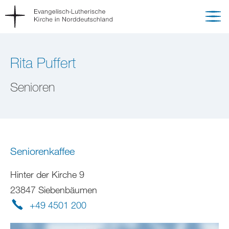
Rita Puffert
Senioren
Seniorenkaffee
Hinter der Kirche 9
23847 Siebenbäumen
+49 4501 200