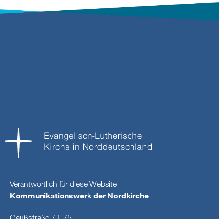
Verantwortlich für diese Website
Kommunikationswerk der Nordkirche
Gaußstraße 71-75