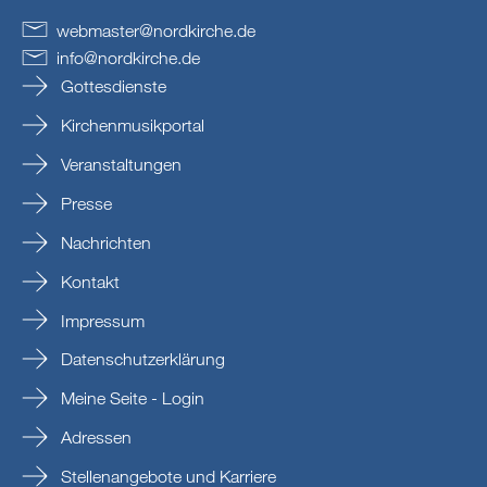
webmaster
@
nordkirche
.
de
info
@
nordkirche
.
de
Gottesdienste
Kirchenmusikportal
Veranstaltungen
Presse
Nachrichten
Kontakt
Impressum
Datenschutzerklärung
Meine Seite - Login
Adressen
Stellenangebote und Karriere