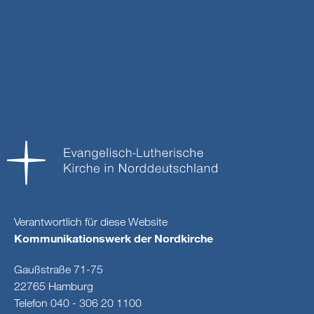
Verantwortlich für diese Website
Kommunikationswerk der Nordkirche
Gaußstraße 71-75
22765 Hamburg
Telefon 040 - 306 20 1100