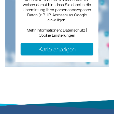
weisen darauf hin, dass Sie dabei in die
Übermittlung Ihrer personenbezogenen
Daten (z.B. IP-Adresse) an Google
einwilligen.
Mehr Informationen:
Datenschutz
|
Cookie Einstellungen
Karte anzeigen