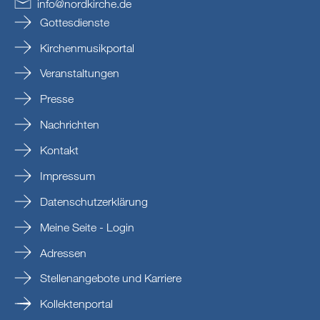
info
@
nordkirche
.
de
Gottesdienste
Kirchenmusikportal
Veranstaltungen
Presse
Nachrichten
Kontakt
Impressum
Datenschutzerklärung
Meine Seite - Login
Adressen
Stellenangebote und Karriere
Kollektenportal