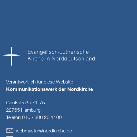
Verantwortlich für diese Website
Kommunikationswerk der Nordkirche
Gaußstraße 71-75
22765 Hamburg
Telefon 040 - 306 20 1100
webmaster
@
nordkirche
.
de