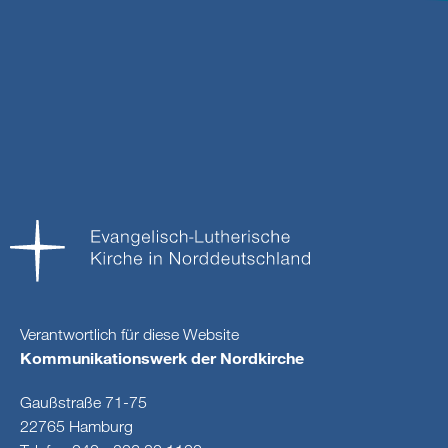
Verantwortlich für diese Website
Kommunikationswerk der Nordkirche
Gaußstraße 71-75
22765 Hamburg