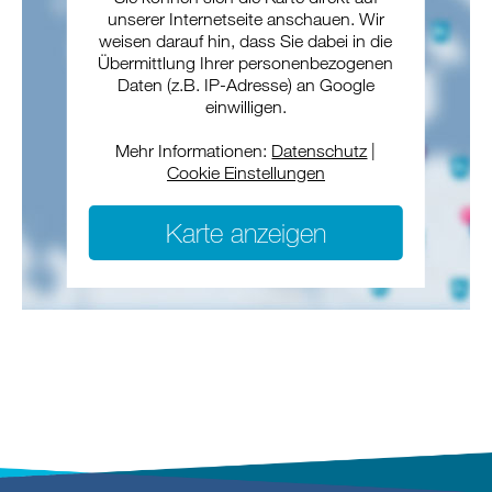
unserer Internetseite anschauen. Wir
weisen darauf hin, dass Sie dabei in die
Übermittlung Ihrer personenbezogenen
Daten (z.B. IP-Adresse) an Google
einwilligen.
Mehr Informationen:
Datenschutz
|
Cookie Einstellungen
Karte anzeigen