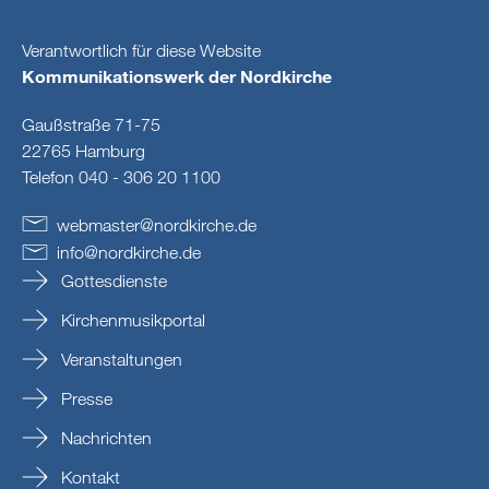
Verantwortlich für diese Website
Kommunikationswerk der Nordkirche
Gaußstraße 71-75
22765 Hamburg
Telefon 040 - 306 20 1100
webmaster
@
nordkirche
.
de
info
@
nordkirche
.
de
Gottesdienste
Kirchenmusikportal
Veranstaltungen
Presse
Nachrichten
Kontakt