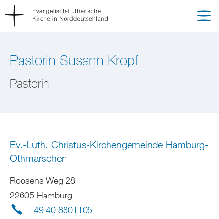
Pastorin Susann Kropf
Pastorin
Ev.-Luth. Christus-Kirchengemeinde Hamburg-
Othmarschen
Roosens Weg 28
22605 Hamburg
+49 40 8801105