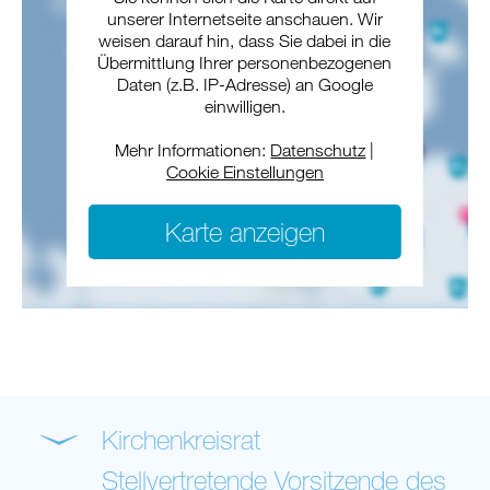
unserer Internetseite anschauen. Wir
weisen darauf hin, dass Sie dabei in die
Übermittlung Ihrer personenbezogenen
Daten (z.B. IP-Adresse) an Google
einwilligen.
Mehr Informationen:
Datenschutz
|
Cookie Einstellungen
Karte anzeigen
Kirchenkreisrat
Stellvertretende Vorsitzende des