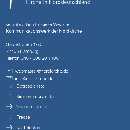
Verantwortlich für diese Website
Kommunikationswerk der Nordkirche
Gaußstraße 71-75
22765 Hamburg
Telefon 040 - 306 20 1100
webmaster
@
nordkirche
.
de
info
@
nordkirche
.
de
Gottesdienste
Kirchenmusikportal
Veranstaltungen
Presse
Nachrichten