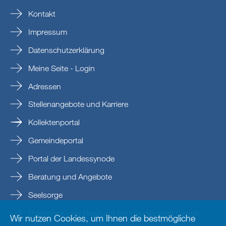
Kontakt
Impressum
Datenschutzerklärung
Meine Seite - Login
Adressen
Stellenangebote und Karriere
Kollektenportal
Gemeindeportal
Portal der Landessynode
Beratung und Angebote
Seelsorge
Prävention und Beratung bei sexualisierter Gewalt
Wir nutzen Cookies, um Ihnen die bestmögliche