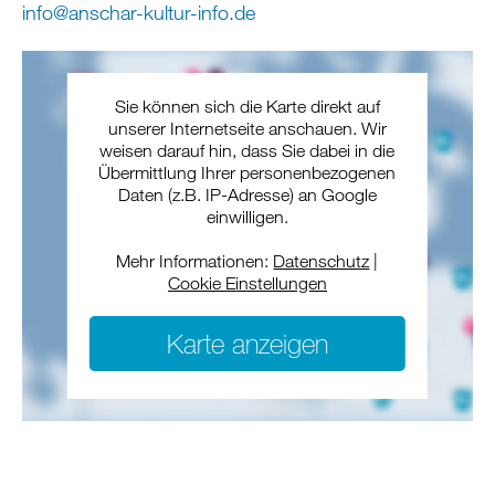
info
@
anschar-kultur-info
.
de
Sie können sich die Karte direkt auf
unserer Internetseite anschauen. Wir
weisen darauf hin, dass Sie dabei in die
Übermittlung Ihrer personenbezogenen
Daten (z.B. IP-Adresse) an Google
einwilligen.
Mehr Informationen:
Datenschutz
|
Cookie Einstellungen
Karte anzeigen