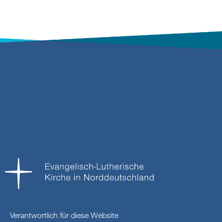
Verantwortlich für diese Website