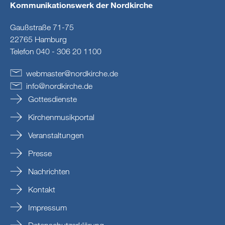
Kommunikationswerk der Nordkirche
Gaußstraße 71-75
22765 Hamburg
Telefon 040 - 306 20 1100
webmaster
@
nordkirche
.
de
info
@
nordkirche
.
de
Gottesdienste
Kirchenmusikportal
Veranstaltungen
Presse
Nachrichten
Kontakt
Impressum