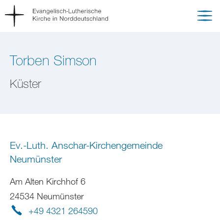
Torben Simson
Küster
Ev.-Luth. Anschar-Kirchengemeinde
Neumünster
Am Alten Kirchhof 6
24534 Neumünster
+49 4321 264590