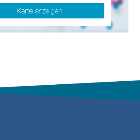
Karte anzeigen