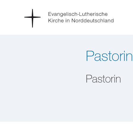
Pastorin
Pastorin