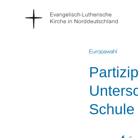
Europawahl
Partizi
Untersc
Schule 