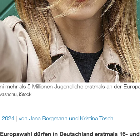
i mehr als 5 Millionen Jugendliche erstmals an der Europaw
Ivashchu, iStock
i 2024
von Jana Bergmann und Kristina Tesch
 Europawahl dürfen in Deutschland erstmals 16- und