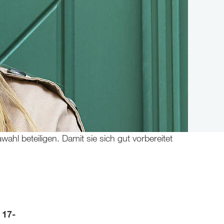
ahl beteiligen. Damit sie sich gut vorbereitet
 17-