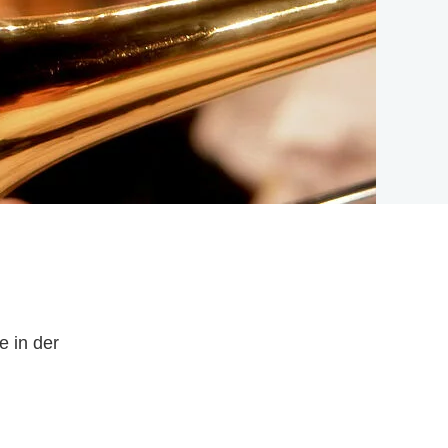
e in der