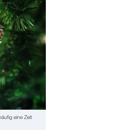
äufig eine Zeit