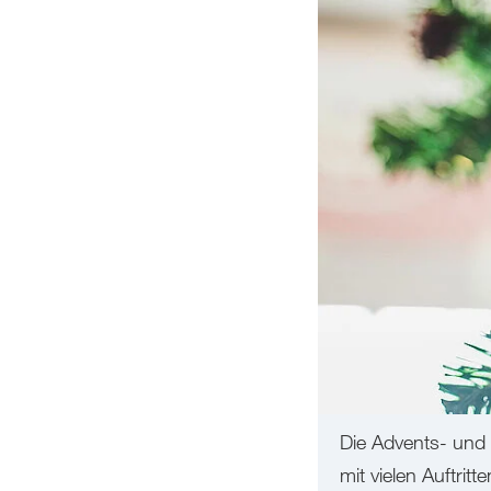
Die Advents- und 
mit vielen Auftritte