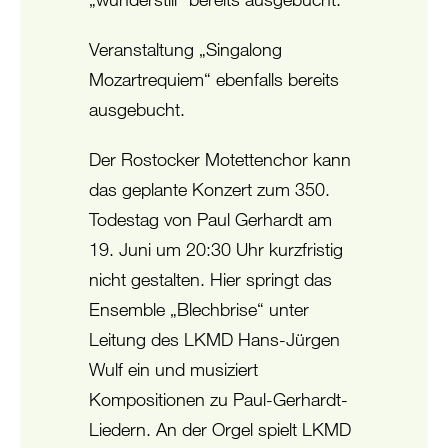
Veranstaltung „Singalong
Mozartrequiem“ ebenfalls bereits
ausgebucht.
Der Rostocker Motettenchor kann
das geplante Konzert zum 350.
Todestag von Paul Gerhardt am
19. Juni um 20:30 Uhr kurzfristig
nicht gestalten. Hier springt das
Ensemble „Blechbrise“ unter
Leitung des LKMD Hans-Jürgen
Wulf ein und musiziert
Kompositionen zu Paul-Gerhardt-
Liedern. An der Orgel spielt LKMD