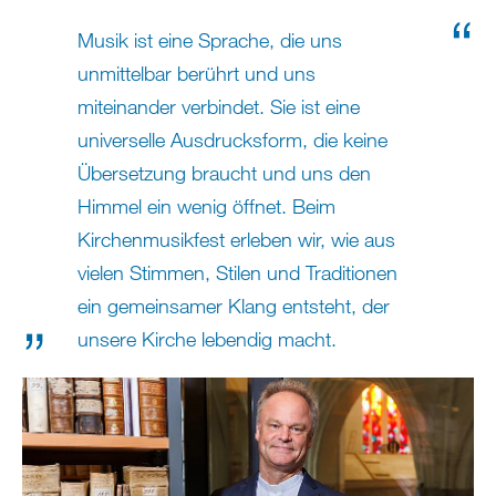
Musik ist eine Sprache, die uns
unmittelbar berührt und uns
miteinander verbindet. Sie ist eine
universelle Ausdrucksform, die keine
Übersetzung braucht und uns den
Himmel ein wenig öffnet. Beim
Kirchenmusikfest erleben wir, wie aus
vielen Stimmen, Stilen und Traditionen
ein gemeinsamer Klang entsteht, der
unsere Kirche lebendig macht.