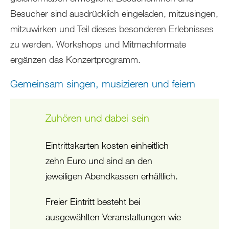
Besucher sind ausdrücklich eingeladen, mitzusingen,
mitzuwirken und Teil dieses besonderen Erlebnisses
zu werden. Workshops und Mitmachformate
ergänzen das Konzertprogramm.
Gemeinsam singen, musizieren und feiern
Zuhören und dabei sein
Eintrittskarten kosten einheitlich
zehn Euro und sind an den
jeweiligen Abendkassen erhältlich.
Freier Eintritt besteht bei
ausgewählten Veranstaltungen wie