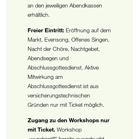
an den jeweiligen Abendkassen
erhältlich.
Freier Eintritt:
Eröffnung auf dem
Markt, Evensong, Offenes Singen,
Nacht der Chöre, Nachtgebet,
Abendsegen und
Abschlussgottesdienst. Aktive
Mitwirkung am
Abschlussgottesdienst ist aus
versicherungstechnischen
Gründen nur mit Ticket möglich.
Zugang zu den Workshops nur
mit Ticket.
Workshop
„wunderstill“ bereits ausgebucht.