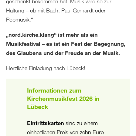
geschenkt bekommen hat. Musik wird so zur
Haltung – ob mit Bach, Paul Gerhardt oder
Popmusik.“
„nord.kirche.klang“ ist mehr als ein
Musikfestival – es ist ein Fest der Begegnung,
des Glaubens und der Freude an der Musik.
Herzliche Einladung nach Lübeck!
Informationen zum
Kirchenmusikfest 2026 in
Lübeck
Eintrittskarten
sind zu einem
einheitlichen Preis von zehn Euro