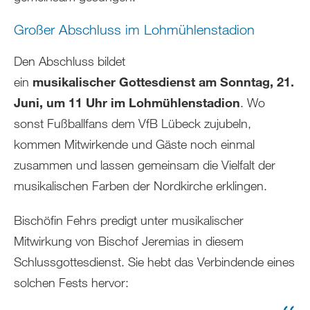
Großer Abschluss im Lohmühlenstadion
Den Abschluss bildet
ein
musikalischer
Gottesdienst am Sonntag, 21.
Juni, um 11 Uhr im Lohmühlenstadion
. Wo
sonst Fußballfans dem VfB Lübeck zujubeln,
kommen Mitwirkende und Gäste noch einmal
zusammen und lassen gemeinsam die Vielfalt der
musikalischen Farben der Nordkirche erklingen.
Bischöfin Fehrs
predigt unter musikalischer
Mitwirkung von Bischof Jeremias in diesem
Schlussgottesdienst. Sie hebt das Verbindende eines
solchen Fests hervor: