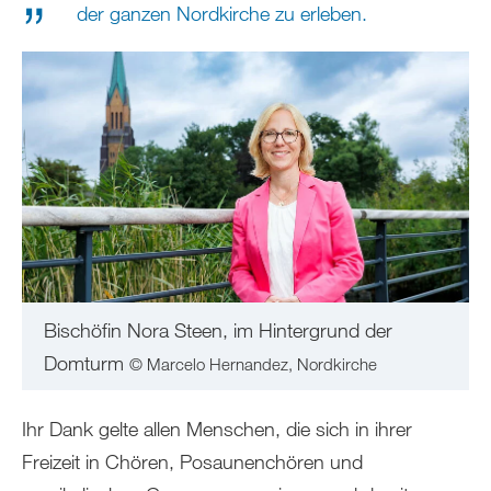
der ganzen Nordkirche zu erleben.
Bischöfin Nora Steen, im Hintergrund der
Domturm
© Marcelo Hernandez, Nordkirche
Ihr Dank gelte allen Menschen, die sich in ihrer
Freizeit in Chören, Posaunenchören und