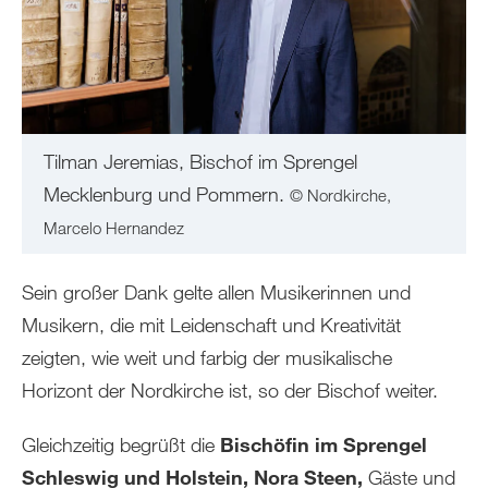
Tilman Jeremias, Bischof im Sprengel
Mecklenburg und Pommern.
© Nordkirche,
Marcelo Hernandez
Sein großer Dank gelte allen Musikerinnen und
Musikern, die mit Leidenschaft und Kreativität
zeigten, wie weit und farbig der musikalische
Horizont der Nordkirche ist, so der Bischof weiter.
Gleichzeitig begrüßt die
Bischöfin im Sprengel
Schleswig und Holstein, Nora Steen,
Gäste und