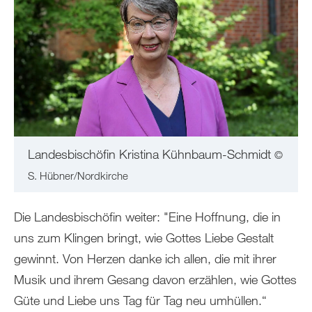
Landesbischöfin Kristina Kühnbaum-Schmidt
©
S. Hübner/Nordkirche
Die Landesbischöfin weiter: "Eine Hoffnung, die in
uns zum Klingen bringt, wie Gottes Liebe Gestalt
gewinnt. Von Herzen danke ich allen, die mit ihrer
Musik und ihrem Gesang davon erzählen, wie Gottes
Güte und Liebe uns Tag für Tag neu umhüllen.“