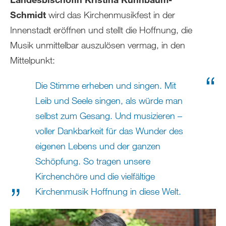
Schmidt
wird das Kirchenmusikfest in der
Innenstadt eröffnen und stellt die Hoffnung, die
Musik unmittelbar auszulösen vermag, in den
Mittelpunkt:
Die Stimme erheben und singen. Mit
Leib und Seele singen, als würde man
selbst zum Gesang. Und musizieren –
voller Dankbarkeit für das Wunder des
eigenen Lebens und der ganzen
Schöpfung. So tragen unsere
Kirchenchöre und die vielfältige
Kirchenmusik Hoffnung in diese Welt.