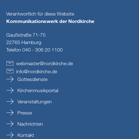
Verantwortlich für diese Website
Kommunikationswerk der Nordkirche
Gaußstraße 71-75
22765 Hamburg
Telefon 040 - 306 20 1100
webmaster
@
nordkirche
.
de
info
@
nordkirche
.
de
Gottesdienste
Kirchenmusikportal
Veranstaltungen
Presse
Nachrichten
Kontakt