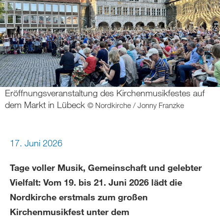
Eröffnungsveranstaltung des Kirchenmusikfestes auf
dem Markt in Lübeck
© Nordkirche / Jonny Franzke
17. Juni 2026
Tage voller Musik, Gemeinschaft und gelebter
Vielfalt: Vom 19. bis 21. Juni 2026 lädt die
Nordkirche erstmals zum großen
Kirchenmusikfest unter dem