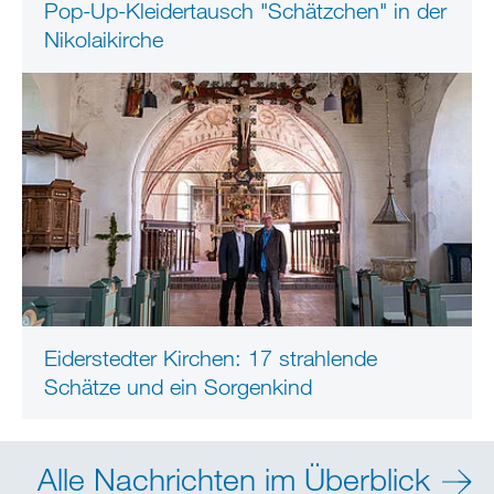
Pop-Up-Kleidertausch "Schätzchen" in der
Nikolaikirche
Eiderstedter Kirchen: 17 strahlende
Schätze und ein Sorgenkind
Alle Nachrichten im Überblick