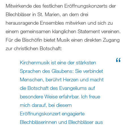
Mitwirkende des festlichen Eröffnungskonzerts der
Blechbläser in St. Marien, an dem drei
herausragende Ensembles mitwirken und sich zu
einem gemeinsamen klanglichen Statement vereinen.
Für die Bischöfin bietet Musik einen direkten Zugang
zur christlichen Botschaft:
Kirchenmusik ist eine der stärksten
Sprachen des Glaubens: Sie verbindet
Menschen, berührt Herzen und macht
die Botschaft des Evangeliums auf
besondere Weise erfahrbar. Ich freue
mich darauf, bei diesem
Eröffnungskonzert engagierte
Blechbläserinnen und Blechbläser aus