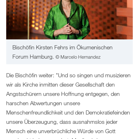
Bischöfin Kirsten Fehrs im Ökumenischen
Forum Hamburg.
© Marcelo Hernandez
Die Bischöfin weiter: "Und so singen und musizieren
wir als Kirche inmitten dieser Gesellschaft den
Angstschürern unsere Hoffnung entgegen, den
harschen Abwertungen unsere
Menschenfreundlichkeit und den Demokratiefeinden
unsere Überzeugung, dass ausnahmslos jeder
Mensch eine unverbrüchliche Würde von Gott