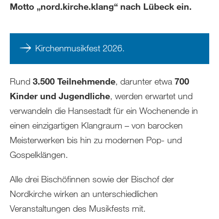
Motto „nord.kirche.klang“ nach Lübeck ein.
Kirchenmusikfest 2026
.
Rund
3.500 Teilnehmende
, darunter etwa
700
Kinder und Jugendliche
, werden erwartet und
verwandeln die Hansestadt für ein Wochenende in
einen einzigartigen Klangraum – von barocken
Meisterwerken bis hin zu modernen Pop- und
Gospelklängen.
Alle drei Bischöfinnen sowie der Bischof der
Nordkirche wirken an unterschiedlichen
Veranstaltungen des Musikfests mit.