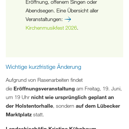
Eröffnung, offenem Singen oder
Abendsegen. Eine Übersicht aller
Veranstaltungen:
Kirchenmusikfest 2026
.
Wichtige kurzfristige Änderung
Aufgrund von Rasenarbeiten findet
die
Eröffnungsveranstaltung
am Freitag, 19. Juni,
um 19 Uhr
nicht wie ursprünglich geplant an
der Holstentorhalle
, sondern
auf dem Lübecker
Marktplatz
statt.
Landesbischöfin Kristina Kühnbaum-