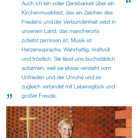
Auch ich bin voller Dankbarkeit über ein
Kirchenmusikfest, das ein Zeichen des
Friedens und der Verbundenheit setzt in
unserem Land, das mancherorts
zutiefst zerrissen ist. Musik ist
Herzenssprache. Wahrhaftig, kraftvoll
und tröstlich. Sie lässt uns buchstäblich
aufatmen, weil sie etwas versteht vom
Unfrieden und der Unruhe und es
zugleich verbindet mit Lebensglück und
großer Freude.