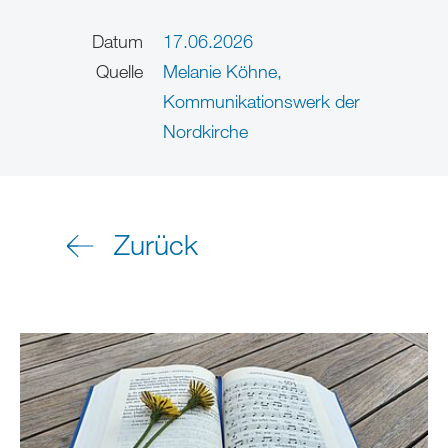
Datum
17.06.2026
Quelle
Melanie Köhne,
Kommunikationswerk der
Nordkirche
Zurück