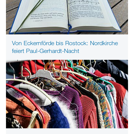
Von Eckernförde bis Rostock: Nordkirche
feiert Paul-Gerhardt-Nacht