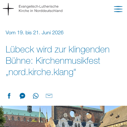
Vom 19. bis 21. Juni 2026
Lübeck wird zur klingenden
Bühne: Kirchenmusikfest
„nord.kirche.klang“