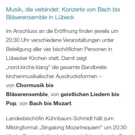
Musik, die verbindet: Konzerte von Bach bis
Bläserensemble in Lübeck
Im Anschluss an die Eröffnung finden jeweils um
20:30 Uhr verschiedene Veranstaltungen unter
Beteiligung aller vier bischöflichen Personen in
Lübecker Kirchen statt. Damit zeigt
„nord.kirche.klang“ die gesamte Bandbreite
kirchenmusikalischer Ausdrucksformen –
von
Chormusik bis
Bläserensemble
,
von
geistlichen Liedern bis
Pop
, von
Bach bis Mozart
.
Landesbischöfin Kühnbaum-Schmidt hält zum
Mitsingformat „Singalong Mozartrequiem“ um 20:30