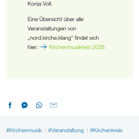
Konja Voll.
Eine Übersicht über alle
Veranstaltungen von
„nord.kirche.klang“ findet sich
hier:
Kirchenmusikfest 2026.
#Kirchenmusik
#Veranstaltung
#Kirchenkreis