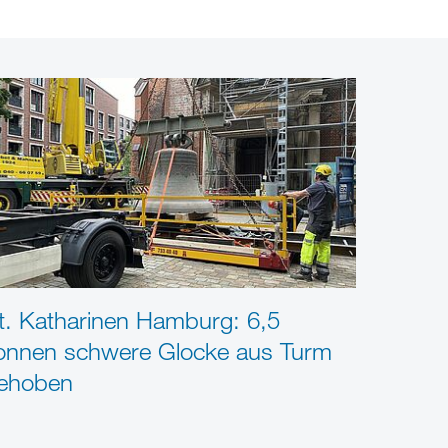
t. Katharinen Hamburg: 6,5
onnen schwere Glocke aus Turm
ehoben