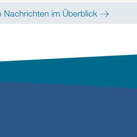
e Nachrichten im Überblick