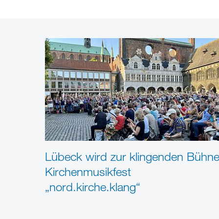
Lübeck wird zur klingenden Bühne
Kirchenmusikfest
„nord.kirche.klang“