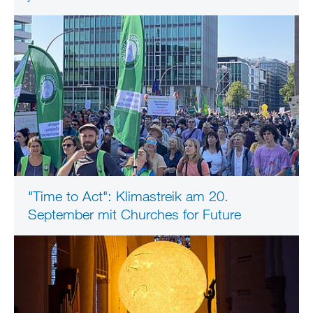
"Time to Act": Klimastreik am 20.
September mit Churches for Future