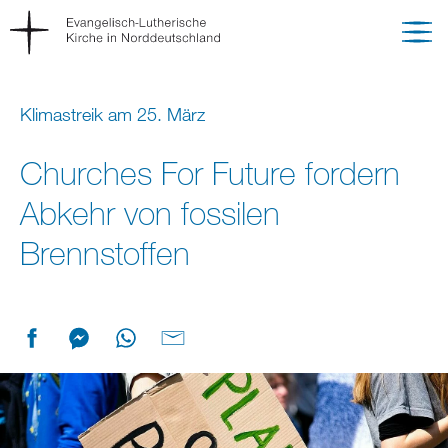
Klimastreik am 25. März
Churches For Future fordern
Abkehr von fossilen
Brennstoffen