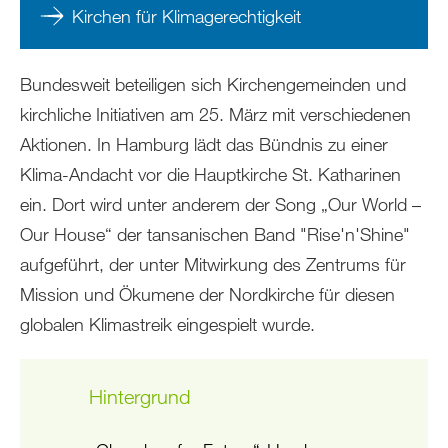
Kirchen für Klimagerechtigkeit
Bundesweit beteiligen sich Kirchengemeinden und
kirchliche Initiativen am 25. März mit verschiedenen
Aktionen. In Hamburg lädt das Bündnis zu einer
Klima-Andacht vor die Hauptkirche St. Katharinen
ein. Dort wird unter anderem der Song „Our World –
Our House“ der tansanischen Band "Rise'n'Shine"
aufgeführt, der unter Mitwirkung des Zentrums für
Mission und Ökumene der Nordkirche für diesen
globalen Klimastreik eingespielt wurde.
Hintergrund