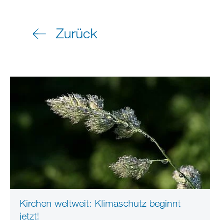
Zurück
Kirchen weltweit: Klimaschutz beginnt
jetzt!