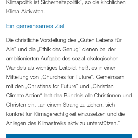
Klimapolitik ist Sicherheitspolitik“, so die kirchlichen
Klima-Aktivisten.
Ein gemeinsames Ziel
Die christliche Vorstellung des „Guten Lebens für
Alle“ und die „Ethik des Genug“ dienen bei der
ambitionierten Aufgabe des sozial-ökologischen
Wandels als wichtiges Leitbild, heißt es in einer
Mitteilung von „Churches for Future“. Gemeinsam
mit den „Christians for Future“ und „Christian
Climate Action“ lädt das Bündnis alle Christinnen und
Christen ein, „an einem Strang zu ziehen, sich
konkret für Klimagerechtigkeit einzusetzen und die
Anliegen des Klimastreiks aktiv zu unterstützen.“