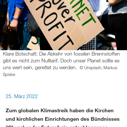
Klare Botschaft: Die Abkehr von fossilen Brennstoffen
gibt es nicht zum Nulltarif. Doch unser Planet sollte es
uns wert sein, gerettet zu werden.
© Unsplash, Markus
Spiske
25. März 2022
Zum globalen Klimastreik haben die Kirchen
und kirchlichen Einrichtungen des Bündnisses