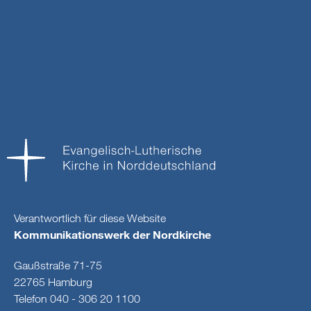
Verantwortlich für diese Website
Kommunikationswerk der Nordkirche
Gaußstraße 71-75
22765 Hamburg
Telefon 040 - 306 20 1100