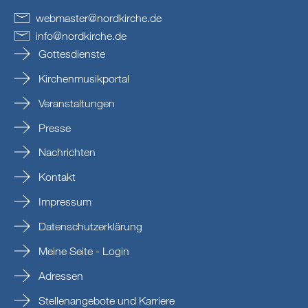
webmaster
@
nordkirche
.
de
info
@
nordkirche
.
de
Gottesdienste
Kirchenmusikportal
Veranstaltungen
Presse
Nachrichten
Kontakt
Impressum
Datenschutzerklärung
Meine Seite - Login
Adressen
Stellenangebote und Karriere