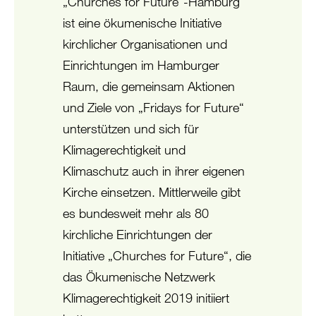
„Churches for Future“-Hamburg
ist eine ökumenische Initiative
kirchlicher Organisationen und
Einrichtungen im Hamburger
Raum, die gemeinsam Aktionen
und Ziele von „Fridays for Future“
unterstützen und sich für
Klimagerechtigkeit und
Klimaschutz auch in ihrer eigenen
Kirche einsetzen. Mittlerweile gibt
es bundesweit mehr als 80
kirchliche Einrichtungen der
Initiative „Churches for Future“, die
das Ökumenische Netzwerk
Klimagerechtigkeit 2019 initiiert