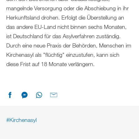
mangelnde Versorgung oder die Abschiebung in ihr
Herkunftsland drohen. Erfolgt die Überstellung an
das andere EU-Land nicht binnen sechs Monaten,
ist Deutschland für das Asylverfahren zuständig.
Durch eine neue Praxis der Behörden, Menschen im
Kirchenasyl als "flüchtig" einzustufen, kann sich
diese Frist auf 18 Monate verlängern.
#Kirchenasyl