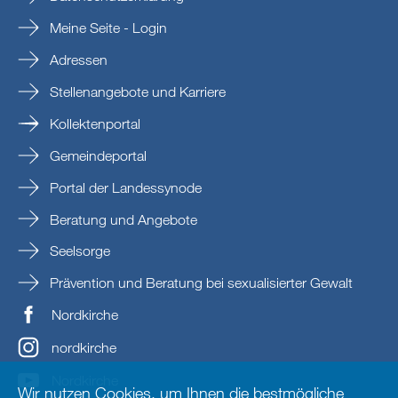
Meine Seite - Login
Adressen
Stellenangebote und Karriere
Kollektenportal
Gemeindeportal
Portal der Landessynode
Beratung und Angebote
Seelsorge
Prävention und Beratung bei sexualisierter Gewalt
Nordkirche
nordkirche
Nordkirche
Wir nutzen Cookies, um Ihnen die bestmögliche