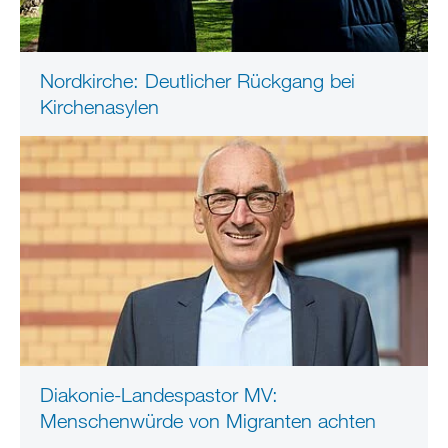
Nordkirche: Deutlicher Rückgang bei
Kirchenasylen
Diakonie-Landespastor MV:
Menschenwürde von Migranten achten