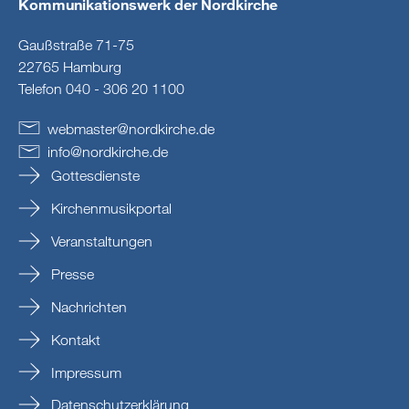
Kommunikationswerk der Nordkirche
Gaußstraße 71-75
22765 Hamburg
Telefon 040 - 306 20 1100
webmaster
@
nordkirche
.
de
info
@
nordkirche
.
de
Gottesdienste
Kirchenmusikportal
Veranstaltungen
Presse
Nachrichten
Kontakt
Impressum
Datenschutzerklärung