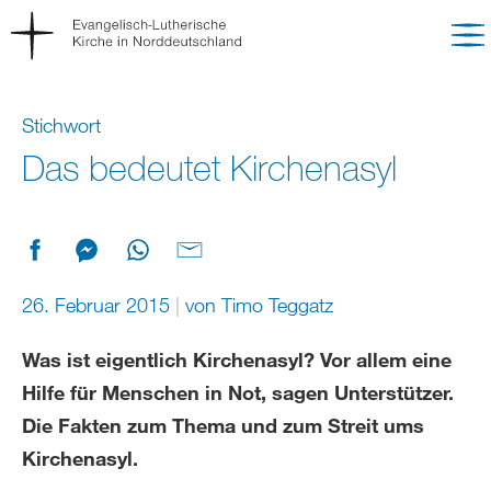
Stichwort
Das bedeutet Kirchenasyl
26. Februar 2015
von
Timo Teggatz
Was ist eigentlich Kirchenasyl? Vor allem eine
Hilfe für Menschen in Not, sagen Unterstützer.
Die Fakten zum Thema und zum Streit ums
Kirchenasyl.