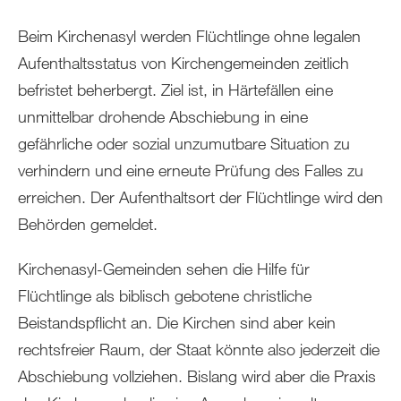
Beim Kirchenasyl werden Flüchtlinge ohne legalen
Aufenthaltsstatus von Kirchengemeinden zeitlich
befristet beherbergt. Ziel ist, in Härtefällen eine
unmittelbar drohende Abschiebung in eine
gefährliche oder sozial unzumutbare Situation zu
verhindern und eine erneute Prüfung des Falles zu
erreichen. Der Aufenthaltsort der Flüchtlinge wird den
Behörden gemeldet.
Kirchenasyl-Gemeinden sehen die Hilfe für
Flüchtlinge als biblisch gebotene christliche
Beistandspflicht an. Die Kirchen sind aber kein
rechtsfreier Raum, der Staat könnte also jederzeit die
Abschiebung vollziehen. Bislang wird aber die Praxis