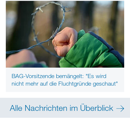
BAG-Vorsitzende bemängelt: "Es wird
nicht mehr auf die Fluchtgründe geschaut"
Alle Nachrichten im Überblick