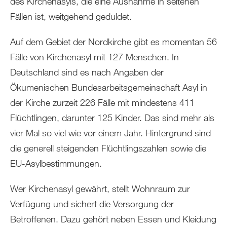
des Kirchenasyls, die eine Ausnahme in seltenen
Fällen ist, weitgehend geduldet.
Auf dem Gebiet der Nordkirche gibt es momentan 56
Fälle von Kirchenasyl mit 127 Menschen. In
Deutschland sind es nach Angaben der
Ökumenischen Bundesarbeitsgemeinschaft Asyl in
der Kirche zurzeit 226 Fälle mit mindestens 411
Flüchtlingen, darunter 125 Kinder. Das sind mehr als
vier Mal so viel wie vor einem Jahr. Hintergrund sind
die generell steigenden Flüchtlingszahlen sowie die
EU-Asylbestimmungen.
Wer Kirchenasyl gewährt, stellt Wohnraum zur
Verfügung und sichert die Versorgung der
Betroffenen. Dazu gehört neben Essen und Kleidung