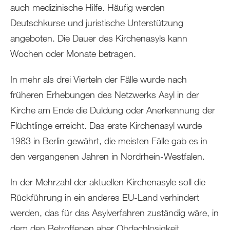
auch medizinische Hilfe. Häufig werden
Deutschkurse und juristische Unterstützung
angeboten. Die Dauer des Kirchenasyls kann
Wochen oder Monate betragen.
In mehr als drei Vierteln der Fälle wurde nach
früheren Erhebungen des Netzwerks Asyl in der
Kirche am Ende die Duldung oder Anerkennung der
Flüchtlinge erreicht. Das erste Kirchenasyl wurde
1983 in Berlin gewährt, die meisten Fälle gab es in
den vergangenen Jahren in Nordrhein-Westfalen.
In der Mehrzahl der aktuellen Kirchenasyle soll die
Rückführung in ein anderes EU-Land verhindert
werden, das für das Asylverfahren zuständig wäre, in
dem den Betroffenen aber Obdachlosigkeit,