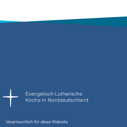
Verantwortlich für diese Website