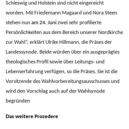
Schleswig und Holstein sind nicht eingereicht
worden. Mit Friedemann Magaard und Nora Steen
stehen nun
am 24. Juni
zwei sehr profilierte
Persönlichkeiten aus dem Bereich unserer Nordkirche
zur Wahl“, erklärt Ulrike Hillmann, die Präses der
Landessynode. Beide würden über ein ausgeprägtes
theologisches Profil sowie über Leitungs- und
Lebenserfahrung verfügen, so die Präses. Sie ist die
Vorsitzende des Wahlvorbereitungsausschusses und
wird den Vorschlag auch auf der Wahlsynode
begründen
Das weitere Prozedere