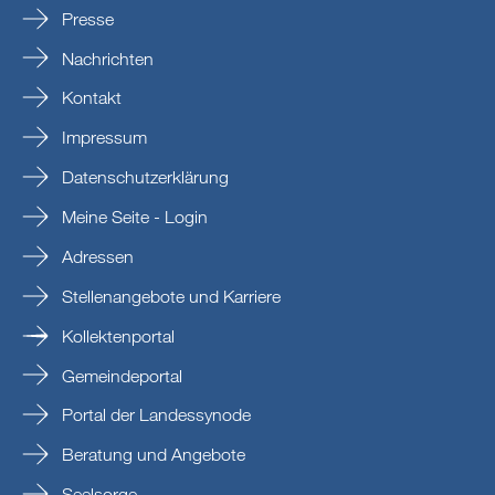
Presse
Nachrichten
Kontakt
Impressum
Datenschutzerklärung
Meine Seite - Login
Adressen
Stellenangebote und Karriere
Kollektenportal
Gemeindeportal
Portal der Landessynode
Beratung und Angebote
Seelsorge