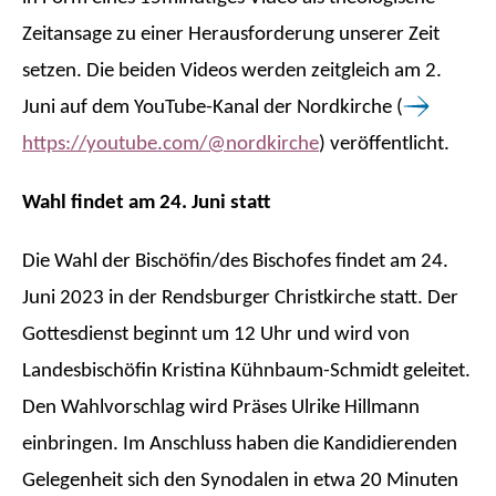
Zeitansage zu einer Herausforderung unserer Zeit
setzen. Die beiden Videos werden zeitgleich am 2.
Juni auf dem YouTube-Kanal der Nordkirche (
https://youtube.com/@nordkirche
) veröffentlicht.
Wahl findet am 24. Juni statt
Die Wahl der Bischöfin/des Bischofes findet am 24.
Juni 2023 in der Rendsburger Christkirche statt. Der
Gottesdienst beginnt um 12 Uhr und wird von
Landesbischöfin Kristina Kühnbaum-Schmidt geleitet.
Den Wahlvorschlag wird Präses Ulrike Hillmann
einbringen. Im Anschluss haben die Kandidierenden
Gelegenheit sich den Synodalen in etwa 20 Minuten