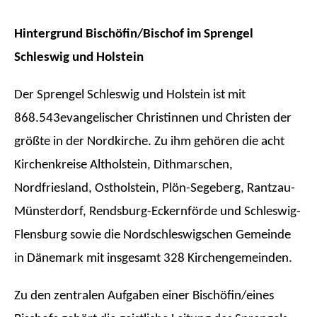
Hintergrund Bischöfin/Bischof im Sprengel
Schleswig und Holstein
Der Sprengel Schleswig und Holstein ist mit
868.543
evangelischer Christinnen und Christen der
größte in der Nordkirche. Zu ihm gehören die acht
Kirchenkreise Altholstein, Dithmarschen,
Nordfriesland, Ostholstein, Plön-Segeberg, Rantzau-
Münsterdorf, Rendsburg-Eckernförde und Schleswig-
Flensburg sowie die Nordschleswigschen Gemeinde
in Dänemark mit insgesamt 328 Kirchengemeinden.
Zu den zentralen Aufgaben einer Bischöfin/eines