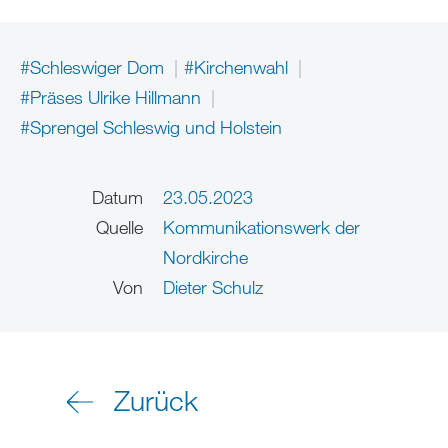
#Schleswiger Dom
#Kirchenwahl
#Präses Ulrike Hillmann
#Sprengel Schleswig und Holstein
Datum
23.05.2023
Quelle
Kommunikationswerk der
Nordkirche
Von
Dieter Schulz
Zurück