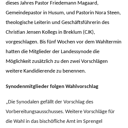
dieses Jahres Pastor Friedemann Magaard,
Gemeindepastor in Husum, und Pastorin Nora Steen,
theologische Leiterin und Geschäftsführerin des
Christian Jensen Kollegs in Breklum (CJK),
vorgeschlagen. Bis fünf Wochen vor dem Wahltermin
hatten die Mitglieder der Landessynode die
Möglichkeit zusätzlich zu den zwei Vorschlägen
weitere Kandidierende zu benennen.
Synodenmitglieder folgen Wahlvorschlag
„Die Synodalen gefällt der Vorschlag des
Vorbereitungsausschusses. Weitere Vorschläge für
die Wahl in das bischöfliche Amt im Sprengel