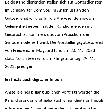
Beide Kandidierenden stellen sich auf
Gottesdiensten
im Schleswiger Dom vor. Im Anschluss an den
Gottesdienst wird es für die Anwesenden jeweils
Gelegenheit geben, mit den Kandidierenden ins
Gespräch zu kommen, das vom Präsidium der
Synode moderiert wird. Der Vorstellungsgottesdienst
von Friedemann Magaard fand am
20. Mai 2023
statt.
Nora Steen wird am Pfingstmontag, 29. Mai
2023, predigen.
Erstmals auch digitaler Impuls
Anstelle eines bislang üblichen Vortrags werden die
Kandidierenden erstmalig auch einen digitalen Impuls
in Form eines 15minütiges Video als theologische