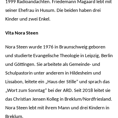
1999 Radioandachten. Friedemann Magaard lebt mit
seiner Ehefrau in Husum. Die beiden haben drei
Kinder und zwei Enkel.
Vita Nora Steen
Nora Steen wurde 1976 in Braunschweig geboren
und studierte Evangelische Theologie in Leipzig, Berlin
und Göttingen. Sie arbeitete als Gemeinde- und
Schulpastorin unter anderem in Hildesheim und
Lissabon, leitete ein „Haus der Stille“ und sprach das
„Wort zum Sonntag“ bei der ARD. Seit 2018 leitet sie
das Christian Jensen Kolleg in Breklum/Nordfriesland.
Nora Steen lebt mit ihrem Mann und drei Kindern in
Breklum.