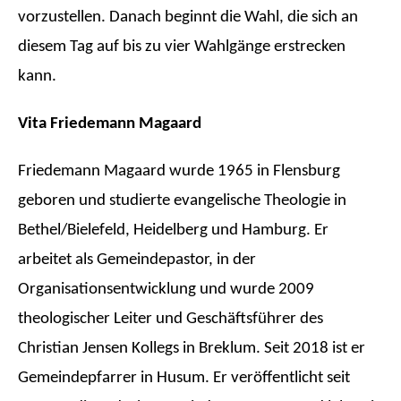
vorzustellen. Danach beginnt die Wahl, die sich an
diesem Tag auf bis zu vier Wahlgänge erstrecken
kann.
Vita Friedemann Magaard
Friedemann Magaard wurde 1965 in Flensburg
geboren und studierte evangelische Theologie in
Bethel/Bielefeld, Heidelberg und Hamburg. Er
arbeitet als Gemeindepastor, in der
Organisationsentwicklung und wurde 2009
theologischer Leiter und Geschäftsführer des
Christian Jensen Kollegs in Breklum. Seit 2018 ist er
Gemeindepfarrer in Husum. Er veröffentlicht seit