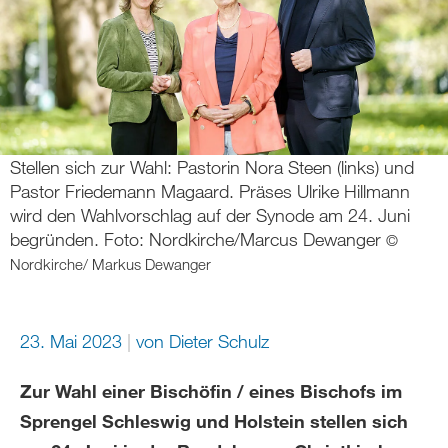
Stellen sich zur Wahl: Pastorin Nora Steen (links) und
Pastor Friedemann Magaard. Präses Ulrike Hillmann
wird den Wahlvorschlag auf der Synode am 24. Juni
begründen. Foto: Nordkirche/Marcus Dewanger
©
Nordkirche/ Markus Dewanger
23. Mai 2023
von
Dieter Schulz
Zur Wahl einer Bischöfin / eines Bischofs im
Sprengel Schleswig und Holstein stellen sich