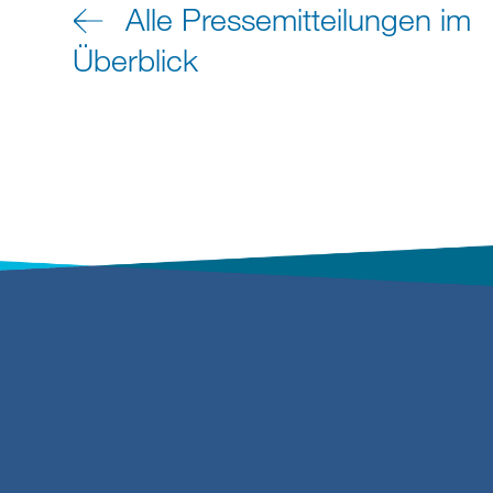
Alle Pressemitteilungen im
Überblick