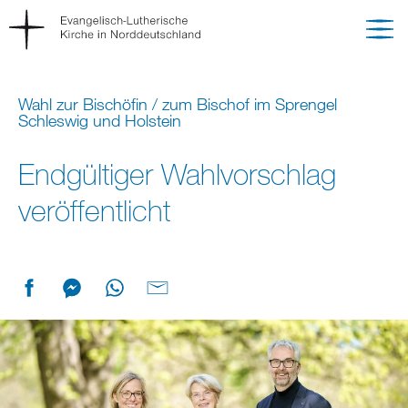
Wahl zur Bischöfin / zum Bischof im Sprengel
Schleswig und Holstein
Endgültiger Wahlvorschlag
veröffentlicht