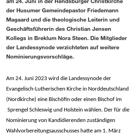
am 24. Juni in der Rendsburger Christkirche
der Husumer Gemeindepastor Friedemann
Magaard und die theologische Leiterin und
Geschäftsführerin des Christian Jensen
Kollegs in Breklum Nora Steen. Die Mitglieder
der Landessynode verzichteten auf weitere
Nominierungsvorschläge.
Am 24. Juni 2023 wird die Landessynode der
Evangelisch-Lutherischen Kirche in Norddeutschland
(Nordkirche) eine Bischöfin oder einen Bischof im
Sprengel Schleswig und Holstein wählen. Der für die
Nominierung von Kandidierenden zuständigen
Wahlvorbereitungsausschusses hatte am 1. März