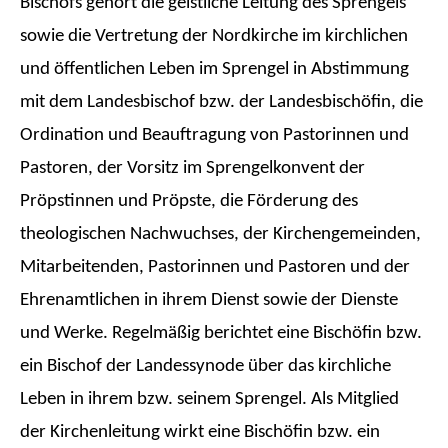
Bischofs gehört die geistliche Leitung des Sprengels
sowie die Vertretung der Nordkirche im kirchlichen
und öffentlichen Leben im Sprengel in Abstimmung
mit dem Landesbischof bzw. der Landesbischöfin, die
Ordination und Beauftragung von Pastorinnen und
Pastoren, der Vorsitz im Sprengelkonvent der
Pröpstinnen und Pröpste, die Förderung des
theologischen Nachwuchses, der Kirchengemeinden,
Mitarbeitenden, Pastorinnen und Pastoren und der
Ehrenamtlichen in ihrem Dienst sowie der Dienste
und Werke. Regelmäßig berichtet eine Bischöfin bzw.
ein Bischof der Landessynode über das kirchliche
Leben in ihrem bzw. seinem Sprengel. Als Mitglied
der Kirchenleitung wirkt eine Bischöfin bzw. ein