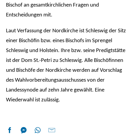
Bischof an gesamtkirchlichen Fragen und
Entscheidungen mit.
Laut Verfassung der Nordkirche ist Schleswig der Sitz
einer Bischöfin bzw. eines Bischofs im Sprengel
Schleswig und Holstein. Ihre bzw. seine Predigtstätte
ist der Dom St.-Petri zu Schleswig. Alle Bischöfinnen
und Bischöfe der Nordkirche werden auf Vorschlag
des Wahlvorbereitungsausschusses von der
Landessynode auf zehn Jahre gewählt. Eine
Wiederwahl ist zulässig.