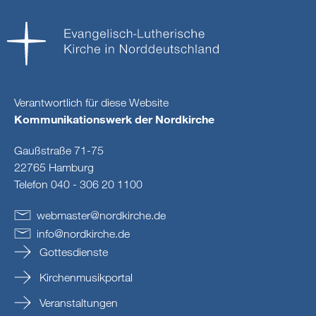
Verantwortlich für diese Website
Kommunikationswerk der Nordkirche
Gaußstraße 71-75
22765 Hamburg
Telefon 040 - 306 20 1100
webmaster
@
nordkirche
.
de
info
@
nordkirche
.
de
Gottesdienste
Kirchenmusikportal
Veranstaltungen