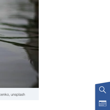
cenko, unsplash