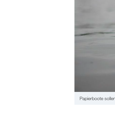
Papierboote solle