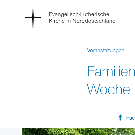
Veranstaltungen
Familien
Woche
Fac