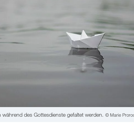
n während des Gottesdienste gefaltet werden.
© Marie Proro