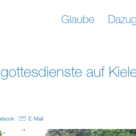
Glaube
Dazug
gottesdienste auf Kiele
ebook
E-Mail