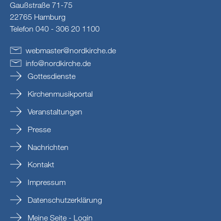
Gaußstraße 71-75
22765 Hamburg
Telefon 040 - 306 20 1100
webmaster
@
nordkirche
.
de
info
@
nordkirche
.
de
Gottesdienste
Kirchenmusikportal
Veranstaltungen
Presse
Nachrichten
Kontakt
Impressum
Datenschutzerklärung
Meine Seite - Login