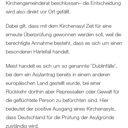
Kirchengemeinderat beschlossen– die Entscheidung
wird also direkt vor Ort gefällt.
Dabei gilt, dass mit dem Kirchenasyl Zeit für eine
erneute Überprüfung gewonnen werden soll, weil die
berechtigte Annahme besteht, dass es sich um einen
besonderen Härtefall handelt.
Meist handelt es sich um so genannte ՙDublinfälleՙ,
bei dem ein Asylantrag bereits in einem anderen
europäischen Land gestellt wurde, bei einer
Rückkehr dorthin aber Repressalien oder Gewalt für
die geflüchtete Person zu befürchten sind. Hier
bedeutet der positive Ausgang eines Kirchenasyls,
dass Deutschland für die Prüfung der Asylgründe
zuständig wird.