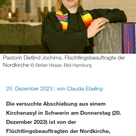
Pastorin Dietlind Jochims, Flüchtlingsbeauftragte der
Nordkirche
© Stefan Hesse, Bild Hamburg
20. Dezember 2023
von
Claudia Ebeling
Die versuchte Abschiebung aus einem
Kirchenasyl in Schwerin am Donnerstag (20.
Dezember 2023) ist von der
Flüchtlingsbeauftragten der Nordkirche,