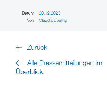
Datum
20.12.2023
Von
Claudia Ebeling
Zurück
Alle Pressemitteilungen im
Überblick