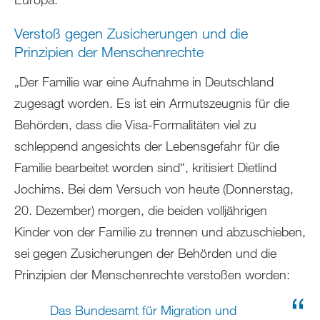
Verstoß gegen Zusicherungen und die
Prinzipien der Menschenrechte
„Der Familie war eine Aufnahme in Deutschland
zugesagt worden. Es ist ein Armutszeugnis für die
Behörden, dass die Visa-Formalitäten viel zu
schleppend angesichts der Lebensgefahr für die
Familie bearbeitet worden sind“, kritisiert Dietlind
Jochims. Bei dem Versuch von heute (Donnerstag,
20. Dezember) morgen, die beiden volljährigen
Kinder von der Familie zu trennen und abzuschieben,
sei gegen Zusicherungen der Behörden und die
Prinzipien der Menschenrechte verstoßen worden:
Das Bundesamt für Migration und