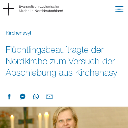
Kirchenasyl
Flüchtlingsbeauftragte der
Nordkirche zum Versuch der
Abschiebung aus Kirchenasyl