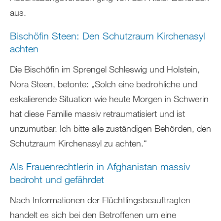
aus.
Bischöfin Steen: Den Schutzraum Kirchenasyl
achten
Die Bischöfin im Sprengel Schleswig und Holstein,
Nora Steen, betonte: „Solch eine bedrohliche und
eskalierende Situation wie heute Morgen in Schwerin
hat diese Familie massiv retraumatisiert und ist
unzumutbar. Ich bitte alle zuständigen Behörden, den
Schutzraum Kirchenasyl zu achten.“
Als Frauenrechtlerin in Afghanistan massiv
bedroht und gefährdet
Nach Informationen der Flüchtlingsbeauftragten
handelt es sich bei den Betroffenen um eine