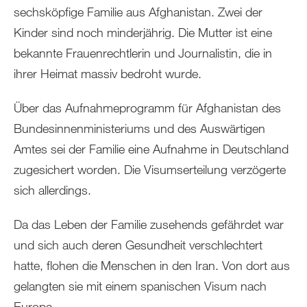
sechsköpfige Familie aus Afghanistan. Zwei der
Kinder sind noch minderjährig. Die Mutter ist eine
bekannte Frauenrechtlerin und Journalistin, die in
ihrer Heimat massiv bedroht wurde.
Über das Aufnahmeprogramm für Afghanistan des
Bundesinnenministeriums und des Auswärtigen
Amtes sei der Familie eine Aufnahme in Deutschland
zugesichert worden. Die Visumserteilung verzögerte
sich allerdings.
Da das Leben der Familie zusehends gefährdet war
und sich auch deren Gesundheit verschlechtert
hatte, flohen die Menschen in den Iran. Von dort aus
gelangten sie mit einem spanischen Visum nach
Europa.