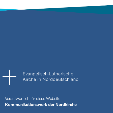
Verantwortlich für diese Website
Kommunikationswerk der Nordkirche