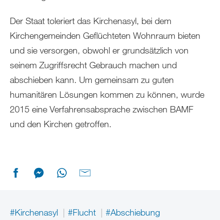
Der Staat toleriert das Kirchenasyl, bei dem
Kirchengemeinden Geflüchteten Wohnraum bieten
und sie versorgen, obwohl er grundsätzlich von
seinem Zugriffsrecht Gebrauch machen und
abschieben kann. Um gemeinsam zu guten
humanitären Lösungen kommen zu können, wurde
2015 eine Verfahrensabsprache zwischen BAMF
und den Kirchen getroffen.
#Kirchenasyl
#Flucht
#Abschiebung