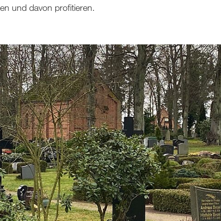
gen und davon profitieren.