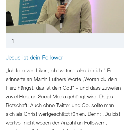
1
Jesus ist dein Follower
„Ich lebe von Likes; ich twittere, also bin ich.“ Er
erinnerte an Martin Luthers Worte „Woran du dein
Herz hängst, das ist dein Gott“ – und dass zuweilen
zuviel Herz an Social Media gehängt wird. Detjes
Botschaft: Auch ohne Twitter und Co. sollte man
sich als Christ wertgeschätzt fühlen. Denn: „Du bist
wertvoll nicht wegen der Anzahl an Followern,