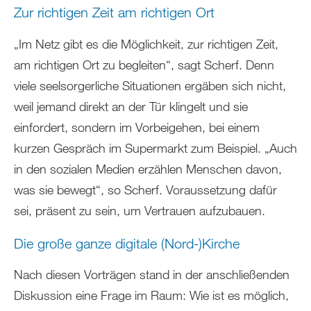
Zur richtigen Zeit am richtigen Ort
„Im Netz gibt es die Möglichkeit, zur richtigen Zeit,
am richtigen Ort zu begleiten“, sagt Scherf. Denn
viele seelsorgerliche Situationen ergäben sich nicht,
weil jemand direkt an der Tür klingelt und sie
einfordert, sondern im Vorbeigehen, bei einem
kurzen Gespräch im Supermarkt zum Beispiel. „Auch
in den sozialen Medien erzählen Menschen davon,
was sie bewegt“, so Scherf. Voraussetzung dafür
sei, präsent zu sein, um Vertrauen aufzubauen.
Die große ganze digitale (Nord-)Kirche
Nach diesen Vorträgen stand in der anschließenden
Diskussion eine Frage im Raum: Wie ist es möglich,