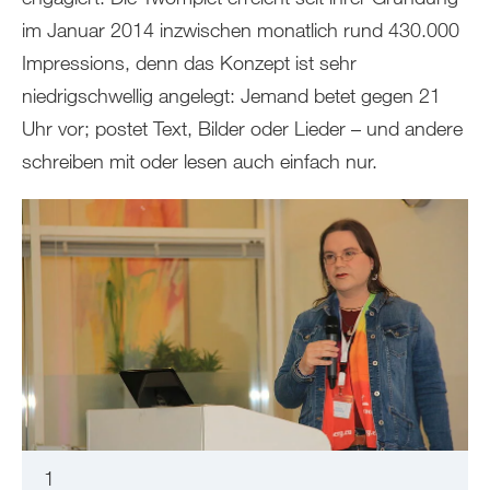
im Januar 2014 inzwischen monatlich rund 430.000
Impressions, denn das Konzept ist sehr
niedrigschwellig angelegt: Jemand betet gegen 21
Uhr vor; postet Text, Bilder oder Lieder – und andere
schreiben mit oder lesen auch einfach nur.
1