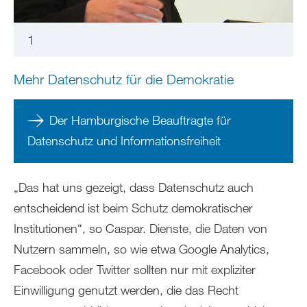
1
Mehr Datenschutz für die Demokratie
Der Hamburgische Beauftragte für
Datenschutz und Informationsfreiheit
„Das hat uns gezeigt, dass Datenschutz auch
entscheidend ist beim Schutz demokratischer
Institutionen“, so Caspar. Dienste, die Daten von
Nutzern sammeln, so wie etwa Google Analytics,
Facebook oder Twitter sollten nur mit expliziter
Einwilligung genutzt werden, die das Recht