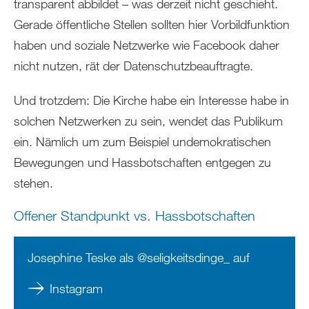
transparent abbildet – was derzeit nicht geschieht.
Gerade öffentliche Stellen sollten hier Vorbildfunktion
haben und soziale Netzwerke wie Facebook daher
nicht nutzen, rät der Datenschutzbeauftragte.
Und trotzdem: Die Kirche habe ein Interesse habe in
solchen Netzwerken zu sein, wendet das Publikum
ein. Nämlich um zum Beispiel undemokratischen
Bewegungen und Hassbotschaften entgegen zu
stehen.
Offener Standpunkt vs. Hassbotschaften
Josephine Teske als @seligkeitsdinge_ auf
Instagram