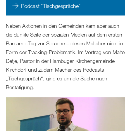
Podcast "Tischgespräche"
Neben Aktionen in den Gemeinden kam aber auch
die dunkle Seite der sozialen Medien auf dem ersten
Barcamp-Tag zur Sprache – dieses Mal aber nicht in
Form der Tracking-Problematik. Im Vortrag von Malte
Detje, Pastor in der Hambuger Kirchengemeinde
Kirchdorf und zudem Macher des Podcasts
„Tischgespräch“, ging es um die Suche nach
Bestätigung.