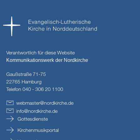
Verantwortlich für diese Website
Kommunikationswerk der Nordkirche
Gaußstraße 71-75
22765 Hamburg
Telefon 040 - 306 20 1100
webmaster
@
nordkirche
.
de
info
@
nordkirche
.
de
Gottesdienste
Kirchenmusikportal