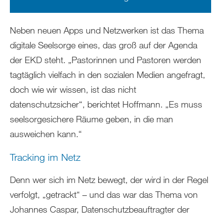
Neben neuen Apps und Netzwerken ist das Thema
digitale Seelsorge eines, das groß auf der Agenda
der EKD steht. „Pastorinnen und Pastoren werden
tagtäglich vielfach in den sozialen Medien angefragt,
doch wie wir wissen, ist das nicht
datenschutzsicher“, berichtet Hoffmann. „Es muss
seelsorgesichere Räume geben, in die man
ausweichen kann.“
Tracking im Netz
Denn wer sich im Netz bewegt, der wird in der Regel
verfolgt, „getrackt“ – und das war das Thema von
Johannes Caspar, Datenschutzbeauftragter der