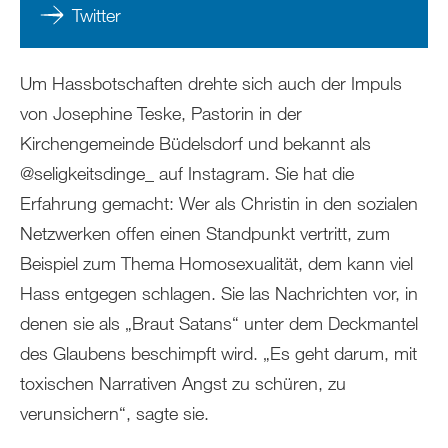
Twitter
Um Hassbotschaften drehte sich auch der Impuls
von Josephine Teske, Pastorin in der
Kirchengemeinde Büdelsdorf und bekannt als
@seligkeitsdinge_ auf Instagram. Sie hat die
Erfahrung gemacht: Wer als Christin in den sozialen
Netzwerken offen einen Standpunkt vertritt, zum
Beispiel zum Thema Homosexualität, dem kann viel
Hass entgegen schlagen. Sie las Nachrichten vor, in
denen sie als „Braut Satans“ unter dem Deckmantel
des Glaubens beschimpft wird. „Es geht darum, mit
toxischen Narrativen Angst zu schüren, zu
verunsichern“, sagte sie.