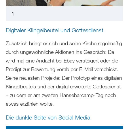
1
Digitaler Klingelbeutel und Gottesdienst
Zusätzlich bringt er sich und seine Kirche regelmäßig
durch ungewöhnliche Aktionen ins Gespräch: Da
wird mal eine Andacht bei Ebay versteigert oder die
Predigt zur Bewertung vorab per E-Mail verschickt.
Seine neuesten Projekte: Der Prototyp eines digitalen
Klingelbeutels und der digital erweiterte Gottesdienst
– zu dem er am zweiten Hansebarcamp-Tag noch
etwas erzählen wollte.
Die dunkle Seite von Social Media