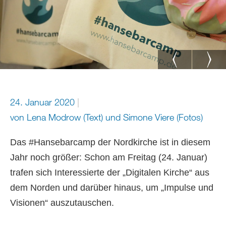
24. Januar 2020
von Lena Modrow (Text) und Simone Viere (Fotos)
Das #Hansebarcamp der Nordkirche ist in diesem
Jahr noch größer: Schon am Freitag (24. Januar)
trafen sich Interessierte der „Digitalen Kirche“ aus
dem Norden und darüber hinaus, um „Impulse und
Visionen“ auszutauschen.