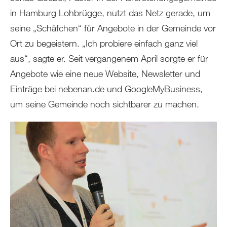
in Hamburg Lohbrügge, nutzt das Netz gerade, um
seine „Schäfchen“ für Angebote in der Gemeinde vor
Ort zu begeistern. „Ich probiere einfach ganz viel
aus“, sagte er. Seit vergangenem April sorgte er für
Angebote wie eine neue Website, Newsletter und
Einträge bei nebenan.de und GoogleMyBusiness,
um seine Gemeinde noch sichtbarer zu machen.