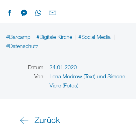
#Barcamp
#Digitale Kirche
#Social Media
#Datenschutz
Datum
24.01.2020
Von
Lena Modrow (Text) und Simone
Viere (Fotos)
Zurück