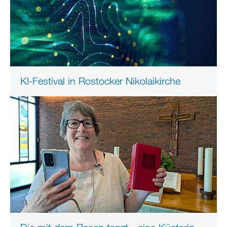
KI-Festival in Rostocker Nikolaikirche