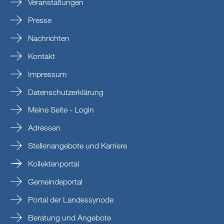
Veranstaltungen
Presse
Nachrichten
Kontakt
Impressum
Datenschutzerklärung
Meine Seite - Login
Adressen
Stellenangebote und Karriere
Kollektenportal
Gemeindeportal
Portal der Landessynode
Beratung und Angebote