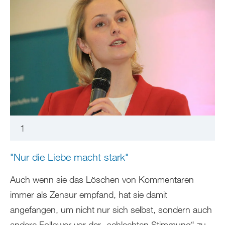
1
"Nur die Liebe macht stark"
Auch wenn sie das Löschen von Kommentaren
immer als Zensur empfand, hat sie damit
angefangen, um nicht nur sich selbst, sondern auch
andere Follower vor der „schlechten Stimmung“ zu