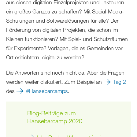
aus diesen digitalen Einzelprojekten und –akteuren
ein großes Ganzes zu schaffen? Mit Social-Media-
Schulungen und Softwarelösungen für alle? Der
Förderung von digitalen Projekten, die schon im
Kleinen funktionieren? Mit Spiel- und Schutzräumen
für Experimente? Vorlagen, die es Gemeinden vor
Ort erleichtern, digital zu werden?
Die Antworten sind noch nicht da. Aber die Fragen
werden weiter diskutiert. Zum Beispiel an
Tag 2
des
#Hansebarcamps
.
Blog-Beiträge zum
Hansebarcamp 2020