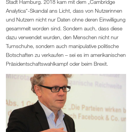
Stadt Hamburg. 2018 kam mit dem „Cambridge
Analytica“-Skandal ans Licht, dass von Nutzerinnen
und Nutzern nicht nur Daten ohne deren Einwilligung
gesammelt worden sind. Sondern auch, dass diese
dazu verwendet wurden, den Menschen nicht nur
Turnschuhe, sondern auch manipulative politische
Botschaften zu verkaufen – sei es im amerikanischen
Präsidentschaftswahlkampf oder beim Brexit.