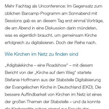
Mehr Fachtag als Unconference: Im Gegensatz zum
üblichen Barcamp-Programm am Sonnabend mit
Sessions gab es an diesem Tag erst einmal Vorträge,
die am Abend in eine Diskussion darin mündeten,
was es eigentlich braucht, um gemeinsam Kirche
erfolgreich zu digitalisieren. Doch der Reihe nach.
Wie Kirchen im Netz zu finden sind
„#digitalekirche – eine Roadshow“ – mit diesem
Bericht von der „Kirche auf dem Weg“ startete
Stefanie Hoffmann aus der Stabstelle Digitalisierung
der Evangelischen Kirche in Deutschland (EKD). Die
bessere Auffindbarkeit von Kirchen im Netz ist eines
der großen Themen der Stabstelle – und da konnte
die Kirchenrätin schon einmal zur Freude der