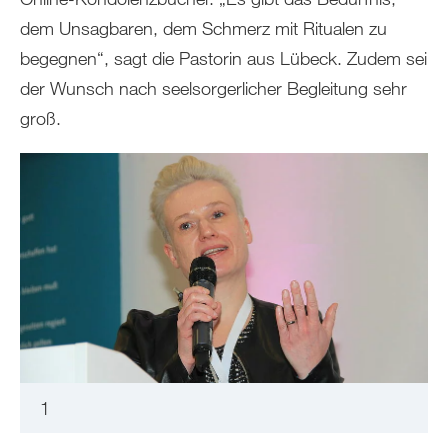
dem Unsagbaren, dem Schmerz mit Ritualen zu
begegnen“, sagt die Pastorin aus Lübeck. Zudem sei
der Wunsch nach seelsorgerlicher Begleitung sehr
groß.
1