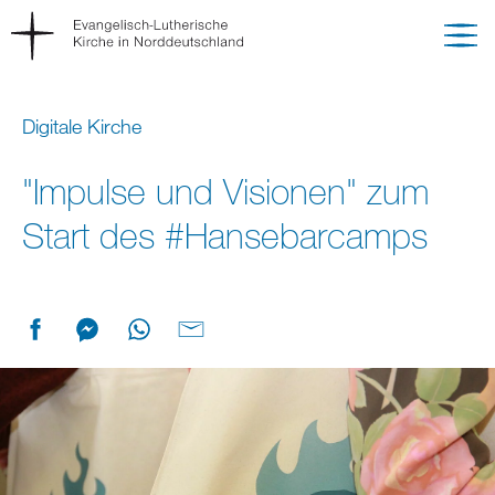
Digitale Kirche
"Impulse und Visionen" zum
Start des #Hansebarcamps