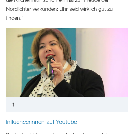
Nordlichter verkünden: „Ihr seid wirklich gut zu
finden.“
1
Influencerinnen auf Youtube