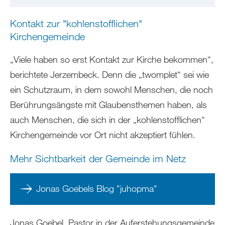
Kontakt zur "kohlenstofflichen"
Kirchengemeinde
„Viele haben so erst Kontakt zur Kirche bekommen“,
berichtete Jerzembeck. Denn die „twomplet“ sei wie
ein Schutzraum, in dem sowohl Menschen, die noch
Berührungsängste mit Glaubensthemen haben, als
auch Menschen, die sich in der „kohlenstofflichen“
Kirchengemeinde vor Ort nicht akzeptiert fühlen.
Mehr Sichtbarkeit der Gemeinde im Netz
Jonas Goebels Blog "juhopma"
Jonas Goebel, Pastor in der Auferstehungsgemeinde