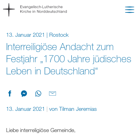
13. Januar 2021 | Rostock
Interreiligiöse Andacht zum
Festjahr „1700 Jahre jüdisches
Leben in Deutschland“
13. Januar 2021
von
Tilman Jeremias
Liebe interreligiöse Gemeinde,