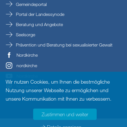
Gemeindeportal
Portal der Landessynode
Beratung und Angebote
Seelsorge
Prävention und Beratung bei sexualisierter Gewalt
Nordkirche
nordkirche
Nordkirche
Wir nutzen Cookies, um Ihnen die bestmögliche
Nordkirche
Nutzung unserer Webseite zu ermöglichen und
unsere Kommunikation mit Ihnen zu verbessern.
Zustimmen und weiter