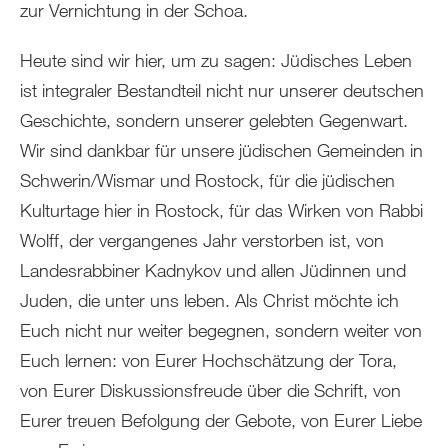
zur Vernichtung in der Schoa.
Heute sind wir hier, um zu sagen: Jüdisches Leben
ist integraler Bestandteil nicht nur unserer deutschen
Geschichte, sondern unserer gelebten Gegenwart.
Wir sind dankbar für unsere jüdischen Gemeinden in
Schwerin/Wismar und Rostock, für die jüdischen
Kulturtage hier in Rostock, für das Wirken von Rabbi
Wolff, der vergangenes Jahr verstorben ist, von
Landesrabbiner Kadnykov und allen Jüdinnen und
Juden, die unter uns leben. Als Christ möchte ich
Euch nicht nur weiter begegnen, sondern weiter von
Euch lernen: von Eurer Hochschätzung der Tora,
von Eurer Diskussionsfreude über die Schrift, von
Eurer treuen Befolgung der Gebote, von Eurer Liebe