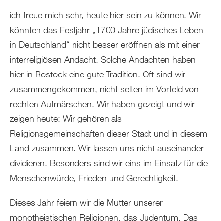
ich freue mich sehr, heute hier sein zu können. Wir
könnten das Festjahr „1700 Jahre jüdisches Leben
in Deutschland“ nicht besser eröffnen als mit einer
interreligiösen Andacht. Solche Andachten haben
hier in Rostock eine gute Tradition. Oft sind wir
zusammengekommen, nicht selten im Vorfeld von
rechten Aufmärschen. Wir haben gezeigt und wir
zeigen heute: Wir gehören als
Religionsgemeinschaften dieser Stadt und in diesem
Land zusammen. Wir lassen uns nicht auseinander
dividieren. Besonders sind wir eins im Einsatz für die
Menschenwürde, Frieden und Gerechtigkeit.
Dieses Jahr feiern wir die Mutter unserer
monotheistischen Religionen, das Judentum. Das