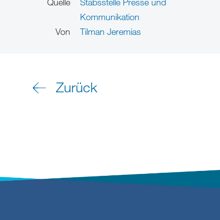
Quelle
Stabsstelle Presse und
Kommunikation
Von
Tilman Jeremias
Zurück