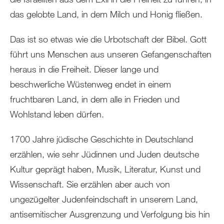
das gelobte Land, in dem Milch und Honig fließen.
Das ist so etwas wie die Urbotschaft der Bibel. Gott
führt uns Menschen aus unseren Gefangenschaften
heraus in die Freiheit. Dieser lange und
beschwerliche Wüstenweg endet in einem
fruchtbaren Land, in dem alle in Frieden und
Wohlstand leben dürfen.
1700 Jahre jüdische Geschichte in Deutschland
erzählen, wie sehr Jüdinnen und Juden deutsche
Kultur geprägt haben, Musik, Literatur, Kunst und
Wissenschaft. Sie erzählen aber auch von
ungezügelter Judenfeindschaft in unserem Land,
antisemitischer Ausgrenzung und Verfolgung bis hin