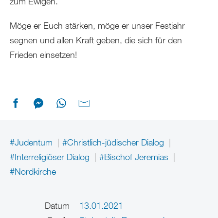
zum Ewigen.
Möge er Euch stärken, möge er unser Festjahr
segnen und allen Kraft geben, die sich für den
Frieden einsetzen!
#Judentum
#Christlich-jüdischer Dialog
#Interreligiöser Dialog
#Bischof Jeremias
#Nordkirche
Datum
13.01.2021