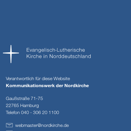
Verantwortlich für diese Website
Kommunikationswerk der Nordkirche
Gaußstraße 71-75
22765 Hamburg
Telefon 040 - 306 20 1100
webmaster
@
nordkirche
.
de