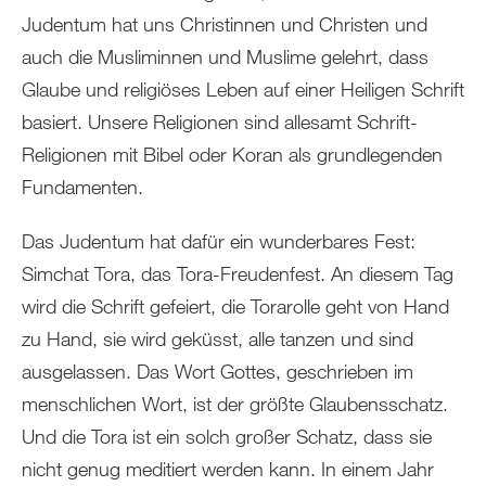
Judentum hat uns Christinnen und Christen und
auch die Musliminnen und Muslime gelehrt, dass
Glaube und religiöses Leben auf einer Heiligen Schrift
basiert. Unsere Religionen sind allesamt Schrift-
Religionen mit Bibel oder Koran als grundlegenden
Fundamenten.
Das Judentum hat dafür ein wunderbares Fest:
Simchat Tora, das Tora-Freudenfest. An diesem Tag
wird die Schrift gefeiert, die Torarolle geht von Hand
zu Hand, sie wird geküsst, alle tanzen und sind
ausgelassen. Das Wort Gottes, geschrieben im
menschlichen Wort, ist der größte Glaubensschatz.
Und die Tora ist ein solch großer Schatz, dass sie
nicht genug meditiert werden kann. In einem Jahr