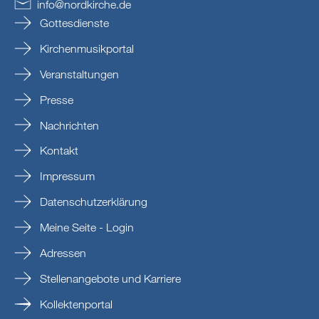
info
@
nordkirche
.
de
Gottesdienste
Kirchenmusikportal
Veranstaltungen
Presse
Nachrichten
Kontakt
Impressum
Datenschutzerklärung
Meine Seite - Login
Adressen
Stellenangebote und Karriere
Kollektenportal