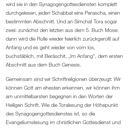
wird sie in den Synagogengottesdiensten komplett
durchgelesen, jeden Schabbat eine Perascha, einen
bestimmten Abschnitt. Und an Simchat Tora sogar
zwei: zunächst den letzten aus dem 5. Buch Mose;
dann wird die Rolle wieder feierlich zurückgerollt auf
Anfang und es geht wieder von vorn los,
buchstäblich, mit Beräschit, „Im Anfang“, dem ersten
Abschnitt aus dem Buch Genesis.
Gemeinsam sind wir Schriftreligionen überzeugt: Wir
können Gott am ehesten erkennen, wir können ihm
am unmittelbarsten begegnen in den Worten der
Heiligen Schrift. Wie die Toralesung der Höhepunkt
des Synagogengottesdienstes ist, so die
Evangeliumslesung im christlichen Gottesdienst und