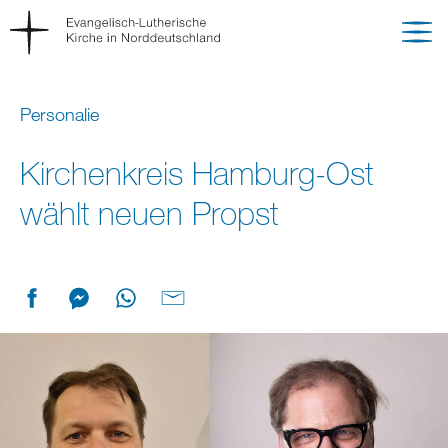
Personalie
Kirchenkreis Hamburg-Ost
wählt neuen Propst