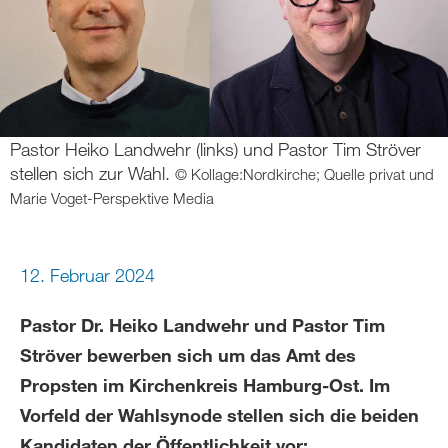
Pastor Heiko Landwehr (links) und Pastor Tim Ströver
stellen sich zur Wahl.
© Kollage:Nordkirche; Quelle privat und
Marie Voget-Perspektive Media
12. Februar 2024
Pastor Dr. Heiko Landwehr und Pastor Tim
Ströver bewerben sich um das Amt des
Propsten im Kirchenkreis Hamburg-Ost. Im
Vorfeld der Wahlsynode stellen sich die beiden
Kandidaten der Öffentlichkeit vor: