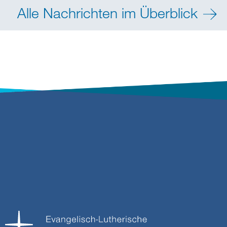
Alle Nachrichten im Überblick