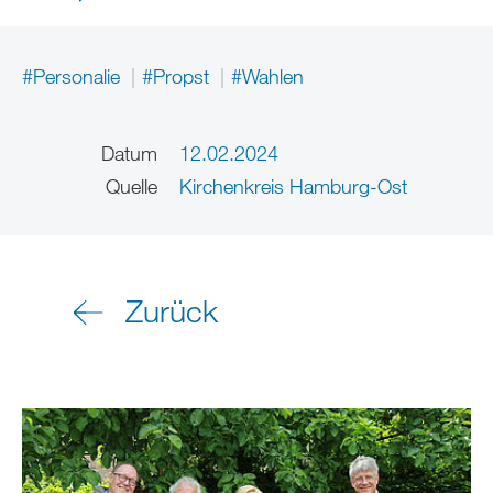
#Personalie
#Propst
#Wahlen
Datum
12.02.2024
Quelle
Kirchenkreis Hamburg-Ost
Zurück