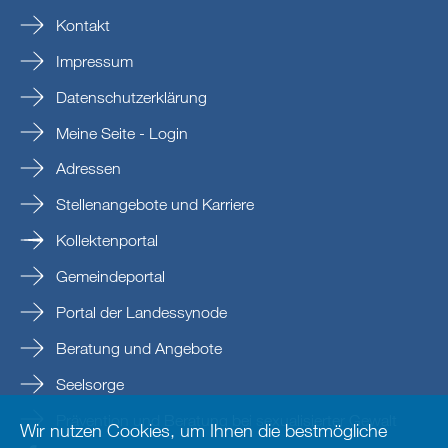
Kontakt
Impressum
Datenschutzerklärung
Meine Seite - Login
Adressen
Stellenangebote und Karriere
Kollektenportal
Gemeindeportal
Portal der Landessynode
Beratung und Angebote
Seelsorge
Prävention und Beratung bei sexualisierter Gewalt
Wir nutzen Cookies, um Ihnen die bestmögliche