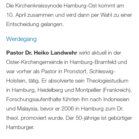
Die Kirchenkreissynode Hamburg-Ost kommt am
10. April zusammen und wird dann per Wahl zu einer
Entscheidung gelangen.
Werdegang
Pastor Dr. Heiko Landwehr
wirkt aktuell in der
Oster-Kirchengemeinde in Hamburg-Bramfeld und
war vorher als Pastor in Pronstorf, Schleswig-
Holstein, tätig. Er absolvierte sein Theologiestudium
in Hamburg, Heidelberg und Montpellier (Frankreich).
Forschungsaufenthalte führten ihn nach Indonesien
und Malaysia, bevor er 2006 in Hamburg zum Dr.
theol. promoviert wurde. Der 50-jährige ist gebürtiger
Hamburger.