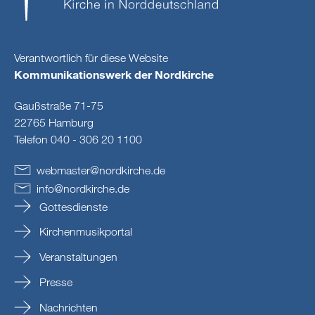
Verantwortlich für diese Website
Kommunikationswerk der Nordkirche
Gaußstraße 71-75
22765 Hamburg
Telefon 040 - 306 20 1100
webmaster
@
nordkirche
.
de
info
@
nordkirche
.
de
Gottesdienste
Kirchenmusikportal
Veranstaltungen
Presse
Nachrichten