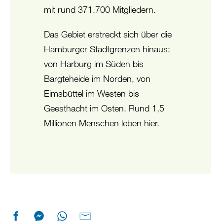
mit rund 371.700 Mitgliedern.
Das Gebiet erstreckt sich über die
Hamburger Stadtgrenzen hinaus:
von Harburg im Süden bis
Bargteheide im Norden, von
Eimsbüttel im Westen bis
Geesthacht im Osten. Rund 1,5
Millionen Menschen leben hier.