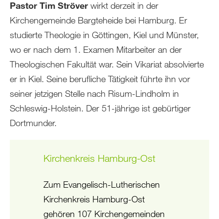
Pastor Tim Ströver
wirkt derzeit in der
Kirchengemeinde Bargteheide bei Hamburg. Er
studierte Theologie in Göttingen, Kiel und Münster,
wo er nach dem 1. Examen Mitarbeiter an der
Theologischen Fakultät war. Sein Vikariat absolvierte
er in Kiel. Seine berufliche Tätigkeit führte ihn vor
seiner jetzigen Stelle nach Risum-Lindholm in
Schleswig-Holstein. Der 51-jährige ist gebürtiger
Dortmunder.
Kirchenkreis Hamburg-Ost
Zum Evangelisch-Lutherischen
Kirchenkreis Hamburg-Ost
gehören 107 Kirchengemeinden