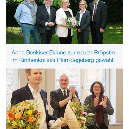
Anna Benkiser-Eklund zur neuen Pröpstin
im Kirchenkreises Plön-Segeberg gewählt