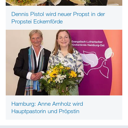
Dennis Pistol wird neuer Propst in der
Propstei Eckernförde
Hamburg: Anne Arnholz wird
Hauptpastorin und Pröpstin