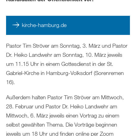
kirche-hamburg.de
Pastor Tim Ströver am Sonntag, 3. März und Pastor
Dr. Heiko Landwehr am Sonntag, 10. März jeweils
um 11.15 Uhr in einem Gottesdienst in der St.
Gabriel-Kirche in Hamburg-Volksdorf (Sorenremen
16).
Außerdem halten Pastor Tim Ströver am Mittwoch,
28. Februar und Pastor Dr. Heiko Landwehr am
Mittwoch, 6. März jeweils einen Vortrag zu einem
selbst gewählten Thema. Die Vorträge beginnen
jeweils um 18 Uhr und finden online per Zoom