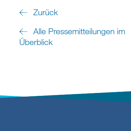
Zurück
Alle Pressemitteilungen im
Überblick