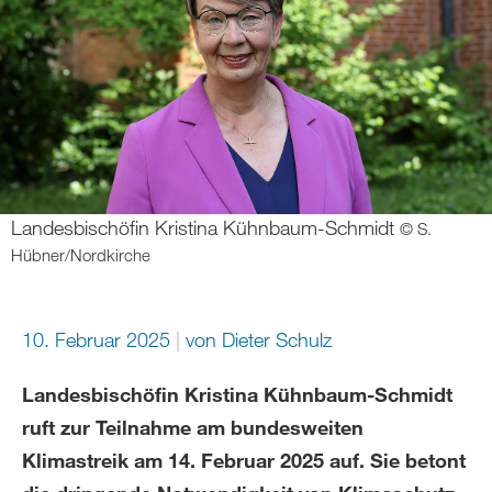
Landesbischöfin Kristina Kühnbaum-Schmidt
© S.
Hübner/Nordkirche
10. Februar 2025
von
Dieter Schulz
Landesbischöfin Kristina Kühnbaum-Schmidt
ruft zur Teilnahme am bundesweiten
Klimastreik am 14. Februar 2025 auf. Sie betont