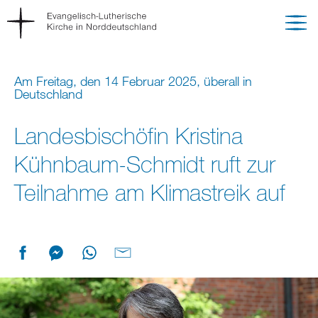
Am Freitag, den 14 Februar 2025, überall in
Deutschland
Landesbischöfin Kristina
Kühnbaum-Schmidt ruft zur
Teilnahme am Klimastreik auf