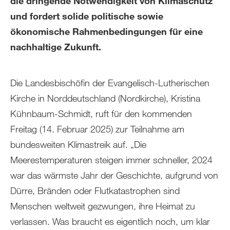
die dringende Notwendigkeit von Klimaschutz
und fordert solide politische sowie
ökonomische Rahmenbedingungen für eine
nachhaltige Zukunft.
Die Landesbischöfin der Evangelisch-Lutherischen
Kirche in Norddeutschland (Nordkirche), Kristina
Kühnbaum-Schmidt, ruft für den kommenden
Freitag (14. Februar 2025) zur Teilnahme am
bundesweiten Klimastreik auf. „Die
Meerestemperaturen steigen immer schneller, 2024
war das wärmste Jahr der Geschichte, aufgrund von
Dürre, Bränden oder Flutkatastrophen sind
Menschen weltweit gezwungen, ihre Heimat zu
verlassen. Was braucht es eigentlich noch, um klar