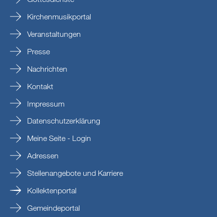
Kirchenmusikportal
Veranstaltungen
Presse
Nachrichten
Kontakt
Impressum
Datenschutzerklärung
Meine Seite - Login
Adressen
Stellenangebote und Karriere
Kollektenportal
Gemeindeportal