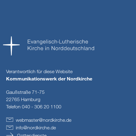
Verantwortlich für diese Website
Kommunikationswerk der Nordkirche
Gaußstraße 71-75
22765 Hamburg
Telefon 040 - 306 20 1100
webmaster
@
nordkirche
.
de
info
@
nordkirche
.
de
Gottesdienste