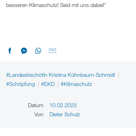
besseren Klimaschutz! Seid mit uns dabei!“
#Landesbischöfin Kristina Kühnbaum-Schmidt
#Schöpfung
#EKD
#Klimaschutz
Datum
10.02.2025
Von
Dieter Schulz