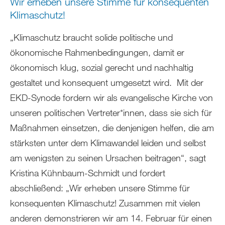
Wir erheben unsere Stimme für konsequenten
Klimaschutz!
„Klimaschutz braucht solide politische und
ökonomische Rahmenbedingungen, damit er
ökonomisch klug, sozial gerecht und nachhaltig
gestaltet und konsequent umgesetzt wird. Mit der
EKD-Synode fordern wir als evangelische Kirche von
unseren politischen Vertreter*innen, dass sie sich für
Maßnahmen einsetzen, die denjenigen helfen, die am
stärksten unter dem Klimawandel leiden und selbst
am wenigsten zu seinen Ursachen beitragen“, sagt
Kristina Kühnbaum-Schmidt und fordert
abschließend: „Wir erheben unsere Stimme für
konsequenten Klimaschutz! Zusammen mit vielen
anderen demonstrieren wir am 14. Februar für einen