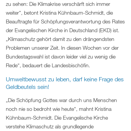
zu sehen: Die Klimakrise verschärft sich immer
weiter“, betont Kristina Kühnbaum-Schmidt, die
Beauftragte für Schöpfungsverantwortung des Rates
der Evangelischen Kirche in Deutschland (EKD) ist.
„Klimaschutz gehört damit zu den drängendsten
Problemen unserer Zeit. In diesen Wochen vor der
Bundestagswahl ist davon leider viel zu wenig die
Rede“, bedauert die Landesbischöfin.
Umweltbewusst zu leben, darf keine Frage des
Geldbeutels sein!
„Die Schöpfung Gottes war durch uns Menschen
noch nie so bedroht wie heute“, mahnt Kristina
Kühnbaum-Schmidt. Die Evangelische Kirche
verstehe Klimaschutz als grundlegende