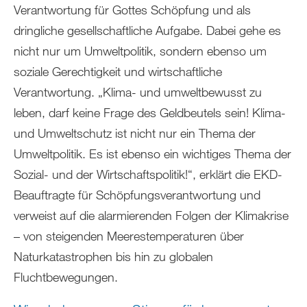
Verantwortung für Gottes Schöpfung und als
dringliche gesellschaftliche Aufgabe. Dabei gehe es
nicht nur um Umweltpolitik, sondern ebenso um
soziale Gerechtigkeit und wirtschaftliche
Verantwortung. „Klima- und umweltbewusst zu
leben, darf keine Frage des Geldbeutels sein! Klima-
und Umweltschutz ist nicht nur ein Thema der
Umweltpolitik. Es ist ebenso ein wichtiges Thema der
Sozial- und der Wirtschaftspolitik!“, erklärt die EKD-
Beauftragte für Schöpfungsverantwortung und
verweist auf die alarmierenden Folgen der Klimakrise
– von steigenden Meerestemperaturen über
Naturkatastrophen bis hin zu globalen
Fluchtbewegungen.