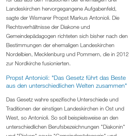
Landeskirchen hervorgegangene Aufgabenfeld,
sagte der Wismarer Propst Markus Antonioli. Die
Rechtsverhältnisse der Diakone und
Gemeindepädagogen richteten sich bisher nach den
Bestimmungen der ehemaligen Landeskirchen
Nordelbien, Mecklenburg und Pommern, die in 2012
zur Nordkirche fusionierten.
Propst Antonioli: "Das Gesetz führt das Beste
aus den unterschiedlichen Welten zusammen"
Das Gesetz wahre spezifische Unterschiede und
Traditionen der einstigen Landeskirchen in Ost und
West, so Antonioli. So soll beispielsweise an den
unterschiedlichen Berufsbezeichnungen "Diakonin"
und "Diakon" sowie "Gemeindepädagogin" und