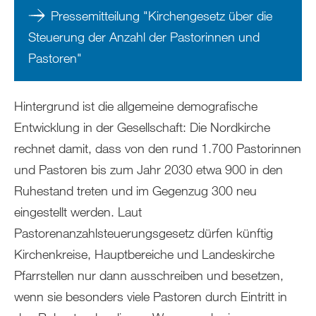
Pressemitteilung "Kirchengesetz über die
Steuerung der Anzahl der Pastorinnen und
Pastoren"
Hintergrund ist die allgemeine demografische
Entwicklung in der Gesellschaft: Die Nordkirche
rechnet damit, dass von den rund 1.700 Pastorinnen
und Pastoren bis zum Jahr 2030 etwa 900 in den
Ruhestand treten und im Gegenzug 300 neu
eingestellt werden. Laut
Pastorenanzahlsteuerungsgesetz dürfen künftig
Kirchenkreise, Hauptbereiche und Landeskirche
Pfarrstellen nur dann ausschreiben und besetzen,
wenn sie besonders viele Pastoren durch Eintritt in