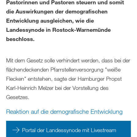
Pastorinnen und Pastoren steuern und somit
die Auswirkungen der demografischen
Entwicklung ausgleichen, wie die
Landessynode in Rostock-Warnemünde
beschloss.
Mit dem Gesetz solle verhindert werden, dass bei der
flächendeckenden Pfarrstellenversorgung "weiße
Flecken" entstehen, sagte der Hamburger Propst
Karl-Heinrich Melzer bei der Vorstellung des
Gesetzes.
Reaktion auf die demografische Entwicklung
Portal der Landessynode mit Livestream