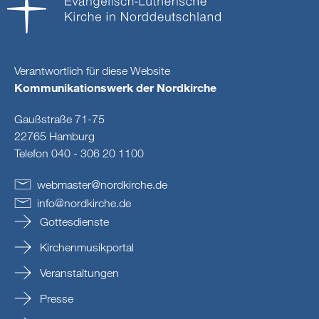
Verantwortlich für diese Website
Kommunikationswerk der Nordkirche
Gaußstraße 71-75
22765 Hamburg
Telefon 040 - 306 20 1100
webmaster
@
nordkirche
.
de
info
@
nordkirche
.
de
Gottesdienste
Kirchenmusikportal
Veranstaltungen
Presse