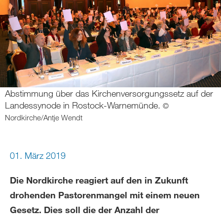
Abstimmung über das Kirchenversorgungssetz auf der
Landessynode in Rostock-Warnemünde.
©
Nordkirche/Antje Wendt
01. März 2019
Die Nordkirche reagiert auf den in Zukunft
drohenden Pastorenmangel mit einem neuen
Gesetz. Dies soll die der Anzahl der