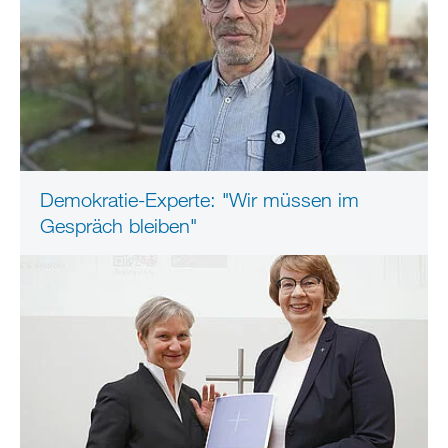
Demokratie-Experte: "Wir müssen im
Gespräch bleiben"