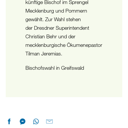
künftige Bischof im Sprengel
Mecklenburg und Pommern
gewählt. Zur Wahl stehen
der Dresdner Superintendent
Christian Behr und der
mecklenburgische Ökumenepastor
Tilman Jeremias.
Bischofswahl in Greifswald