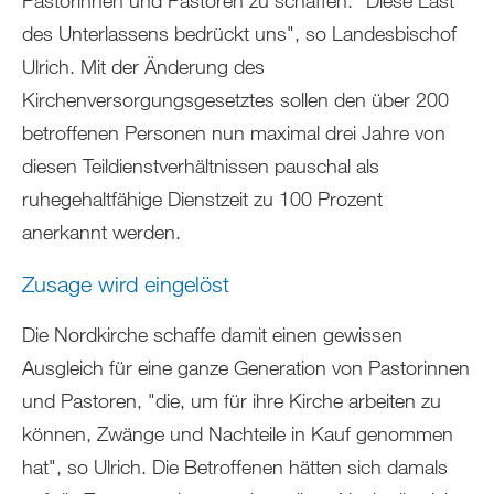
des Unterlassens bedrückt uns", so Landesbischof
Ulrich. Mit der Änderung des
Kirchenversorgungsgesetztes sollen den über 200
betroffenen Personen nun maximal drei Jahre von
diesen Teildienstverhältnissen pauschal als
ruhegehaltfähige Dienstzeit zu 100 Prozent
anerkannt werden.
Zusage wird eingelöst
Die Nordkirche schaffe damit einen gewissen
Ausgleich für eine ganze Generation von Pastorinnen
und Pastoren, "die, um für ihre Kirche arbeiten zu
können, Zwänge und Nachteile in Kauf genommen
hat", so Ulrich. Die Betroffenen hätten sich damals