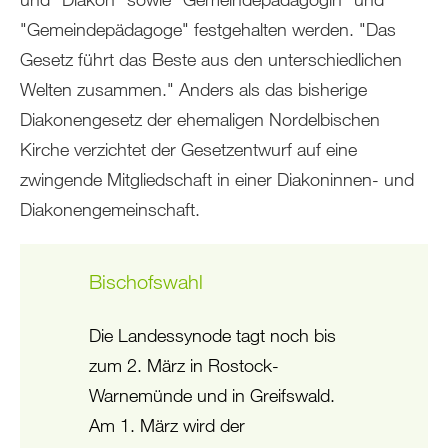
"Gemeindepädagoge" festgehalten werden. "Das
Gesetz führt das Beste aus den unterschiedlichen
Welten zusammen." Anders als das bisherige
Diakonengesetz der ehemaligen Nordelbischen
Kirche verzichtet der Gesetzentwurf auf eine
zwingende Mitgliedschaft in einer Diakoninnen- und
Diakonengemeinschaft.
Bischofswahl
Die Landessynode tagt noch bis
zum 2. März in Rostock-
Warnemünde und in Greifswald.
Am 1. März wird der