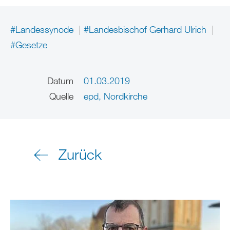
#Landessynode
#Landesbischof Gerhard Ulrich
#Gesetze
Datum
01.03.2019
Quelle
epd, Nordkirche
Zurück