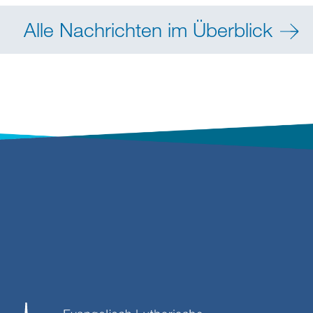
Alle Nachrichten im Überblick