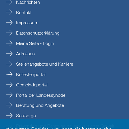
Nachrichten
Kontakt
Impressum
Datenschutzerklärung
Meine Seite - Login
Adressen
Stellenangebote und Karriere
Kollektenportal
Gemeindeportal
Portal der Landessynode
Beratung und Angebote
Seelsorge
Prävention und Beratung bei sexualisierter Gewalt