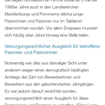
1990er Jahre auch in den Landeskirchen
Mecklenburgs und Pommerns etliche junge
Pastorinnen und Pastoren nur im Teildienst
übernommen wurden. Vor allem Ehepaare mussten
sich häufig über Jahre hinweg eine Stelle teilen.
Versorgungsrechtlicher Ausgleich für betroffene
Pastoren und Pastorinnen
Notwendig war dies aus damaliger Sicht unter
anderem wegen eines demografisch bedingten
Anstiegs der Zahl von Bewerberinnen und
Bewerbern aus den geburtenstarken Jahrgängen.
Es war jedoch darauf verzichtet worden,
versorgungsrechtlich einen Ausgleich für diese
Pastorinnen und Pastoren zu schaffen. "Diese Last