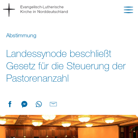
Abstimmung
Landessynode beschließt
Gesetz für die Steuerung der
Pastorenanzahl