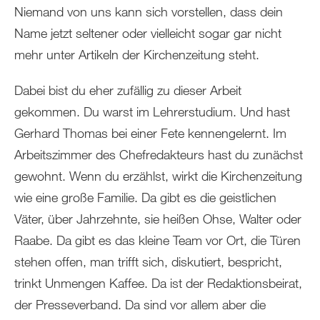
Niemand von uns kann sich vorstellen, dass dein
Name jetzt seltener oder vielleicht sogar gar nicht
mehr unter Artikeln der Kirchenzeitung steht.
Dabei bist du eher zufällig zu dieser Arbeit
gekommen. Du warst im Lehrerstudium. Und hast
Gerhard Thomas bei einer Fete kennengelernt. Im
Arbeitszimmer des Chefredakteurs hast du zunächst
gewohnt. Wenn du erzählst, wirkt die Kirchenzeitung
wie eine große Familie. Da gibt es die geistlichen
Väter, über Jahrzehnte, sie heißen Ohse, Walter oder
Raabe. Da gibt es das kleine Team vor Ort, die Türen
stehen offen, man trifft sich, diskutiert, bespricht,
trinkt Unmengen Kaffee. Da ist der Redaktionsbeirat,
der Presseverband. Da sind vor allem aber die