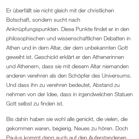
Er überfällt sie nicht gleich mit der christlichen
Botschaft, sondern sucht nach
Anknüpfungspunkten. Diese Punkte findet er in den
philosophischen und wissenschaftlichen Debatten in
Athen und in dem Altar, der dem unbekannten Gott
geweiht ist. Geschickt erklärt er den Athenerinnen
und Athenern, dass sie mit diesem Altar niemanden
anderen verehren als den Schöpfer des Universums.
Und dass ihn zu verehren bedeutet, Abstand zu
nehmen von der Idee, dass in irgendwelchen Statuen
Gott selbst zu finden ist.
Bis dahin haben sie wohl alle genickt, die vielen, die
gekommen waren, begierig, Neues zu hören. Doch
Paulus kommt dann auch auf den Auferstandenen