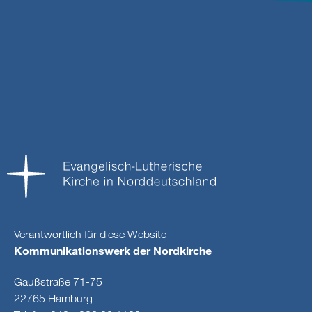
Verantwortlich für diese Website
Kommunikationswerk der Nordkirche
Gaußstraße 71-75
22765 Hamburg