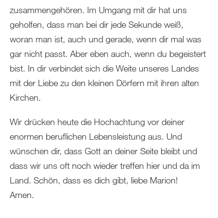
zusammengehören. Im Umgang mit dir hat uns
geholfen, dass man bei dir jede Sekunde weiß,
woran man ist, auch und gerade, wenn dir mal was
gar nicht passt. Aber eben auch, wenn du begeistert
bist. In dir verbindet sich die Weite unseres Landes
mit der Liebe zu den kleinen Dörfern mit ihren alten
Kirchen.
Wir drücken heute die Hochachtung vor deiner
enormen beruflichen Lebensleistung aus. Und
wünschen dir, dass Gott an deiner Seite bleibt und
dass wir uns oft noch wieder treffen hier und da im
Land. Schön, dass es dich gibt, liebe Marion!
Amen.