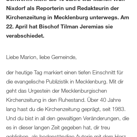
Nixdorf als Reporterin und Redakteurin der
Kirchenzeitung in Mecklenburg unterwegs. Am
22. April hat Bischof Tilman Jeremias sie
verabschiedet.
Liebe Marion, liebe Gemeinde,
der heutige Tag markiert einen tiefen Einschnitt für
die evangelische Publizistik in Mecklenburg. Mit dir
geht das Urgestein der Mecklenburgischen
Kirchenzeitung in den Ruhestand. Über 40 Jahre
lang hast du die Kirchenzeitung geprägt, seit 1983.
Und du bist in all den gewaltigen Veränderungen, die
es in dieser langen Zeit gegeben hat, dir treu
geblieben, als bodenständige Autorin mit dem Herz