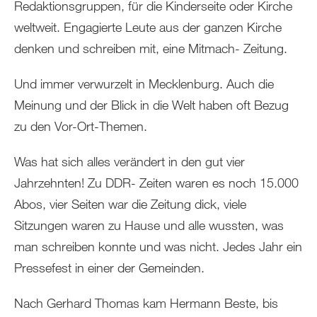
Redaktionsgruppen, für die Kinderseite oder Kirche
weltweit. Engagierte Leute aus der ganzen Kirche
denken und schreiben mit, eine Mitmach- Zeitung.
Und immer verwurzelt in Mecklenburg. Auch die
Meinung und der Blick in die Welt haben oft Bezug
zu den Vor-Ort-Themen.
Was hat sich alles verändert in den gut vier
Jahrzehnten! Zu DDR- Zeiten waren es noch 15.000
Abos, vier Seiten war die Zeitung dick, viele
Sitzungen waren zu Hause und alle wussten, was
man schreiben konnte und was nicht. Jedes Jahr ein
Pressefest in einer der Gemeinden.
Nach Gerhard Thomas kam Hermann Beste, bis