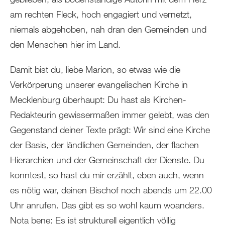
am rechten Fleck, hoch engagiert und vernetzt,
niemals abgehoben, nah dran den Gemeinden und
den Menschen hier im Land.
Damit bist du, liebe Marion, so etwas wie die
Verkörperung unserer evangelischen Kirche in
Mecklenburg überhaupt: Du hast als Kirchen-
Redakteurin gewissermaßen immer gelebt, was den
Gegenstand deiner Texte prägt: Wir sind eine Kirche
der Basis, der ländlichen Gemeinden, der flachen
Hierarchien und der Gemeinschaft der Dienste. Du
konntest, so hast du mir erzählt, eben auch, wenn
es nötig war, deinen Bischof noch abends um 22.00
Uhr anrufen. Das gibt es so wohl kaum woanders.
Nota bene: Es ist strukturell eigentlich völlig