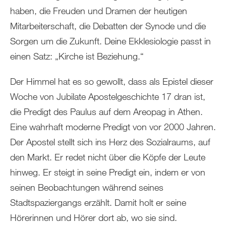
haben, die Freuden und Dramen der heutigen
Mitarbeiterschaft, die Debatten der Synode und die
Sorgen um die Zukunft. Deine Ekklesiologie passt in
einen Satz: „Kirche ist Beziehung.“
Der Himmel hat es so gewollt, dass als Epistel dieser
Woche von Jubilate Apostelgeschichte 17 dran ist,
die Predigt des Paulus auf dem Areopag in Athen.
Eine wahrhaft moderne Predigt von vor 2000 Jahren.
Der Apostel stellt sich ins Herz des Sozialraums, auf
den Markt. Er redet nicht über die Köpfe der Leute
hinweg. Er steigt in seine Predigt ein, indem er von
seinen Beobachtungen während seines
Stadtspaziergangs erzählt. Damit holt er seine
Hörerinnen und Hörer dort ab, wo sie sind.