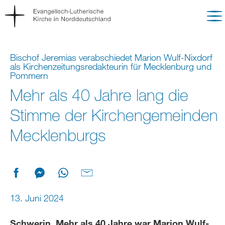
Bischof Jeremias verabschiedet Marion Wulf-Nixdorf
als Kirchenzeitungsredakteurin für Mecklenburg und
Pommern
Mehr als 40 Jahre lang die
Stimme der Kirchengemeinden
Mecklenburgs
13. Juni 2024
Schwerin. Mehr als 40 Jahre war Marion Wulf-