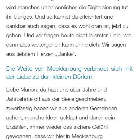
wird manches unpersönlicher, die Digitalisierung tut
ihr Übriges. Und so kannst du erleichtert und
dankbar auch sagen, dass es wohl dran ist, jetzt zu
gehen. Und wir fragen heute nicht in erster Linie, wie
denn alles weitergehen kann ohne dich. Wir sagen
aus tiefstem Herzen „Danke“.
Die Weite von Mecklenburg verbindet sich mit
der Liebe zu den kleinen Dörfern
Liebe Marion, du hast uns über Jahre und
Jahrzehnte oft aus der Seele geschrieben,
zuverlässig haben wir aus anderen Gemeinden
gehört, manche Ideen geklaut und durch dein
Erzählen, immer wieder das sichere Gefühl
gewonnen, dass wir hier in Mecklenburg