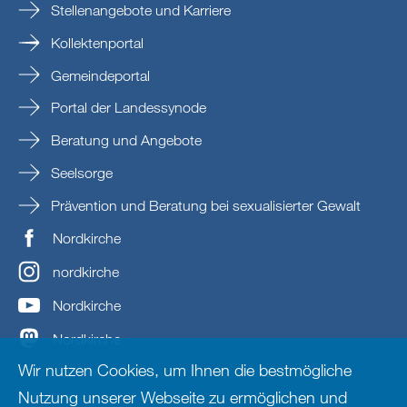
Stellenangebote und Karriere
Kollektenportal
Gemeindeportal
Portal der Landessynode
Beratung und Angebote
Seelsorge
Prävention und Beratung bei sexualisierter Gewalt
Nordkirche
nordkirche
Nordkirche
Nordkirche
Wir nutzen Cookies, um Ihnen die bestmögliche
Nutzung unserer Webseite zu ermöglichen und