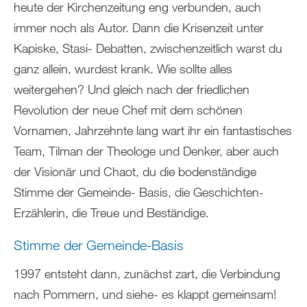
heute der Kirchenzeitung eng verbunden, auch
immer noch als Autor. Dann die Krisenzeit unter
Kapiske, Stasi- Debatten, zwischenzeitlich warst du
ganz allein, wurdest krank. Wie sollte alles
weitergehen? Und gleich nach der friedlichen
Revolution der neue Chef mit dem schönen
Vornamen, Jahrzehnte lang wart ihr ein fantastisches
Team, Tilman der Theologe und Denker, aber auch
der Visionär und Chaot, du die bodenständige
Stimme der Gemeinde- Basis, die Geschichten-
Erzählerin, die Treue und Beständige.
Stimme der Gemeinde-Basis
1997 entsteht dann, zunächst zart, die Verbindung
nach Pommern, und siehe- es klappt gemeinsam!