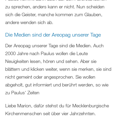
zu sprechen, anders kann er nicht. Nun scheiden
sich die Geister, manche kommen zum Glauben,
andere wenden sich ab.
Die Medien sind der Areopag unserer Tage
Der Areopag unserer Tage sind die Medien. Auch
2000 Jahre nach Paulus wollen die Leute
Neuigkeiten lesen, hören und sehen. Aber sie
blättern und klicken weiter, wenn sie merken, sie sind
nicht gemeint oder angesprochen. Sie wollen
abgeholt, gut informiert und berührt werden, so wie
zu Paulus‘ Zeiten
Liebe Marion, dafür stehst du für Mecklenburgische
Kirchenmenschen seit über vier Jahrzehnten.