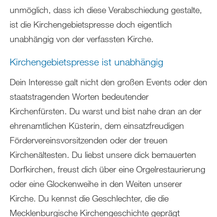
unmöglich, dass ich diese Verabschiedung gestalte,
ist die Kirchengebietspresse doch eigentlich
unabhängig von der verfassten Kirche.
Kirchengebietspresse ist unabhängig
Dein Interesse galt nicht den großen Events oder den
staatstragenden Worten bedeutender
Kirchenfürsten. Du warst und bist nahe dran an der
ehrenamtlichen Küsterin, dem einsatzfreudigen
Fördervereinsvorsitzenden oder der treuen
Kirchenältesten. Du liebst unsere dick bemauerten
Dorfkirchen, freust dich über eine Orgelrestaurierung
oder eine Glockenweihe in den Weiten unserer
Kirche. Du kennst die Geschlechter, die die
Mecklenburgische Kirchengeschichte geprägt