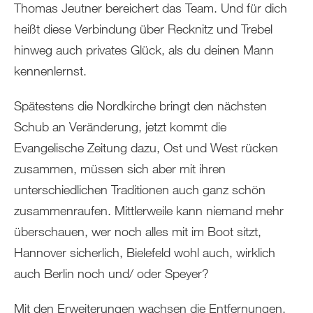
Thomas Jeutner bereichert das Team. Und für dich
heißt diese Verbindung über Recknitz und Trebel
hinweg auch privates Glück, als du deinen Mann
kennenlernst.
Spätestens die Nordkirche bringt den nächsten
Schub an Veränderung, jetzt kommt die
Evangelische Zeitung dazu, Ost und West rücken
zusammen, müssen sich aber mit ihren
unterschiedlichen Traditionen auch ganz schön
zusammenraufen. Mittlerweile kann niemand mehr
überschauen, wer noch alles mit im Boot sitzt,
Hannover sicherlich, Bielefeld wohl auch, wirklich
auch Berlin noch und/ oder Speyer?
Mit den Erweiterungen wachsen die Entfernungen,