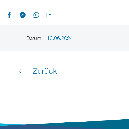
Datum
13.06.2024
Zurück