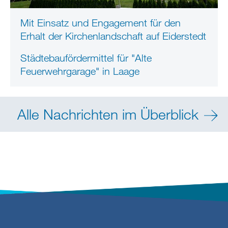
Mit Einsatz und Engagement für den
Erhalt der Kirchenlandschaft auf Eiderstedt
Städtebaufördermittel für "Alte
Feuerwehrgarage" in Laage
Alle Nachrichten im Überblick