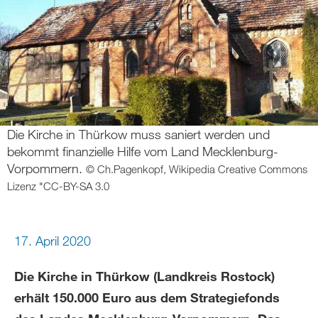
Die Kirche in Thürkow muss saniert werden und
bekommt finanzielle Hilfe vom Land Mecklenburg-
Vorpommern.
© Ch.Pagenkopf, Wikipedia Creative Commons
Lizenz "CC-BY-SA 3.0
17. April 2020
Die Kirche in Thürkow (Landkreis Rostock)
erhält 150.000 Euro aus dem Strategiefonds