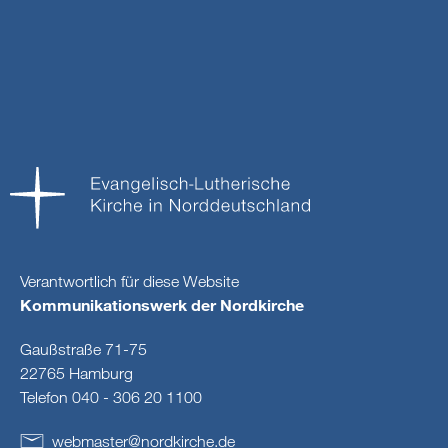
Verantwortlich für diese Website
Kommunikationswerk der Nordkirche
Gaußstraße 71-75
22765 Hamburg
Telefon 040 - 306 20 1100
webmaster
@
nordkirche
.
de