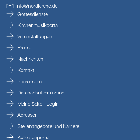
info
@
nordkirche
.
de
Gottesdienste
Kirchenmusikportal
Veranstaltungen
Presse
Nachrichten
Kontakt
Impressum
Datenschutzerklärung
Meine Seite - Login
Adressen
Stellenangebote und Karriere
Kollektenportal