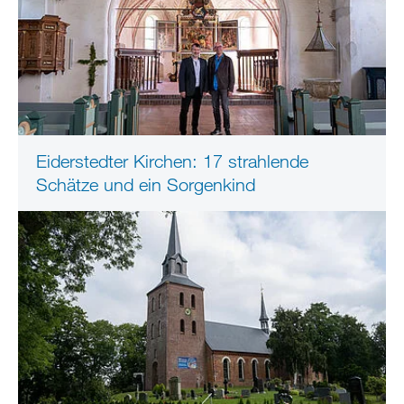
Eiderstedter Kirchen: 17 strahlende
Schätze und ein Sorgenkind