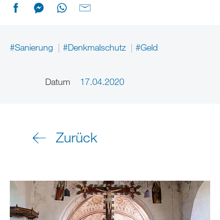
#Sanierung
#Denkmalschutz
#Geld
Datum
17.04.2020
Zurück