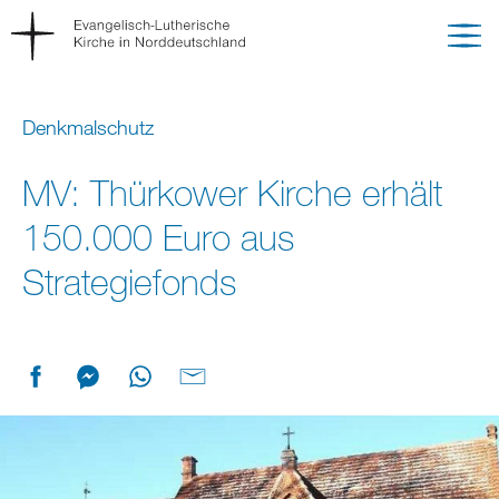
Denkmalschutz
MV: Thürkower Kirche erhält
150.000 Euro aus
Strategiefonds