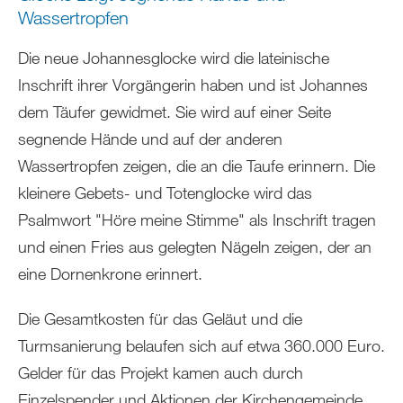
Wassertropfen
Die neue Johannesglocke wird die lateinische
Inschrift ihrer Vorgängerin haben und ist Johannes
dem Täufer gewidmet. Sie wird auf einer Seite
segnende Hände und auf der anderen
Wassertropfen zeigen, die an die Taufe erinnern. Die
kleinere Gebets- und Totenglocke wird das
Psalmwort "Höre meine Stimme" als Inschrift tragen
und einen Fries aus gelegten Nägeln zeigen, der an
eine Dornenkrone erinnert.
Die Gesamtkosten für das Geläut und die
Turmsanierung belaufen sich auf etwa 360.000 Euro.
Gelder für das Projekt kamen auch durch
Einzelspender und Aktionen der Kirchengemeinde