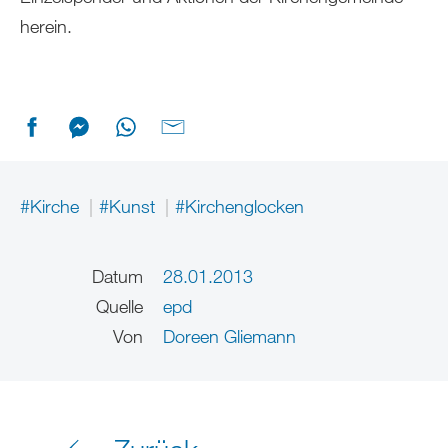
herein.
#Kirche
#Kunst
#Kirchenglocken
Datum
28.01.2013
Quelle
epd
Von
Doreen Gliemann