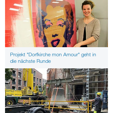
Projekt "Dorfkirche mon Amour" geht in
die nächste Runde