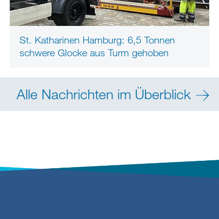
St. Katharinen Hamburg: 6,5 Tonnen
schwere Glocke aus Turm gehoben
Alle Nachrichten im Überblick