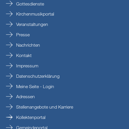
Gottesdienste
Kirchenmusikportal
Veranstaltungen
Presse
Nachrichten
Kontakt
Impressum
Datenschutzerklärung
Meine Seite - Login
Adressen
Stellenangebote und Karriere
Kollektenportal
Gemeindeportal