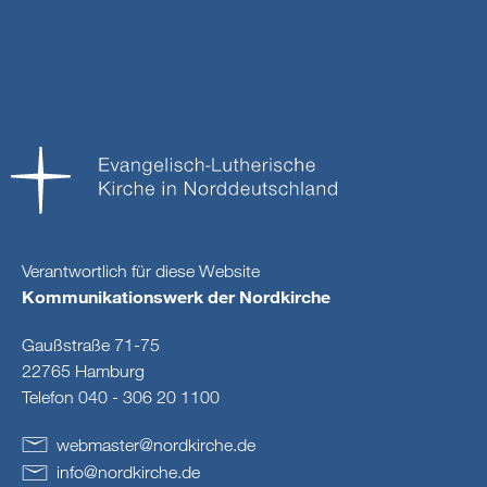
Verantwortlich für diese Website
Kommunikationswerk der Nordkirche
Gaußstraße 71-75
22765 Hamburg
Telefon 040 - 306 20 1100
webmaster
@
nordkirche
.
de
info
@
nordkirche
.
de