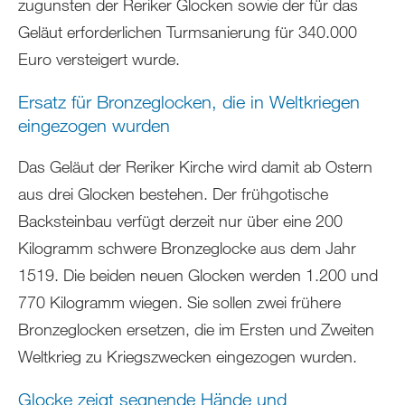
zugunsten der Reriker Glocken sowie der für das
Geläut erforderlichen Turmsanierung für 340.000
Euro versteigert wurde.
Ersatz für Bronzeglocken, die in Weltkriegen
eingezogen wurden
Das Geläut der Reriker Kirche wird damit ab Ostern
aus drei Glocken bestehen. Der frühgotische
Backsteinbau verfügt derzeit nur über eine 200
Kilogramm schwere Bronzeglocke aus dem Jahr
1519. Die beiden neuen Glocken werden 1.200 und
770 Kilogramm wiegen. Sie sollen zwei frühere
Bronzeglocken ersetzen, die im Ersten und Zweiten
Weltkrieg zu Kriegszwecken eingezogen wurden.
Glocke zeigt segnende Hände und