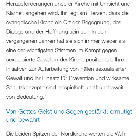
Herausforderungen unserer Kirche mit Umsicht und
Klarheit angehen wird. Ihr liegt am Herzen, dass die
evangelische Kirche ein Ort der Begegnung, des
Dialogs und der Hoffnung sein soll. In den
vergangenen Jahren hat sie sich immer wieder als
eine der wichtigsten Stimmen im Kampf gegen
sexualisierte Gewalt in der Kirche positioniert. Ihre
Initiativen zur Aufarbeitung von Fällen sexualisierter
Gewalt und ihr Einsatz für Prävention und wirksame
Schutzkonzepte sind beispielhaft und bundesweit
von Bedeutung.“
Von Gottes Geist und Segen gestärkt, ermutigt
und bewahrt
Die beiden Spitzen der Nordkirche werten die Wahl