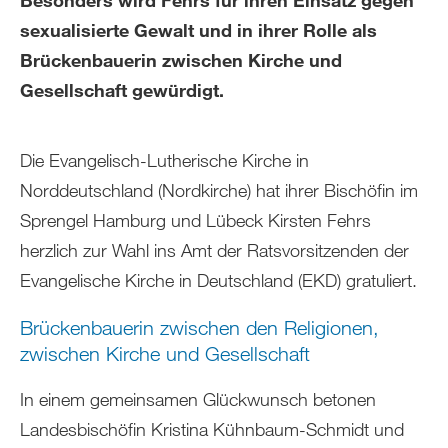
Besonders wird Fehrs für ihren Einsatz gegen
sexualisierte Gewalt und in ihrer Rolle als
Brückenbauerin zwischen Kirche und
Gesellschaft gewürdigt.
Die Evangelisch-Lutherische Kirche in
Norddeutschland (Nordkirche) hat ihrer Bischöfin im
Sprengel Hamburg und Lübeck Kirsten Fehrs
herzlich zur Wahl ins Amt der Ratsvorsitzenden der
Evangelische Kirche in Deutschland (EKD) gratuliert.
Brückenbauerin zwischen den Religionen,
zwischen Kirche und Gesellschaft
In einem gemeinsamen Glückwunsch betonen
Landesbischöfin Kristina Kühnbaum-Schmidt und