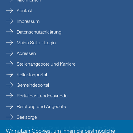
Kontakt
Impressum
Datenschutzerklärung
Meine Seite - Login
Adressen
Stellenangebote und Karriere
Kollektenportal
Gemeindeportal
Portal der Landessynode
Beratung und Angebote
Seelsorge
Prävention und Beratung bei sexualisierter Gewalt
Wir nutzen Cookies, um Ihnen die bestmögliche