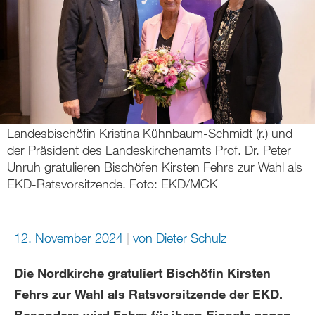
Landesbischöfin Kristina Kühnbaum-Schmidt (r.) und
der Präsident des Landeskirchenamts Prof. Dr. Peter
Unruh gratulieren Bischöfen Kirsten Fehrs zur Wahl als
EKD-Ratsvorsitzende. Foto: EKD/MCK
12. November 2024
von
Dieter Schulz
Die Nordkirche gratuliert Bischöfin Kirsten
Fehrs zur Wahl als Ratsvorsitzende der EKD.