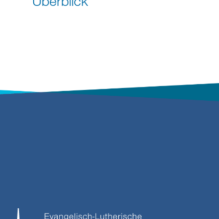
Überblick