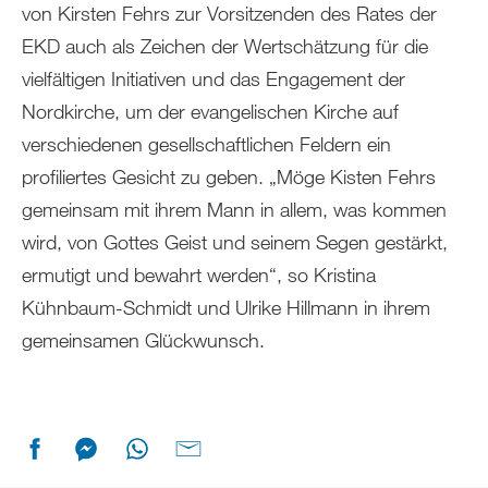
von Kirsten Fehrs zur Vorsitzenden des Rates der
EKD auch als Zeichen der Wertschätzung für die
vielfältigen Initiativen und das Engagement der
Nordkirche, um der evangelischen Kirche auf
verschiedenen gesellschaftlichen Feldern ein
profiliertes Gesicht zu geben. „Möge Kisten Fehrs
gemeinsam mit ihrem Mann in allem, was kommen
wird, von Gottes Geist und seinem Segen gestärkt,
ermutigt und bewahrt werden“, so Kristina
Kühnbaum-Schmidt und Ulrike Hillmann in ihrem
gemeinsamen Glückwunsch.