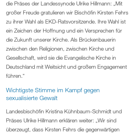
die Präses der Landessynode Ulrike Hillmann: „Mit
großer Freude gratulieren wir Bischöfin Kirsten Fehrs
zu ihrer Wahl als EKD-Ratsvorsitzende. Ihre Wahl ist
ein Zeichen der Hoffnung und ein Versprechen für
die Zukunft unserer Kirche. Als Brückenbauerin
zwischen den Religionen, zwischen Kirche und
Gesellschaft, wird sie die Evangelische Kirche in
Deutschland mit Weitsicht und großem Engagement
führen.“
Wichtigste Stimme im Kampf gegen
sexualisierte Gewalt
Landesbischöfin Kristina Kühnbaum-Schmidt und
Präses Ulrike Hillmann erklären weiter: „Wir sind
überzeugt, dass Kirsten Fehrs die gegenwärtigen