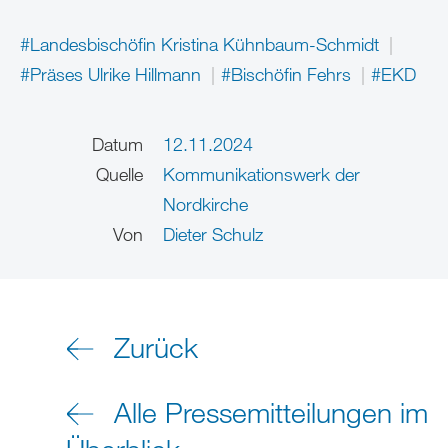
#Landesbischöfin Kristina Kühnbaum-Schmidt
#Präses Ulrike Hillmann
#Bischöfin Fehrs
#EKD
Datum
12.11.2024
Quelle
Kommunikationswerk der
Nordkirche
Von
Dieter Schulz
Zurück
Alle Pressemitteilungen im