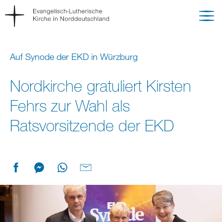
Auf Synode der EKD in Würzburg
Nordkirche gratuliert Kirsten
Fehrs zur Wahl als
Ratsvorsitzende der EKD