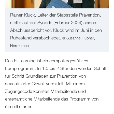
Rainer Kluck, Leiter der Stabsstelle Prävention,
stellte auf der Synode (Februar 2024) seinen
Abschlussbericht vor. Kluck wird im Juni in den
Ruhestand verabschiedet.
© Susanne Hübner,
Nordkirche
Das E-Learning ist ein computergestütztes
Lernprogramm. In 1,5 bis 2 Stunden werden Schritt
für Schritt Grundlagen zur Prävention von
sexualisierter Gewalt vermittelt. Mit einem
Zugangscode könnten Mitarbeitende und
ehrenamtliche Mitarbeitende das Programm von
überall starten.