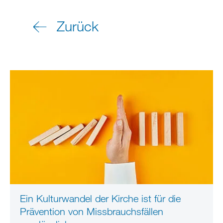
Zurück
Ein Kulturwandel der Kirche ist für die
Prävention von Missbrauchsfällen