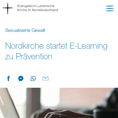
Sexualisierte Gewalt
Nordkirche startet E-Learning
zu Prävention