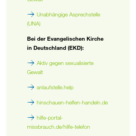
Unabhängige Asprechstelle
(UNA)
Bei der Evangelischen Kirche
in Deutschland (EKD):
Aktiv gegen sexualisierte
Gewalt
anlaufstelle.help
hinschauen-helfen-handeln.de
hilfe-portal-
missbrauch.de/hilfe-telefon