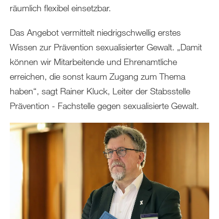
räumlich flexibel einsetzbar.
Das Angebot vermittelt niedrigschwellig erstes
Wissen zur Prävention sexualisierter Gewalt. „Damit
können wir Mitarbeitende und Ehrenamtliche
erreichen, die sonst kaum Zugang zum Thema
haben“, sagt Rainer Kluck, Leiter der Stabsstelle
Prävention - Fachstelle gegen sexualisierte Gewalt.