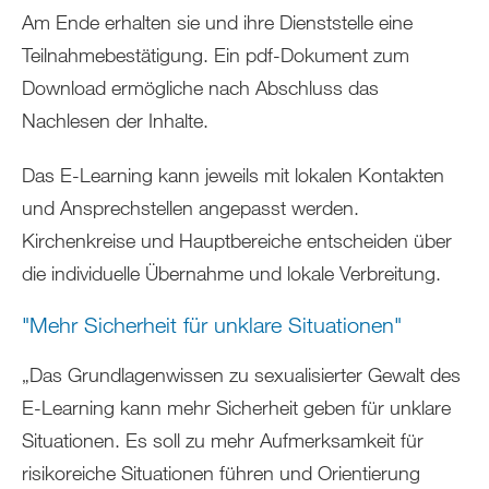
Am Ende erhalten sie und ihre Dienststelle eine
Teilnahmebestätigung. Ein pdf-Dokument zum
Download ermögliche nach Abschluss das
Nachlesen der Inhalte.
Das E-Learning kann jeweils mit lokalen Kontakten
und Ansprechstellen angepasst werden.
Kirchenkreise und Hauptbereiche entscheiden über
die individuelle Übernahme und lokale Verbreitung.
"Mehr Sicherheit für unklare Situationen"
„Das Grundlagenwissen zu sexualisierter Gewalt des
E-Learning kann mehr Sicherheit geben für unklare
Situationen. Es soll zu mehr Aufmerksamkeit für
risikoreiche Situationen führen und Orientierung