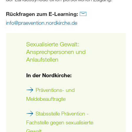
Rückfragen zum E-Learning:
info
@
praevention.nordkirche
.
de
Sexualisierte Gewalt:
Ansprechpersonen und
Anlaufstellen
In der Nordkirche:
Präventions- und
Meldebeauftragte
Stabsstelle Prävention -
Fachstelle gegen sexualisierte
Gewalt