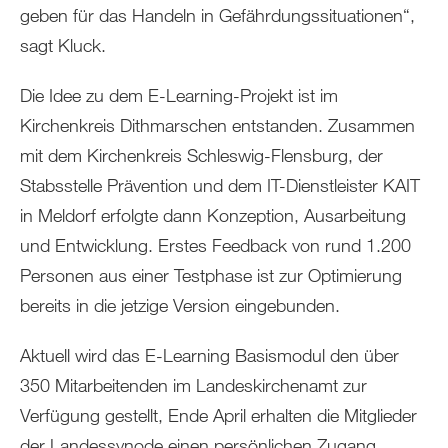
geben für das Handeln in Gefährdungssituationen“,
sagt Kluck.
Die Idee zu dem E-Learning-Projekt ist im
Kirchenkreis Dithmarschen entstanden. Zusammen
mit dem Kirchenkreis Schleswig-Flensburg, der
Stabsstelle Prävention und dem IT-Dienstleister KAIT
in Meldorf erfolgte dann Konzeption, Ausarbeitung
und Entwicklung. Erstes Feedback von rund 1.200
Personen aus einer Testphase ist zur Optimierung
bereits in die jetzige Version eingebunden.
Aktuell wird das E-Learning Basismodul den über
350 Mitarbeitenden im Landeskirchenamt zur
Verfügung gestellt, Ende April erhalten die Mitglieder
der Landessynode einen persönlichen Zugang.