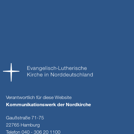
Verantwortlich für diese Website
Kommunikationswerk der Nordkirche
Gaußstraße 71-75
22765 Hamburg
Telefon 040 - 306 20 1100