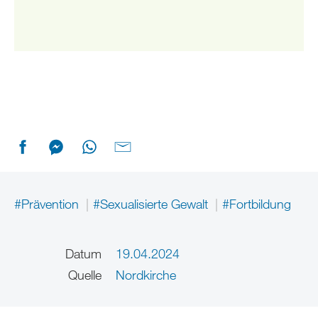
#Prävention
#Sexualisierte Gewalt
#Fortbildung
Datum
19.04.2024
Quelle
Nordkirche