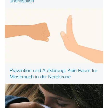
unerlässlich
Prävention und Aufklärung: Kein Raum für
Missbrauch in der Nordkirche