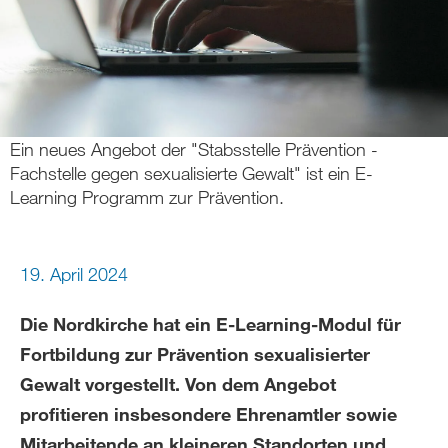
Ein neues Angebot der "Stabsstelle Prävention -
Fachstelle gegen sexualisierte Gewalt" ist ein E-
Learning Programm zur Prävention.
19. April 2024
Die Nordkirche hat ein E-Learning-Modul für
Fortbildung zur Prävention sexualisierter
Gewalt vorgestellt. Von dem Angebot
profitieren insbesondere Ehrenamtler sowie
Mitarbeitende an kleineren Standorten und