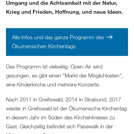
Umgang und die Achtsamkeit mit der Natur,
Krieg und Frieden, Hoffnung, und neue Ideen.
Alle Infos und das ganze Programm des
Ökumenischen Kirchentags
Das Programm ist vielseitig: Open-Air wird
gesungen, es gibt einen "Markt der Möglichkeiten",
eine Kinderkirche und mehrere Konzerte.
Nach 2011 in Greifswald, 2014 in Stralsund, 2017
wieder in Greifswald ist der Ökumenische Kirchentag
in diesem Jahr im Süden des Kirchenkreises zu
Gast. Gleichzeitig befindet sich Pasewalk in der