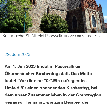
Kulturkirche St. Nikolai Pasewalk
© Sebastian Kühl, PEK
29. Juni 2023
Am 1. Juli 2023 findet in Pasewalk ein
Ökumenischer Kirchentag statt. Das Motto
lautet "Vor dir eine Tür".Ein aufregendes
Umfeld für einen spannenden Kirchentag, bei
dem unser Zusammenleben in der Grenzregion
genauso Thema ist, wie zum Beispiel der