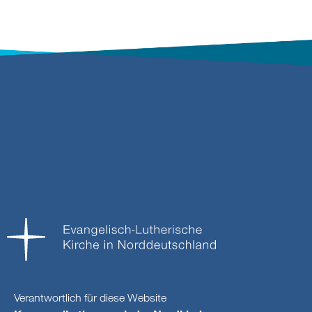
Verantwortlich für diese Website