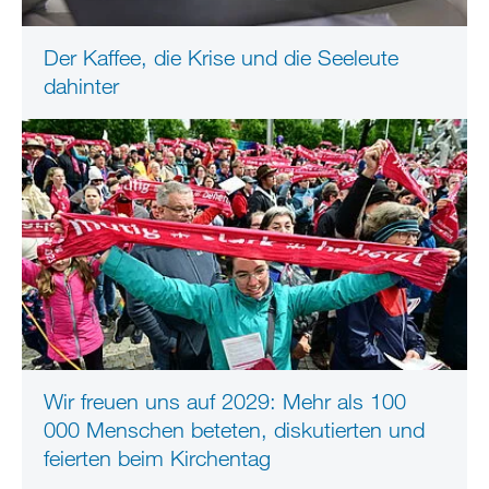
Der Kaffee, die Krise und die Seeleute
dahinter
Wir freuen uns auf 2029: Mehr als 100
000 Menschen beteten, diskutierten und
feierten beim Kirchentag