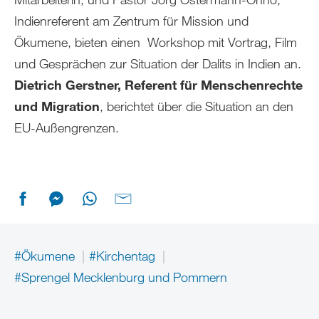
Indienreferent am Zentrum für Mission und
Ökumene, bieten einen Workshop mit Vortrag, Film
und Gesprächen zur Situation der Dalits in Indien an.
Dietrich Gerstner, Referent für Menschenrechte
und Migration
, berichtet über die Situation an den
EU-Außengrenzen.
#Ökumene
#Kirchentag
#Sprengel Mecklenburg und Pommern