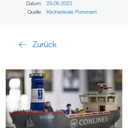
Datum
29.06.2023
Quelle
Kirchenkreis Pommern
Zurück