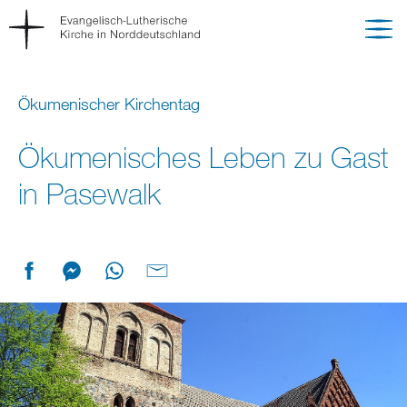
Ökumenischer Kirchentag
Ökumenisches Leben zu Gast
in Pasewalk