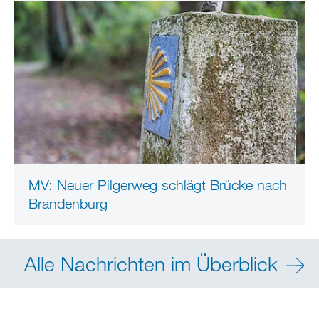
MV: Neuer Pilgerweg schlägt Brücke nach
Brandenburg
Alle Nachrichten im Überblick