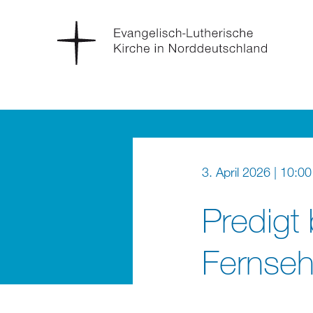
3. April 2026 | 10:00
Predigt
Fernseh