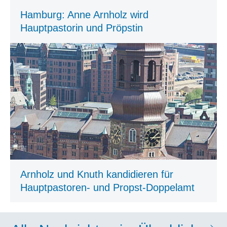
Hamburg: Anne Arnholz wird
Hauptpastorin und Pröpstin
Arnholz und Knuth kandidieren für
Hauptpastoren- und Propst-Doppelamt