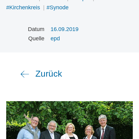
#Kirchenkreis
#Synode
Datum
16.09.2019
Quelle
epd
Zurück