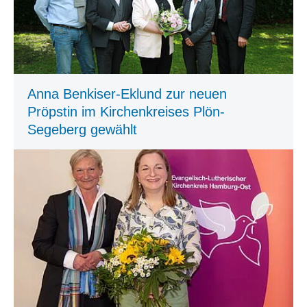
Anna Benkiser-Eklund zur neuen
Pröpstin im Kirchenkreises Plön-
Segeberg gewählt