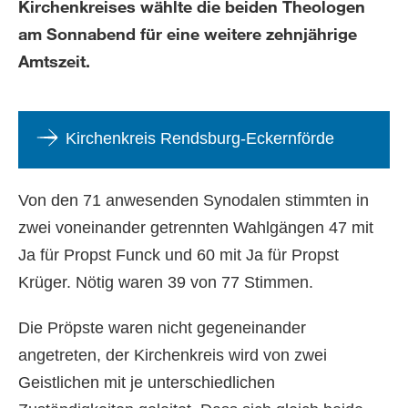
Kirchenkreises wählte die beiden Theologen
am Sonnabend für eine weitere zehnjährige
Amtszeit.
Kirchenkreis Rendsburg-Eckernförde
Von den 71 anwesenden Synodalen stimmten in
zwei voneinander getrennten Wahlgängen 47 mit
Ja für Propst Funck und 60 mit Ja für Propst
Krüger. Nötig waren 39 von 77 Stimmen.
Die Pröpste waren nicht gegeneinander
angetreten, der Kirchenkreis wird von zwei
Geistlichen mit je unterschiedlichen