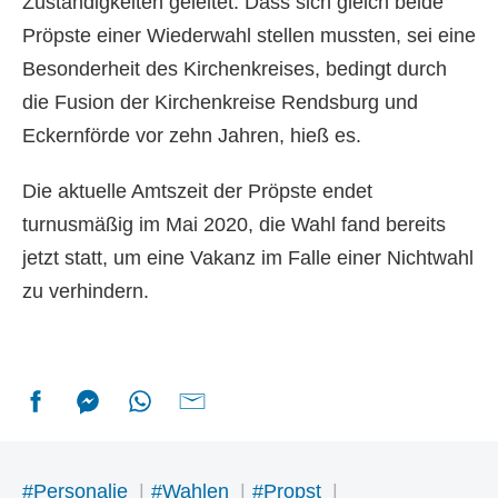
Zuständigkeiten geleitet. Dass sich gleich beide
Pröpste einer Wiederwahl stellen mussten, sei eine
Besonderheit des Kirchenkreises, bedingt durch
die Fusion der Kirchenkreise Rendsburg und
Eckernförde vor zehn Jahren, hieß es.
Die aktuelle Amtszeit der Pröpste endet
turnusmäßig im Mai 2020, die Wahl fand bereits
jetzt statt, um eine Vakanz im Falle einer Nichtwahl
zu verhindern.
#Personalie
#Wahlen
#Propst