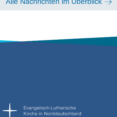
Alle Nachrichten im Überblick