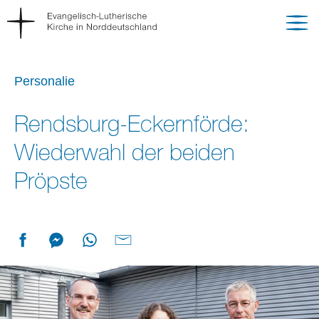
Personalie
Rendsburg-Eckernförde:
Wiederwahl der beiden
Pröpste