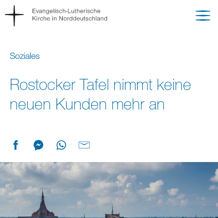
Soziales
Rostocker Tafel nimmt keine
neuen Kunden mehr an