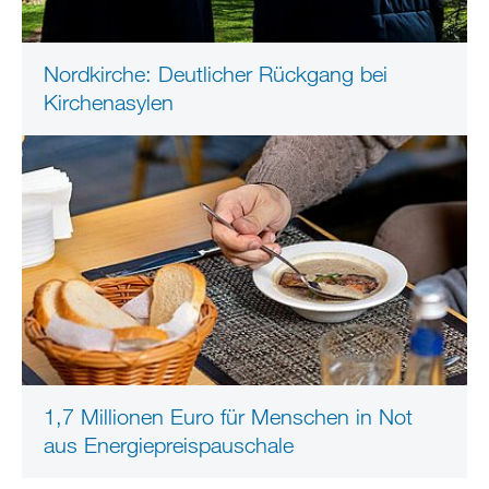
Nordkirche: Deutlicher Rückgang bei
Kirchenasylen
1,7 Millionen Euro für Menschen in Not
aus Energiepreispauschale