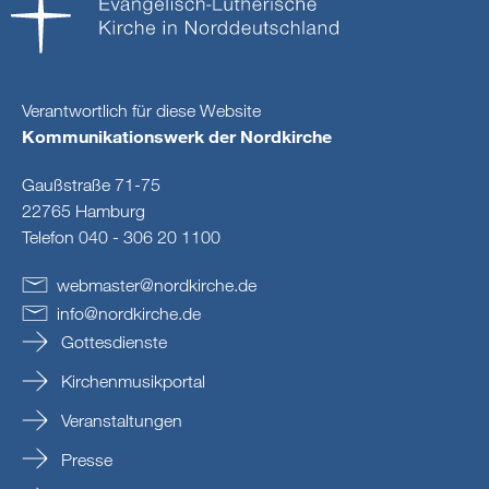
Verantwortlich für diese Website
Kommunikationswerk der Nordkirche
Gaußstraße 71-75
22765 Hamburg
Telefon 040 - 306 20 1100
webmaster
@
nordkirche
.
de
info
@
nordkirche
.
de
Gottesdienste
Kirchenmusikportal
Veranstaltungen
Presse