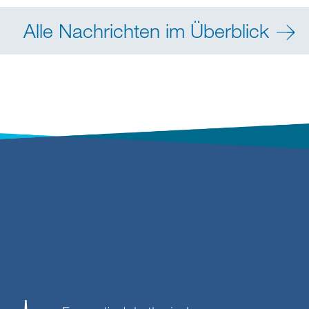
Alle Nachrichten im Überblick