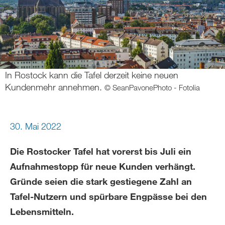
In Rostock kann die Tafel derzeit keine neuen
Kundenmehr annehmen.
© SeanPavonePhoto - Fotolia
30. Mai 2022
Die Rostocker Tafel hat vorerst bis Juli ein
Aufnahmestopp für neue Kunden verhängt.
Gründe seien die stark gestiegene Zahl an
Tafel-Nutzern und spürbare Engpässe bei den
Lebensmitteln.