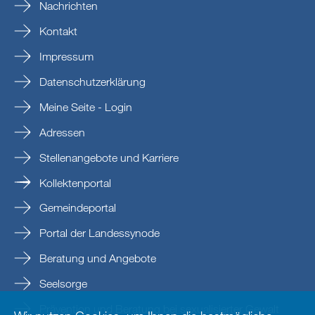
Nachrichten
Kontakt
Impressum
Datenschutzerklärung
Meine Seite - Login
Adressen
Stellenangebote und Karriere
Kollektenportal
Gemeindeportal
Portal der Landessynode
Beratung und Angebote
Seelsorge
Prävention und Beratung bei sexualisierter Gewalt