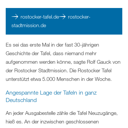
rostocker-tafel.de
rostocker-
stadtmission.de
Es sei das erste Mal in der fast 30-jährigen
Geschichte der Tafel, dass niemand mehr
aufgenommen werden könne, sagte Rolf Gauck von
der Rostocker Stadtmission. Die Rostocker Tafel
unterstützt etwa 5.000 Menschen in der Woche.
Angespannte Lage der Tafeln in ganz
Deutschland
An jeder Ausgabestelle zähle die Tafel Neuzugänge,
hieß es. An der inzwischen geschlossenen