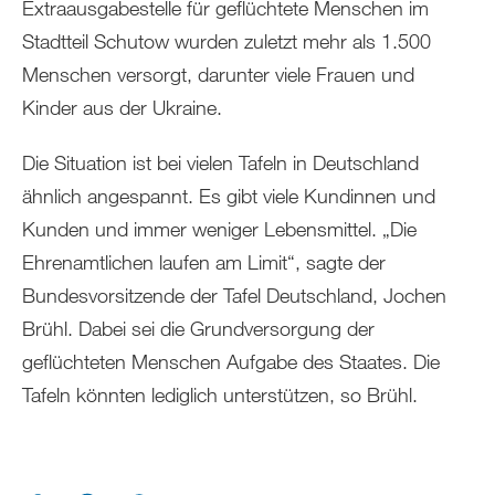
Extraausgabestelle für geflüchtete Menschen im
Stadtteil Schutow wurden zuletzt mehr als 1.500
Menschen versorgt, darunter viele Frauen und
Kinder aus der Ukraine.
Die Situation ist bei vielen Tafeln in Deutschland
ähnlich angespannt. Es gibt viele Kundinnen und
Kunden und immer weniger Lebensmittel. „Die
Ehrenamtlichen laufen am Limit“, sagte der
Bundesvorsitzende der Tafel Deutschland, Jochen
Brühl. Dabei sei die Grundversorgung der
geflüchteten Menschen Aufgabe des Staates. Die
Tafeln könnten lediglich unterstützen, so Brühl.