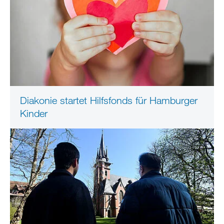
Diakonie startet Hilfsfonds für Hamburger
Kinder