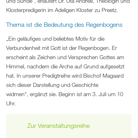
und Sünde“, erläutert Dr. Uta Andrée, Theologin und
Klosterpredigerin im Adeligen Kloster zu Preetz.
Thema ist die Bedeutung des Regenbogens
„Ein geläufiges und beliebtes Motiv für die
Verbundenheit mit Gott ist der Regenbogen. Er
erscheint als Zeichen und Versprechen Gottes am
Himmel, nachdem die Arche auf Grund aufgesetzt
hat. In unserer Predigtreihe wird Bischof Magaard
sich dieser Darstellung und Geschichte
widmen“, ergänzt sie. Beginn ist am 3. Juli um 10
Uhr.
Zur Veranstaltungsreihe