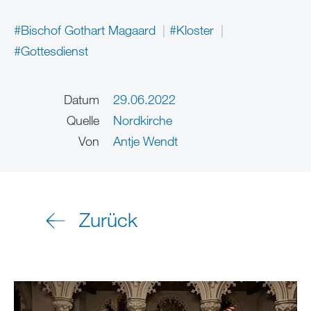
#Bischof Gothart Magaard
#Kloster
#Gottesdienst
Datum
29.06.2022
Quelle
Nordkirche
Von
Antje Wendt
Zurück