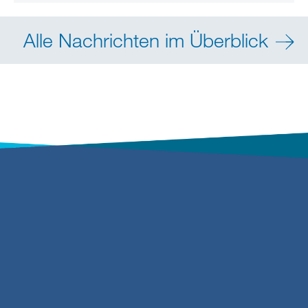
Alle Nachrichten im Überblick