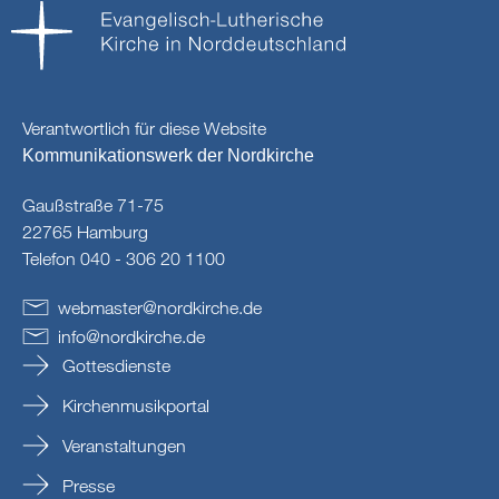
Verantwortlich für diese Website
Kommunikationswerk der Nordkirche
Gaußstraße 71-75
22765 Hamburg
Telefon 040 - 306 20 1100
webmaster
@
nordkirche
.
de
info
@
nordkirche
.
de
Gottesdienste
Kirchenmusikportal
Veranstaltungen
Presse