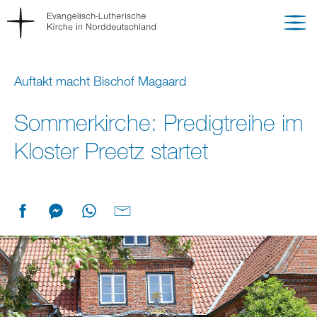
Auftakt macht Bischof Magaard
Sommerkirche: Predigtreihe im
Kloster Preetz startet