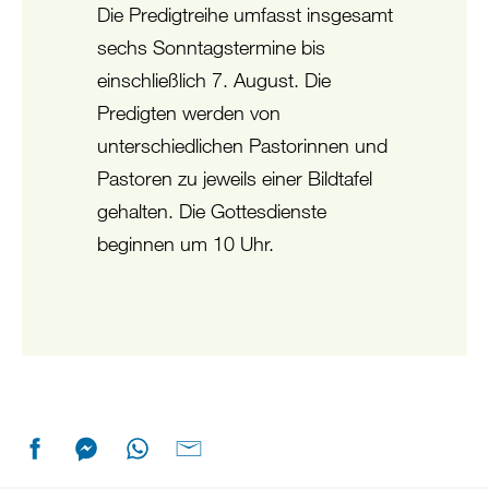
Die Predigtreihe umfasst insgesamt
sechs Sonntagstermine bis
einschließlich 7. August. Die
Predigten werden von
unterschiedlichen Pastorinnen und
Pastoren zu jeweils einer Bildtafel
gehalten. Die Gottesdienste
beginnen um 10 Uhr.