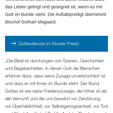
das Leben gelingt und gesegnet ist, wenn es mit
Gott im Bunde steht. Die Auftaktpredigt übernimmt
Bischof Gothart Magaard.
Gottesdienste im Kloster Preetz
„Die Bibel ist durchzogen von Szenen, Geschichten
und Begebenheiten, in denen Gott die Menschen
erfahren lässt, dass seine Zusage unverbrüchlich ist
und dass er mit ihnen im Bunde steht. Der Bund
Gottes ist wie seine Friedenszusage, die höher ist als
alle Vernunft und die uns bewahrt vor Zerstörung,
vor Überheblichkeit, vor Selbstgenügsamkeit, vor Tod