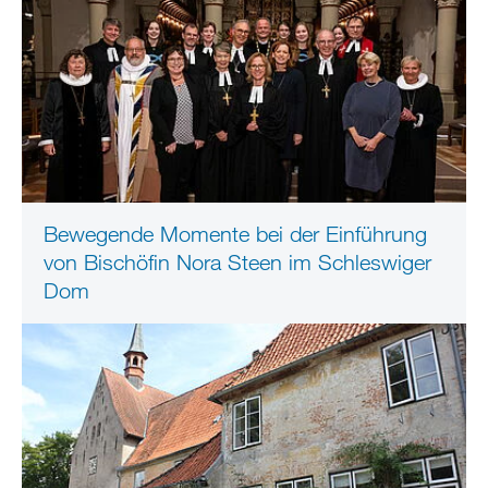
Bewegende Momente bei der Einführung
von Bischöfin Nora Steen im Schleswiger
Dom