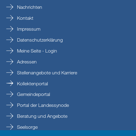
Nachrichten
Kontakt
Impressum
Datenschutzerklärung
Meine Seite - Login
Adressen
Stellenangebote und Karriere
Kollektenportal
Gemeindeportal
Portal der Landessynode
Beratung und Angebote
Seelsorge