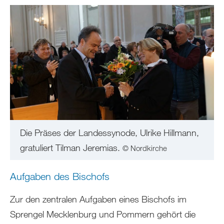
Die Präses der Landessynode, Ulrike Hillmann,
gratuliert Tilman Jeremias.
© Nordkirche
Aufgaben des Bischofs
Zur den zentralen Aufgaben eines Bischofs im
Sprengel Mecklenburg und Pommern gehört die