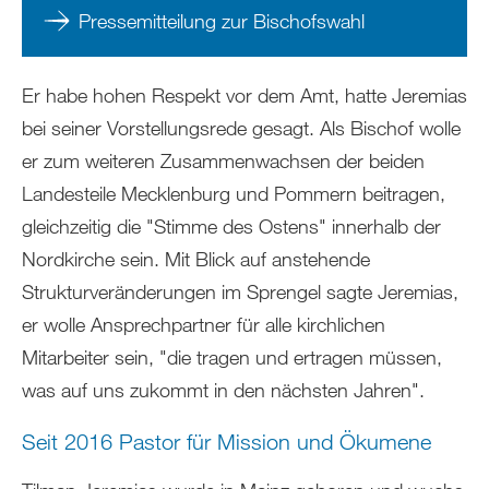
Pressemitteilung zur Bischofswahl
Er habe hohen Respekt vor dem Amt, hatte Jeremias
bei seiner Vorstellungsrede gesagt. Als Bischof wolle
er zum weiteren Zusammenwachsen der beiden
Landesteile Mecklenburg und Pommern beitragen,
gleichzeitig die "Stimme des Ostens" innerhalb der
Nordkirche sein. Mit Blick auf anstehende
Strukturveränderungen im Sprengel sagte Jeremias,
er wolle Ansprechpartner für alle kirchlichen
Mitarbeiter sein, "die tragen und ertragen müssen,
was auf uns zukommt in den nächsten Jahren".
Seit 2016 Pastor für Mission und Ökumene