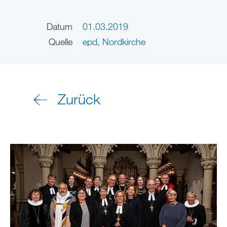
Datum
01.03.2019
Quelle
epd, Nordkirche
Zurück