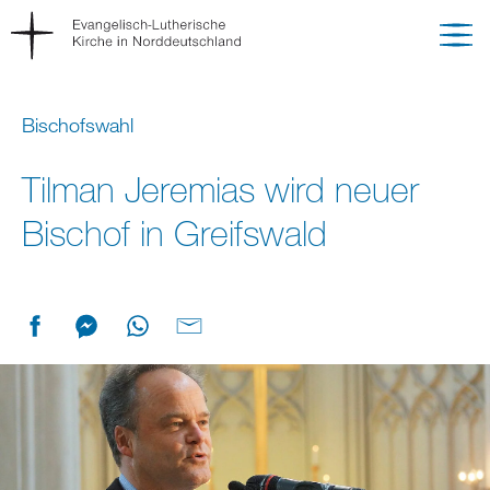
Bischofswahl
Tilman Jeremias wird neuer
Bischof in Greifswald