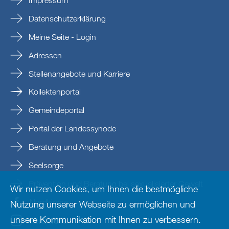
Impressum
Datenschutzerklärung
Meine Seite - Login
Adressen
Stellenangebote und Karriere
Kollektenportal
Gemeindeportal
Portal der Landessynode
Beratung und Angebote
Seelsorge
Prävention und Beratung bei sexualisierter Gewalt
Wir nutzen Cookies, um Ihnen die bestmögliche
Nordkirche
Nutzung unserer Webseite zu ermöglichen und
unsere Kommunikation mit Ihnen zu verbessern.
nordkirche