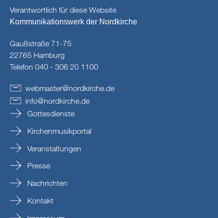
Verantwortlich für diese Website
Kommunikationswerk der Nordkirche
Gaußstraße 71-75
22765 Hamburg
Telefon 040 - 306 20 1100
webmaster
@
nordkirche
.
de
info
@
nordkirche
.
de
Gottesdienste
Kirchenmusikportal
Veranstaltungen
Presse
Nachrichten
Kontakt