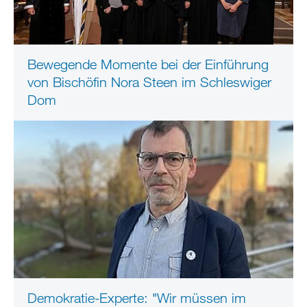
Bewegende Momente bei der Einführung
von Bischöfin Nora Steen im Schleswiger
Dom
Demokratie-Experte: "Wir müssen im