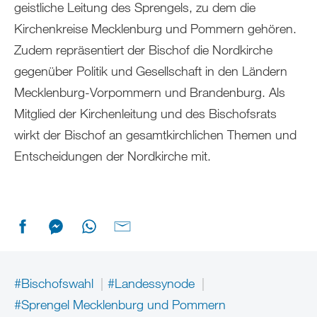
geistliche Leitung des Sprengels, zu dem die
Kirchenkreise Mecklenburg und Pommern gehören.
Zudem repräsentiert der Bischof die Nordkirche
gegenüber Politik und Gesellschaft in den Ländern
Mecklenburg-Vorpommern und Brandenburg. Als
Mitglied der Kirchenleitung und des Bischofsrats
wirkt der Bischof an gesamtkirchlichen Themen und
Entscheidungen der Nordkirche mit.
#Bischofswahl
#Landessynode
#Sprengel Mecklenburg und Pommern