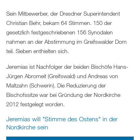
Sein Mitbewerber, der Dresdner Superintendent
Christian Behr, bekam 64 Stimmen. 150 der
gesetzlich festgeschriebenen 156 Synodalen
nahmen an der Abstimmung im Greifswalder Dom
teil. Sieben enthielten sich.
Jeremias ist Nachfolger der beiden Bischöfe Hans-
Jürgen Abromeit (Greifswald) und Andreas von
Maltzahn (Schwerin). Die Reduzierung der
Bischofssitze war bei Gründung der Nordkirche
2012 festgelegt worden.
Jeremias will "Stimme des Ostens" in der
Nordkirche sein