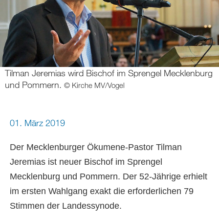
Tilman Jeremias wird Bischof im Sprengel Mecklenburg
und Pommern.
© Kirche MV/Vogel
01. März 2019
Der Mecklenburger Ökumene-Pastor Tilman
Jeremias ist neuer Bischof im Sprengel
Mecklenburg und Pommern. Der 52-Jährige erhielt
im ersten Wahlgang exakt die erforderlichen 79
Stimmen der Landessynode.