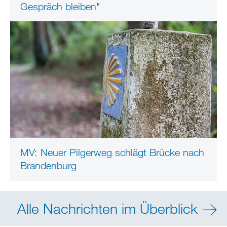
Gespräch bleiben"
MV: Neuer Pilgerweg schlägt Brücke nach
Brandenburg
Alle Nachrichten im Überblick