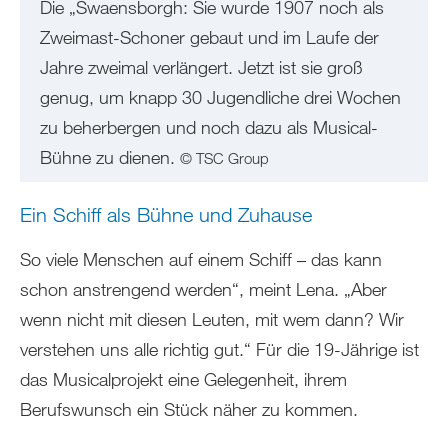
Die „Swaensborgh: Sie wurde 1907 noch als
Zweimast-Schoner gebaut und im Laufe der
Jahre zweimal verlängert. Jetzt ist sie groß
genug, um knapp 30 Jugendliche drei Wochen
zu beherbergen und noch dazu als Musical-
Bühne zu dienen.
© TSC Group
Ein Schiff als Bühne und Zuhause
So viele Menschen auf einem Schiff – das kann
schon anstrengend werden“, meint Lena. „Aber
wenn nicht mit diesen Leuten, mit wem dann? Wir
verstehen uns alle richtig gut.“ Für die 19-Jährige ist
das Musicalprojekt eine Gelegenheit, ihrem
Berufswunsch ein Stück näher zu kommen.