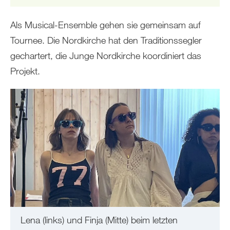
Als Musical-Ensemble gehen sie gemeinsam auf
Tournee. Die Nordkirche hat den Traditionssegler
gechartert, die Junge Nordkirche koordiniert das
Projekt.
Lena (links) und Finja (Mitte) beim letzten