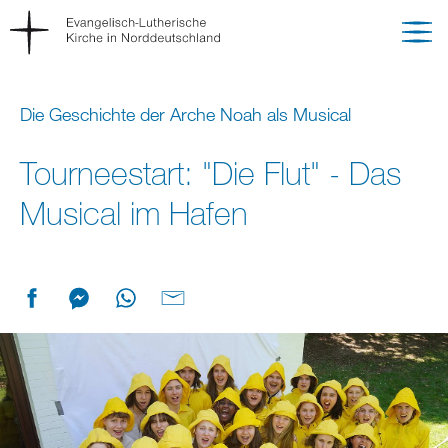
Die Geschichte der Arche Noah als Musical
Tourneestart: "Die Flut" - Das
Musical im Hafen