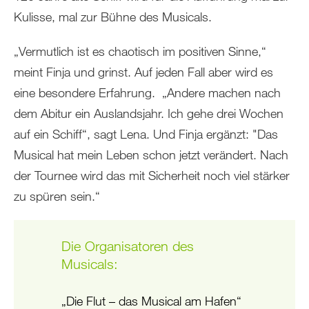
Kulisse, mal zur Bühne des Musicals.
„Vermutlich ist es chaotisch im positiven Sinne,“
meint Finja und grinst. Auf jeden Fall aber wird es
eine besondere Erfahrung. „Andere machen nach
dem Abitur ein Auslandsjahr. Ich gehe drei Wochen
auf ein Schiff“, sagt Lena. Und Finja ergänzt: "Das
Musical hat mein Leben schon jetzt verändert. Nach
der Tournee wird das mit Sicherheit noch viel stärker
zu spüren sein.“
Die Organisatoren des
Musicals:
„Die Flut – das Musical am Hafen“