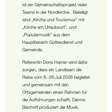
ist ein Gemeinschaftsprojekt vieler
Teams in der Nordkirche. Beteiligt
sind „Kirche und Tourismus“ mit
„Kirche am Urlaubsort“, und
„Popularmusik“ aus dem
Hauptbereich Gottesdienst und
Gemeinde.
Referentin Doris Hamer wird dafür
sorgen, dass ein Landteam die
Reise vom 8.-26.Juli 2026 begleitet
und gemeinsam mit den
Ortsgemeinden einen Rahmen für
die Aufführungen schafft. Dennis
Bischoff produziert die Musik.