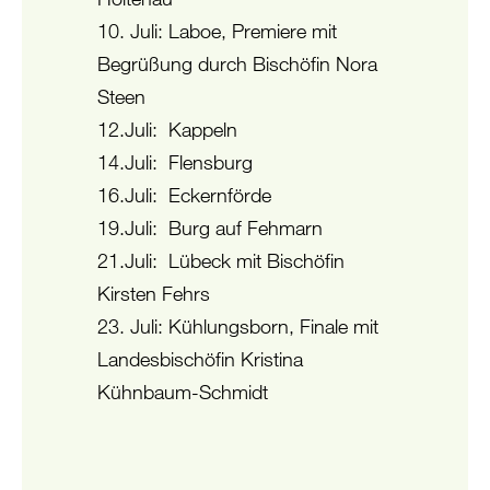
10. Juli: Laboe, Premiere mit
Begrüßung durch Bischöfin Nora
Steen
12.Juli: Kappeln
14.Juli: Flensburg
16.Juli: Eckernförde
19.Juli: Burg auf Fehmarn
21.Juli: Lübeck mit Bischöfin
Kirsten Fehrs
23. Juli: Kühlungsborn, Finale mit
Landesbischöfin Kristina
Kühnbaum-Schmidt