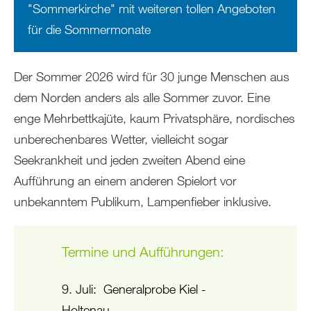
"Sommerkirche"
mit weiteren tollen Angeboten
für die Sommermonate
Der Sommer 2026 wird für 30 junge Menschen aus
dem Norden anders als alle Sommer zuvor. Eine
enge Mehrbettkajüte, kaum Privatsphäre, nordisches
unberechenbares Wetter, vielleicht sogar
Seekrankheit und jeden zweiten Abend eine
Aufführung an einem anderen Spielort vor
unbekanntem Publikum, Lampenfieber inklusive.
Termine und Aufführungen:
9. Juli: Generalprobe Kiel -
Holtenau