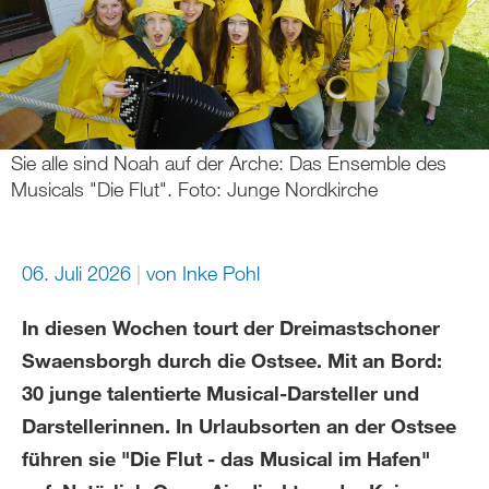
Sie alle sind Noah auf der Arche: Das Ensemble des
Musicals "Die Flut". Foto: Junge Nordkirche
06. Juli 2026
von
Inke Pohl
In diesen Wochen tourt der Dreimastschoner
Swaensborgh durch die Ostsee. Mit an Bord:
30 junge talentierte Musical-Darsteller und
Darstellerinnen. In Urlaubsorten an der Ostsee
führen sie "Die Flut - das Musical im Hafen"