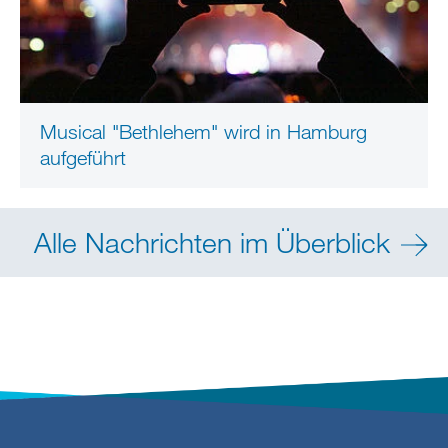
Musical "Bethlehem" wird in Hamburg
aufgeführt
Alle Nachrichten im Überblick