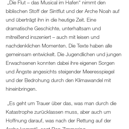
„Die Flut – das Musical im Hafen“ nimmt den
biblischen Stoff der Sintflut und der Arche Noah auf
und überträgt ihn in die heutige Zeit. Eine
dramatische Geschichte, unterhaltsam und
mitreißend inszeniert – auch mit leisen und
nachdenklichen Momenten. Die Texte haben alle
gemeinsam entwickelt. Die Jugendlichen und jungen
Erwachsenen konnten dabei ihre eigenen Sorgen
und Ängste angesichts steigender Meeresspiegel
und der Bedrohung durch den Klimawandel mit
hineinbringen.
„Es geht um Trauer über das, was man durch die
Katastrophe zurücklassen muss, aber auch um
Hoffnung darauf, was nach der Rettung auf der
Arche kommt“, sagt Ron Zimmering.