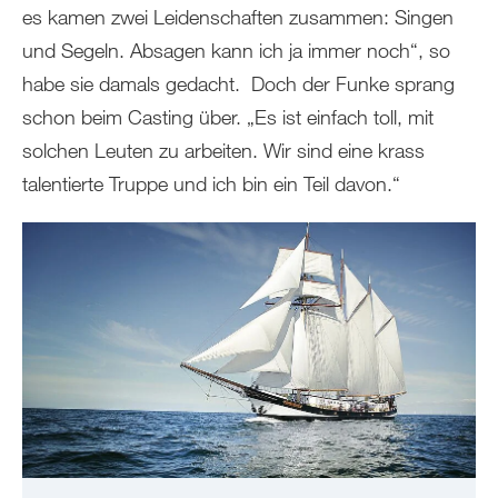
es kamen zwei Leidenschaften zusammen: Singen
und Segeln. Absagen kann ich ja immer noch“, so
habe sie damals gedacht. Doch der Funke sprang
schon beim Casting über. „Es ist einfach toll, mit
solchen Leuten zu arbeiten. Wir sind eine krass
talentierte Truppe und ich bin ein Teil davon.“