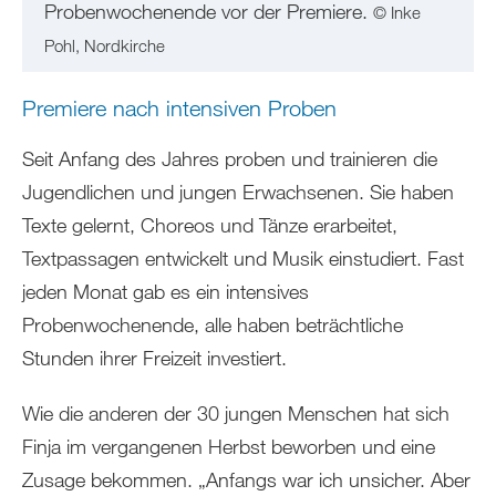
Probenwochenende vor der Premiere.
© Inke
Pohl, Nordkirche
Premiere nach intensiven Proben
Seit Anfang des Jahres proben und trainieren die
Jugendlichen und jungen Erwachsenen. Sie haben
Texte gelernt, Choreos und Tänze erarbeitet,
Textpassagen entwickelt und Musik einstudiert. Fast
jeden Monat gab es ein intensives
Probenwochenende, alle haben beträchtliche
Stunden ihrer Freizeit investiert.
Wie die anderen der 30 jungen Menschen hat sich
Finja im vergangenen Herbst beworben und eine
Zusage bekommen. „Anfangs war ich unsicher. Aber