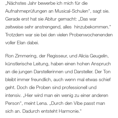
„Nächstes Jahr bewerbe ich mich für die
Aufnahmeprüfungen an Musical-Schulen“, sagt sie.
Gerade erst hat sie Abitur gemacht: „Das war
zeitweise sehr anstrengend, alles hinzubekommen.“
Trotzdem war sie bei den vielen Probenwochenenden
voller Elan dabei.
Ron Zimmering, der Regisseur, und Alicia Geugelin,
künstlerische Leitung, haben einen hohen Anspruch
an die jungen Darstellerinnen und Darsteller. Der Ton
bleibt immer freundlich, auch wenn mal etwas schief
geht. Doch die Proben sind professionell und
intensiv. „Hier wird man ein wenig zu einer anderen
Person“, meint Lena. „Durch den Vibe passt man
sich an. Dadurch entsteht Harmonie.“