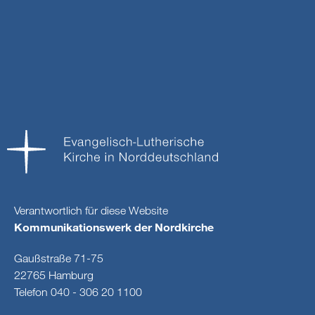
Verantwortlich für diese Website
Kommunikationswerk der Nordkirche
Gaußstraße 71-75
22765 Hamburg
Telefon 040 - 306 20 1100