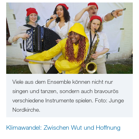
Viele aus dem Ensemble können nicht nur
singen und tanzen, sondern auch bravourös
verschiedene Instrumente spielen. Foto: Junge
Nordkirche.
Klimawandel: Zwischen Wut und Hoffnung