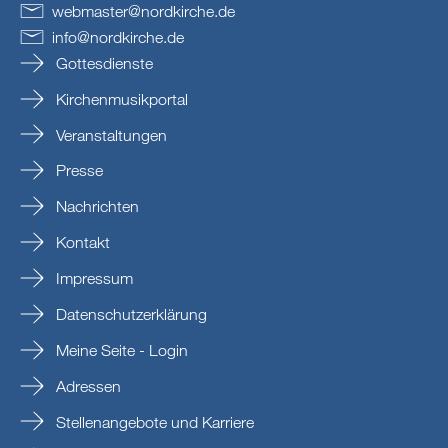
webmaster
@
nordkirche
.
de
info
@
nordkirche
.
de
Gottesdienste
Kirchenmusikportal
Veranstaltungen
Presse
Nachrichten
Kontakt
Impressum
Datenschutzerklärung
Meine Seite - Login
Adressen
Stellenangebote und Karriere