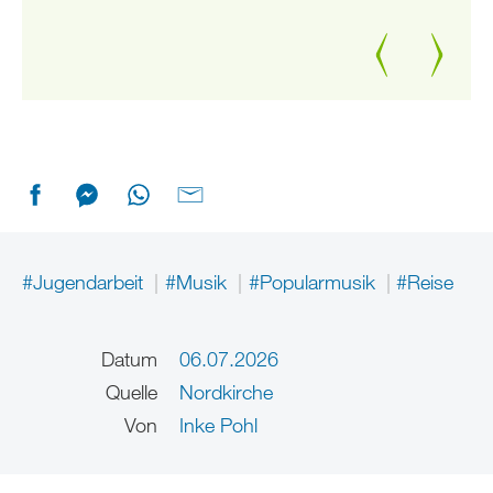
Zurück
Weiter
#Jugendarbeit
#Musik
#Popularmusik
#Reise
Datum
06.07.2026
Quelle
Nordkirche
Von
Inke Pohl