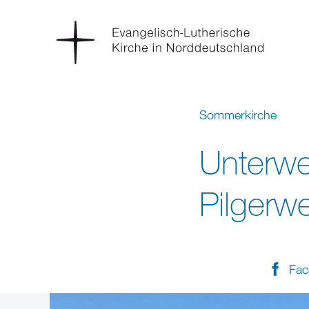
Sommerkirche
Unterwe
Pilgerw
Fac