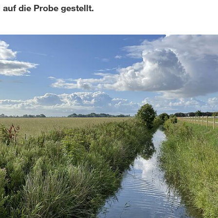
auf die Probe gestellt.