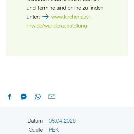
und Termine sind online zu finden
unter:
www.kirchenasyl-
nrw.de/wanderausstellung
Datum
08.04.2026
Quelle
PEK