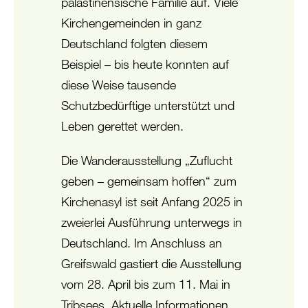
palästinensische Familie auf. Viele
Kirchengemeinden in ganz
Deutschland folgten diesem
Beispiel – bis heute konnten auf
diese Weise tausende
Schutzbedürftige unterstützt und
Leben gerettet werden.
Die Wanderausstellung „Zuflucht
geben – gemeinsam hoffen“ zum
Kirchenasyl ist seit Anfang 2025 in
zweierlei Ausführung unterwegs in
Deutschland. Im Anschluss an
Greifswald gastiert die Ausstellung
vom 28. April bis zum 11. Mai in
Tribsees. Aktuelle Informationen