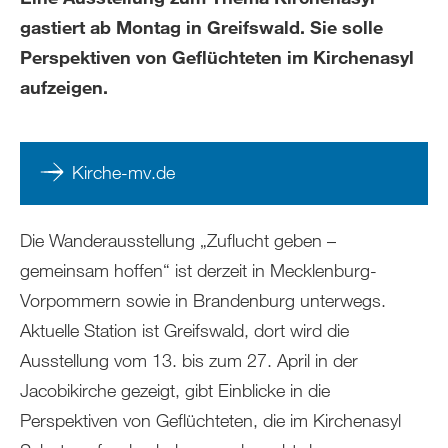
gastiert ab Montag in Greifswald. Sie solle
Perspektiven von Geflüchteten im Kirchenasyl
aufzeigen.
Kirche-mv.de
Die Wanderausstellung „Zuflucht geben –
gemeinsam hoffen“ ist derzeit in Mecklenburg-
Vorpommern sowie in Brandenburg unterwegs.
Aktuelle Station ist Greifswald, dort wird die
Ausstellung vom 13. bis zum 27. April in der
Jacobikirche gezeigt, gibt Einblicke in die
Perspektiven von Geflüchteten, die im Kirchenasyl