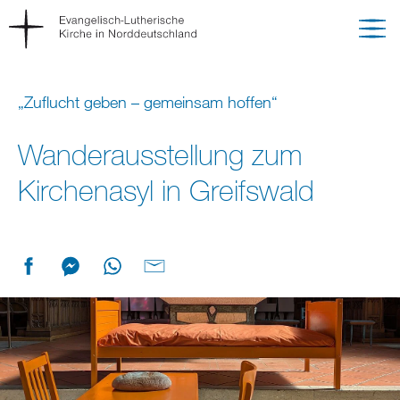
„Zuflucht geben – gemeinsam hoffen“
Wanderausstellung zum
Kirchenasyl in Greifswald