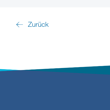
Zurück