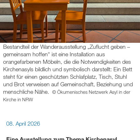
Bestandteil der Wanderausstellung „Zuflucht geben –
gemeinsam hoffen“ ist eine Installation aus
orangefarbenen Möbeln, die die Notwendigkeiten des
Kirchenasyls bildlich und symbolisch darstellt: Ein Bett
steht für einen geschützten Schlafplatz, Tisch, Stuhl
und Brot verweisen auf Gemeinschaft, Beziehung und
menschliche Nähe.
© Ökumenisches Netzwerk Asyl in der
Kirche in NRW
08. April 2026
Eine Ausstellung zum Thema Kirchenasyl