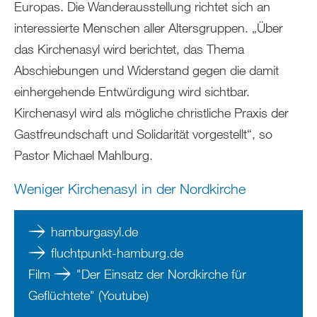
Europas. Die Wanderausstellung richtet sich an
interessierte Menschen aller Altersgruppen. „Über
das Kirchenasyl wird berichtet, das Thema
Abschiebungen und Widerstand gegen die damit
einhergehende Entwürdigung wird sichtbar.
Kirchenasyl wird als mögliche christliche Praxis der
Gastfreundschaft und Solidarität vorgestellt“, so
Pastor Michael Mahlburg.
Weniger Kirchenasyl in der Nordkirche
hamburgasyl.de
fluchtpunkt-hamburg.de
Film
"Der Einsatz der Nordkirche für
Geflüchtete" (Youtube)