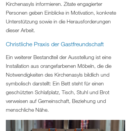
Kirchenasyls informieren. Zitate engagierter
Personen geben Einblicke in Motivation, konkrete
Unterstützung sowie in die Herausforderungen
dieser Arbeit.
Christliche Praxis der Gastfreundschaft
Ein weiterer Bestandteil der Ausstellung ist eine
Installation aus orangefarbenen Möbeln, die die
Notwendigkeiten des Kirchenasyls bildlich und
symbolisch darstellt: Ein Bett steht für einen
geschützten Schlafplatz, Tisch, Stuhl und Brot
verweisen auf Gemeinschaft, Beziehung und
menschliche Nähe.