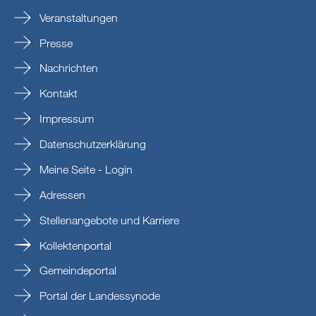
Veranstaltungen
Presse
Nachrichten
Kontakt
Impressum
Datenschutzerklärung
Meine Seite - Login
Adressen
Stellenangebote und Karriere
Kollektenportal
Gemeindeportal
Portal der Landessynode