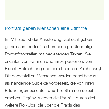
Porträts geben Menschen eine Stimme
Im Mittelpunkt der Ausstellung „Zuflucht geben –
gemeinsam hoffen“ stehen neun großformatige
Porträtfotografien mit begleitenden Texten. Sie
erzählen von Familien und Einzelpersonen, von
Flucht, Entrechtung und dem Leben im Kirchenasyl.
Die dargestellten Menschen werden dabei bewusst
als handelnde Subjekte vorgestellt, die von ihren
Erfahrungen berichten und ihre Stimmen selbst
erheben. Ergänzt werden die Porträts durch drei
weitere Roll-Ups, die über die Praxis des