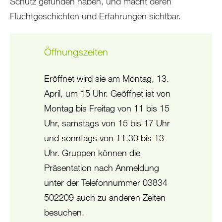
Schutz gefunden haben, und macht deren
Fluchtgeschichten und Erfahrungen sichtbar.
Öffnungszeiten
Eröffnet wird sie am Montag, 13.
April, um 15 Uhr. Geöffnet ist von
Montag bis Freitag von 11 bis 15
Uhr, samstags von 15 bis 17 Uhr
und sonntags von 11.30 bis 13
Uhr. Gruppen können die
Präsentation nach Anmeldung
unter der Telefonnummer 03834
502209 auch zu anderen Zeiten
besuchen.