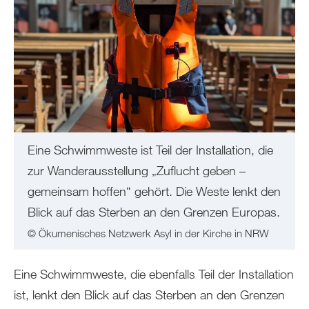
Eine Schwimmweste ist Teil der Installation, die
zur Wanderausstellung „Zuflucht geben –
gemeinsam hoffen“ gehört. Die Weste lenkt den
Blick auf das Sterben an den Grenzen Europas.
© Ökumenisches Netzwerk Asyl in der Kirche in NRW
Eine Schwimmweste, die ebenfalls Teil der Installation
ist, lenkt den Blick auf das Sterben an den Grenzen