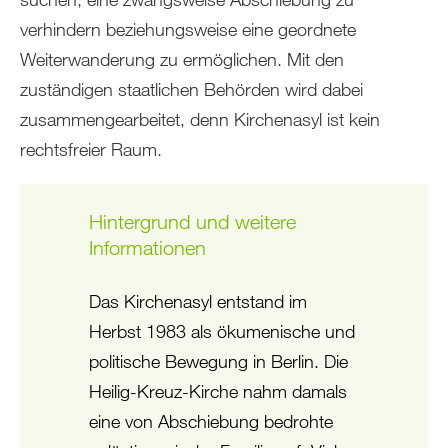
verhindern beziehungsweise eine geordnete
Weiterwanderung zu ermöglichen. Mit den
zuständigen staatlichen Behörden wird dabei
zusammengearbeitet, denn Kirchenasyl ist kein
rechtsfreier Raum.
Hintergrund und weitere
Informationen
Das Kirchenasyl entstand im
Herbst 1983 als ökumenische und
politische Bewegung in Berlin. Die
Heilig-Kreuz-Kirche nahm damals
eine von Abschiebung bedrohte