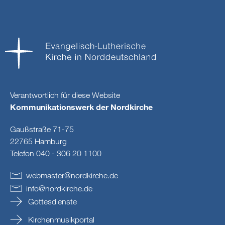
Verantwortlich für diese Website
Kommunikationswerk der Nordkirche
Gaußstraße 71-75
22765 Hamburg
Telefon 040 - 306 20 1100
webmaster
@
nordkirche
.
de
info
@
nordkirche
.
de
Gottesdienste
Kirchenmusikportal