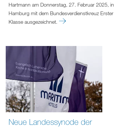
Hartmann am Donnerstag, 27. Februar 2025, in
Hamburg mit dem Bundesverdienstkreuz Erster
Klasse ausgezeichnet.
Neue Landessynode der