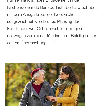
Kirchengemeinde Bünsdorf ist Eberhard Schubert
mit dem Ansgarkreuz der Nordkirche
ausgezeichnet worden. Die Planung der
Feierlichkeit war Geheimsache – und geriet
deswegen zumindest für einen der Beteiligten zur
echten Überraschung.