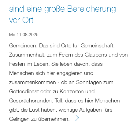
sind eine große Bereicherung
vor Ort
Mo 11.08.2025
Gemeinden: Das sind Orte für Gemeinschaft,
Zusammenhalt, zum Feiern des Glaubens und von
Festen im Leben. Sie leben davon, dass
Menschen sich hier engagieren und
zusammenkommen - ob an Sonntagen zum
Gottesdienst oder zu Konzerten und
Gesprächsrunden. Toll, dass es hier Menschen
gibt, die Lust haben, wichtige Aufgaben fürs
Gelingen zu übernehmen.