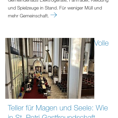
und Spielzeuge in Stand. Für weniger Müll und
mehr Gemeinschaft.
Volle
Teller für Magen und Seele: Wie
in St. Petri Gastfreundschaft