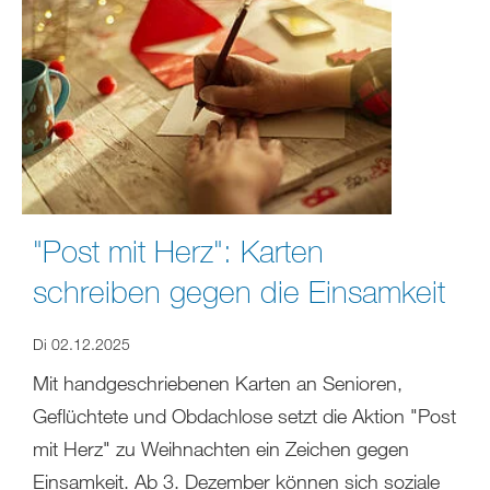
"Post mit Herz": Karten
schreiben gegen die Einsamkeit
Di 02.12.2025
Mit handgeschriebenen Karten an Senioren,
Geflüchtete und Obdachlose setzt die Aktion "Post
mit Herz" zu Weihnachten ein Zeichen gegen
Einsamkeit. Ab 3. Dezember können sich soziale