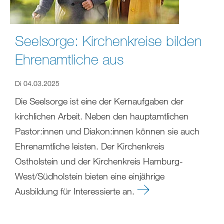
Seelsorge: Kirchenkreise bilden
Ehrenamtliche aus
Di 04.03.2025
Die Seelsorge ist eine der Kernaufgaben der
kirchlichen Arbeit. Neben den hauptamtlichen
Pastor:innen und Diakon:innen können sie auch
Ehrenamtliche leisten. Der Kirchenkreis
Ostholstein und der Kirchenkreis Hamburg-
West/Südholstein bieten eine einjährige
Ausbildung für Interessierte an.