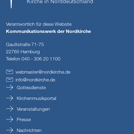
Verantwortlich für diese Website
Kommunikationswerk der Nordkirche
Gaußstraße 71-75
22765 Hamburg
Telefon 040 - 306 20 1100
webmaster
@
nordkirche
.
de
info
@
nordkirche
.
de
Gottesdienste
Kirchenmusikportal
Veranstaltungen
Presse
Nachrichten