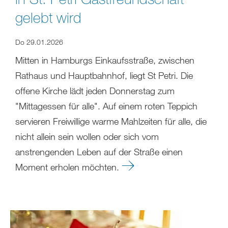
gelebt wird
Do 29.01.2026
Mitten in Hamburgs Einkaufsstraße, zwischen
Rathaus und Hauptbahnhof, liegt St Petri. Die
offene Kirche lädt jeden Donnerstag zum
"Mittagessen für alle". Auf einem roten Teppich
servieren Freiwillige warme Mahlzeiten für alle, die
nicht allein sein wollen oder sich vom
anstrengenden Leben auf der Straße einen
Moment erholen möchten.