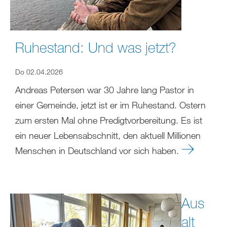
Ruhestand: Und was jetzt?
Do 02.04.2026
Andreas Petersen war 30 Jahre lang Pastor in
einer Gemeinde, jetzt ist er im Ruhestand. Ostern
zum ersten Mal ohne Predigtvorbereitung. Es ist
ein neuer Lebensabschnitt, den aktuell Millionen
Menschen in Deutschland vor sich haben.
Aus
alt