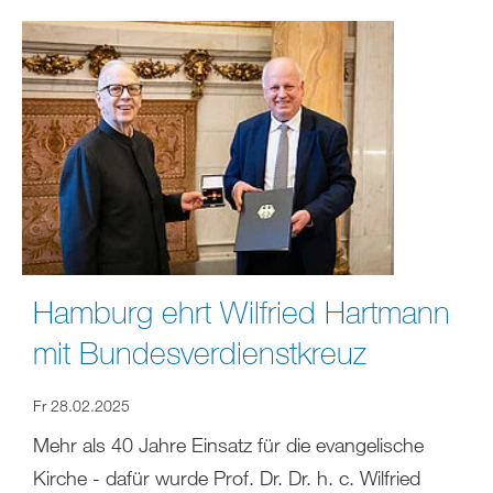
Hamburg ehrt Wilfried Hartmann
mit Bundesverdienstkreuz
Fr 28.02.2025
Mehr als 40 Jahre Einsatz für die evangelische
Kirche - dafür wurde Prof. Dr. Dr. h. c. Wilfried