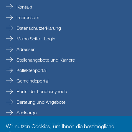
Kontakt
Impressum
Datenschutzerklärung
Meine Seite - Login
Adressen
Stellenangebote und Karriere
Kollektenportal
Gemeindeportal
Portal der Landessynode
Beratung und Angebote
Seelsorge
Prävention und Beratung bei sexualisierter Gewalt
Wir nutzen Cookies, um Ihnen die bestmögliche