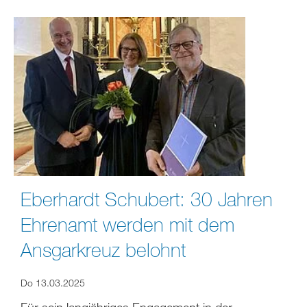
Eberhardt Schubert: 30 Jahren
Ehrenamt werden mit dem
Ansgarkreuz belohnt
Do 13.03.2025
Für sein langjähriges Engagement in der