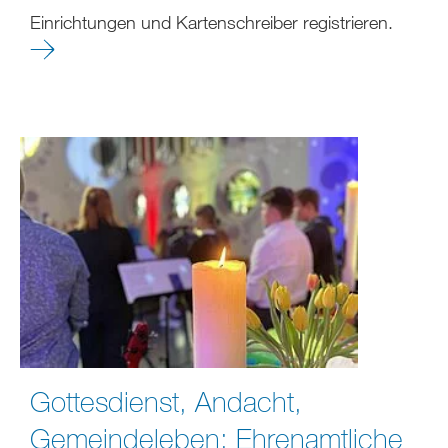
Einrichtungen und Kartenschreiber registrieren.
Gottesdienst, Andacht,
Gemeindeleben: Ehrenamtliche