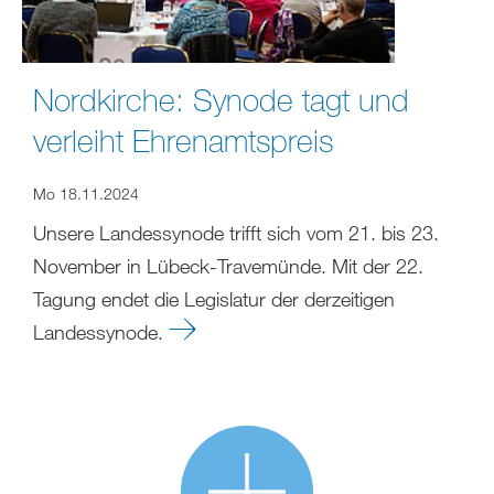
Nordkirche: Synode tagt und
verleiht Ehrenamtspreis
Mo 18.11.2024
Unsere Landessynode trifft sich vom 21. bis 23.
November in Lübeck-Travemünde. Mit der 22.
Tagung endet die Legislatur der derzeitigen
Landessynode.