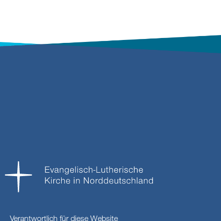
Verantwortlich für diese Website