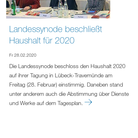
Landessynode beschließt
Haushalt für 2020
Fr 28.02.2020
Die Landessynode beschloss den Haushalt 2020
auf ihrer Tagung in Lübeck-Travemünde am
Freitag (28. Februar) einstimmig. Daneben stand
unter anderem auch die Abstimmung über Dienste
und Werke auf dem Tagesplan.