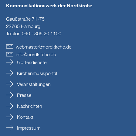
Kommunikationswerk der Nordkirche
Gaußstraße 71-75
22765 Hamburg
Telefon 040 - 306 20 1100
webmaster
@
nordkirche
.
de
info
@
nordkirche
.
de
Gottesdienste
Kirchenmusikportal
Veranstaltungen
Presse
Nachrichten
Kontakt
Impressum