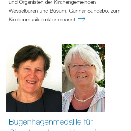
und Organisten der Kirchengemeinden
Wesselburen und Büsum, Gunnar Sundebo, zum
Kirchenmusikdirektor ernannt.
Bugenhagenmedaille für