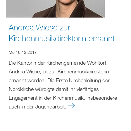
Andrea Wiese zur
Kirchenmusikdirektorin ernannt
Mo 18.12.2017
Die Kantorin der Kirchengemeinde Wohltorf,
Andrea Wiese, ist zur Kirchenmusikdirektorin
ernannt worden. Die Erste Kirchenleitung der
Nordkirche würdigte damit ihr vielfältiges
Engagement in der Kirchenmusik, insbesondere
auch in der Jugendarbeit.