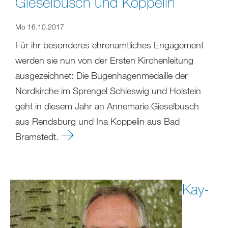
Gieselbusch und Koppelin
Mo 16.10.2017
Für ihr besonderes ehrenamtliches Engagement
werden sie nun von der Ersten Kirchenleitung
ausgezeichnet: Die Bugenhagenmedaille der
Nordkirche im Sprengel Schleswig und Holstein
geht in diesem Jahr an Annemarie Gieselbusch
aus Rendsburg und Ina Koppelin aus Bad
Bramstedt.
Kay-