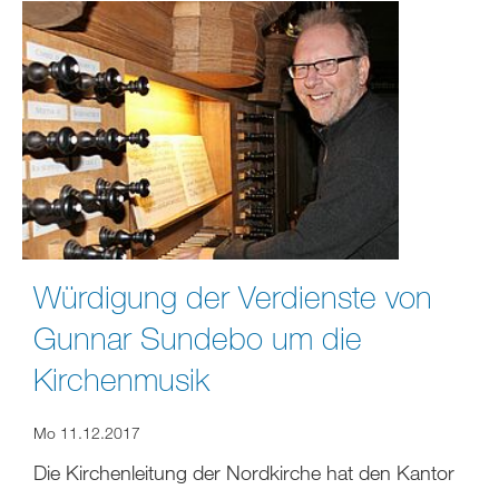
Würdigung der Verdienste von
Gunnar Sundebo um die
Kirchenmusik
Mo 11.12.2017
Die Kirchenleitung der Nordkirche hat den Kantor