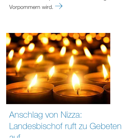
Vorpommern wird.
Anschlag von Nizza:
Landesbischof ruft zu Gebeten
auf