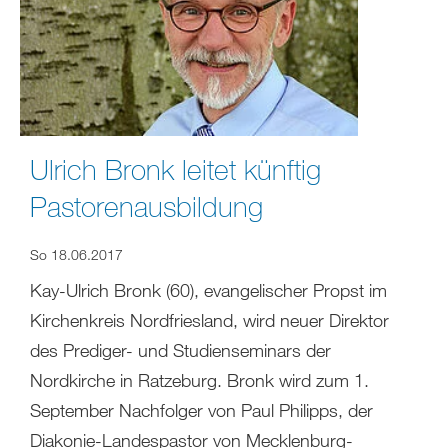
Ulrich Bronk leitet künftig
Pastorenausbildung
So 18.06.2017
Kay-Ulrich Bronk (60), evangelischer Propst im
Kirchenkreis Nordfriesland, wird neuer Direktor
des Prediger- und Studienseminars der
Nordkirche in Ratzeburg. Bronk wird zum 1.
September Nachfolger von Paul Philipps, der
Diakonie-Landespastor von Mecklenburg-