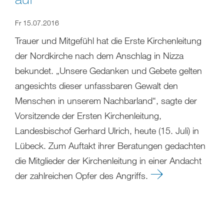
Fr 15.07.2016
Trauer und Mitgefühl hat die Erste Kirchenleitung
der Nordkirche nach dem Anschlag in Nizza
bekundet. „Unsere Gedanken und Gebete gelten
angesichts dieser unfassbaren Gewalt den
Menschen in unserem Nachbarland“, sagte der
Vorsitzende der Ersten Kirchenleitung,
Landesbischof Gerhard Ulrich, heute (15. Juli) in
Lübeck. Zum Auftakt ihrer Beratungen gedachten
die Mitglieder der Kirchenleitung in einer Andacht
der zahlreichen Opfer des Angriffs.