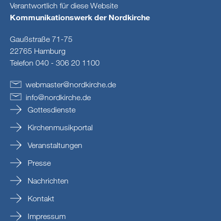
Verantwortlich für diese Website
Kommunikationswerk der Nordkirche
Gaußstraße 71-75
22765 Hamburg
Telefon 040 - 306 20 1100
webmaster
@
nordkirche
.
de
info
@
nordkirche
.
de
Gottesdienste
Kirchenmusikportal
Veranstaltungen
Presse
Nachrichten
Kontakt
Impressum