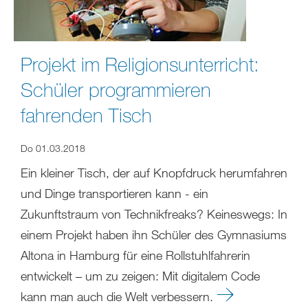
Projekt im Religionsunterricht:
Schüler programmieren
fahrenden Tisch
Do 01.03.2018
Ein kleiner Tisch, der auf Knopfdruck herumfahren
und Dinge transportieren kann - ein
Zukunftstraum von Technikfreaks? Keineswegs: In
einem Projekt haben ihn Schüler des Gymnasiums
Altona in Hamburg für eine Rollstuhlfahrerin
entwickelt – um zu zeigen: Mit digitalem Code
kann man auch die Welt verbessern.