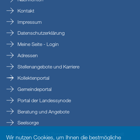
Kontakt
Impressum
Datenschutzerklärung
Meine Seite - Login
Adressen
Stellenangebote und Karriere
Kollektenportal
Gemeindeportal
Portal der Landessynode
Beratung und Angebote
Seelsorge
Prävention und Beratung bei sexualisierter Gewalt
Wir nutzen Cookies, um Ihnen die bestmögliche