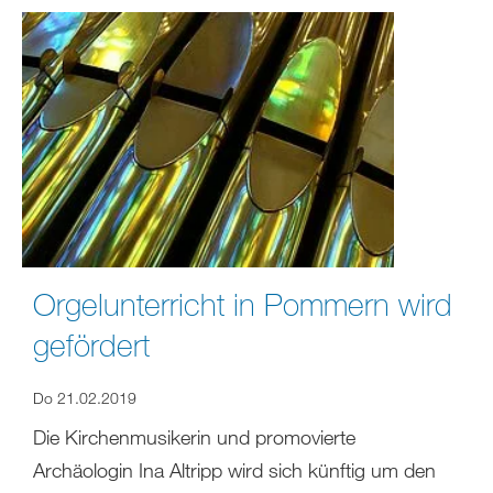
Orgelunterricht in Pommern wird
gefördert
Do 21.02.2019
Die Kirchenmusikerin und promovierte
Archäologin Ina Altripp wird sich künftig um den