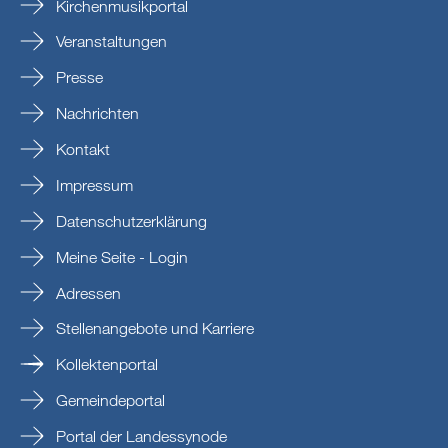
Kirchenmusikportal
Veranstaltungen
Presse
Nachrichten
Kontakt
Impressum
Datenschutzerklärung
Meine Seite - Login
Adressen
Stellenangebote und Karriere
Kollektenportal
Gemeindeportal
Portal der Landessynode