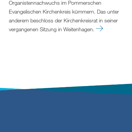
Organistennachwuchs im Pommerschen
Evangelischen Kirchenkreis kümmern. Das unter
anderem beschloss der Kirchenkreisrat in seiner
vergangenen Sitzung in Weitenhagen.