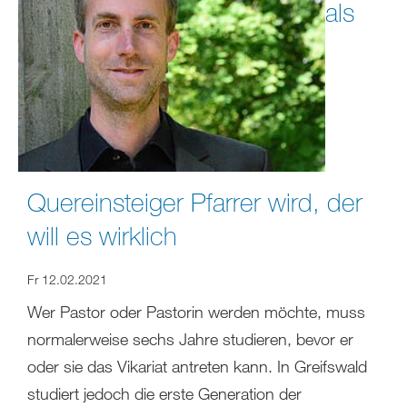
als
Quereinsteiger Pfarrer wird, der
will es wirklich
Fr 12.02.2021
Wer Pastor oder Pastorin werden möchte, muss
normalerweise sechs Jahre studieren, bevor er
oder sie das Vikariat antreten kann. In Greifswald
studiert jedoch die erste Generation der