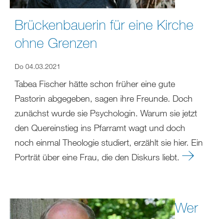
Brückenbauerin für eine Kirche
ohne Grenzen
Do 04.03.2021
Tabea Fischer hätte schon früher eine gute
Pastorin abgegeben, sagen ihre Freunde. Doch
zunächst wurde sie Psychologin. Warum sie jetzt
den Quereinstieg ins Pfarramt wagt und doch
noch einmal Theologie studiert, erzählt sie hier. Ein
Porträt über eine Frau, die den Diskurs liebt.
Wer