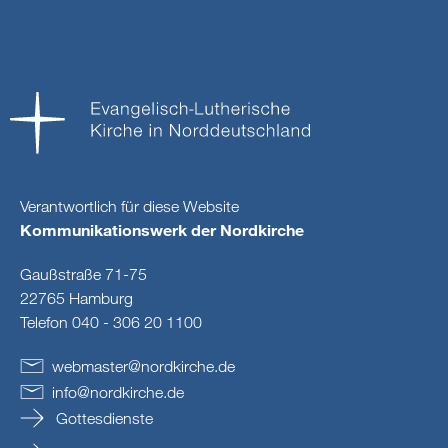
Verantwortlich für diese Website
Kommunikationswerk der Nordkirche
Gaußstraße 71-75
22765 Hamburg
Telefon 040 - 306 20 1100
webmaster
@
nordkirche
.
de
info
@
nordkirche
.
de
Gottesdienste