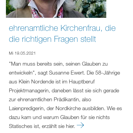
ehrenamtliche Kirchenfrau, die
die richtigen Fragen stellt
Mi 19.05.2021
"Man muss bereits sein, seinen Glauben zu
entwickeln", sagt Susanne Ewert. Die 58-Jährige
aus Klein Nordende ist im Hauptberuf
Projektmanagerin, daneben lässt sie sich gerade
zur ehrenamtlichen Prädikantin, also
Laienpredigerin, der Nordkirche ausbilden. Wie es
dazu kam und warum Glauben für sie nichts
Statisches ist, erzählt sie hier.