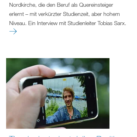
Nordkirche, die den Beruf als Quereinsteiger
erlernt – mit verkürzter Studienzeit, aber hohem
Niveau. Ein Interview mit Studienleiter Tobias Sarx.