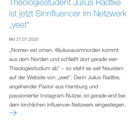
Theologiestudent Julius Radtke
ist jetzt Sinnfluencer im Netzwerk
„yeet“
Mo 27.07.2020
„Nomen est omen, @juliusausmnorden kommt
aus dem Norden und schließt dort gerade sein
Theologiestudium ab“ – so steht es seit Neustem
auf der Website von „yeet“. Denn Julius Radtke,
angehender Pastor aus Hamburg und
passionierter Instagram-Nutzer, ist gerade erst bei
dem kirchlichen Influencer-Netzwerk eingestiegen.