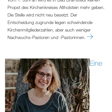
Propst des Kirchenkreises Altholstein mehr geben.
Die Stelle wird nicht neu besetzt. Der
Entscheidung zugrunde liegen schwindende
Kirchenmitgliederzahlen, aber auch weniger
Nachwuchs-Pastoren und -Pastorinnen.
Eine