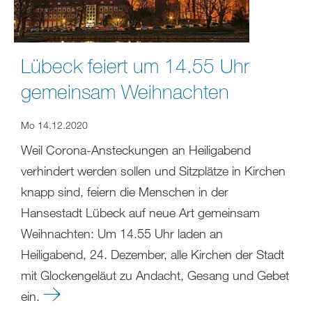
Lübeck feiert um 14.55 Uhr
gemeinsam Weihnachten
Mo 14.12.2020
Weil Corona-Ansteckungen an Heiligabend
verhindert werden sollen und Sitzplätze in Kirchen
knapp sind, feiern die Menschen in der
Hansestadt Lübeck auf neue Art gemeinsam
Weihnachten: Um 14.55 Uhr laden an
Heiligabend, 24. Dezember, alle Kirchen der Stadt
mit Glockengeläut zu Andacht, Gesang und Gebet
ein.