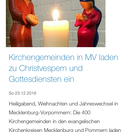
Kirchengemeinden in MV laden
zu Christvespern und
Gottesdiensten ein
So 23.12.2018
Heiligabend, Weihnachten und Jahreswechsel in
Mecklenburg-Vorpommern: Die 400
Kirchengemeinden in den evangelischen
Kirchenkreisen Mecklenburg und Pommern laden