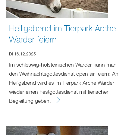
Heiligabend im Tierpark Arche
Warder feiern
Di 16.12.2025
Im schleswig-holsteinischen Warder kann man
den Weihnachtsgottesdienst open air feiern: An
Heiligabend wird es im Tierpark Arche Warder
wieder einen Festgottesdienst mit tierischer
Begleitung geben.