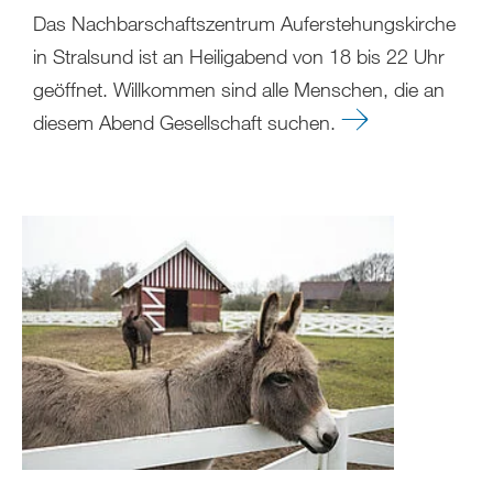
Das Nachbarschaftszentrum Auferstehungskirche
in Stralsund ist an Heiligabend von 18 bis 22 Uhr
geöffnet. Willkommen sind alle Menschen, die an
diesem Abend Gesellschaft suchen.