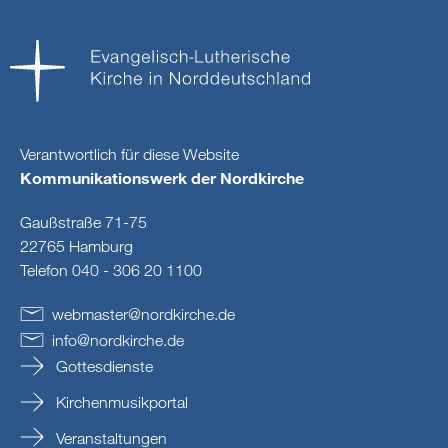
Verantwortlich für diese Website
Kommunikationswerk der Nordkirche
Gaußstraße 71-75
22765 Hamburg
Telefon 040 - 306 20 1100
webmaster
@
nordkirche
.
de
info
@
nordkirche
.
de
Gottesdienste
Kirchenmusikportal
Veranstaltungen