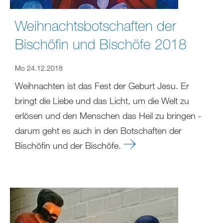
Weihnachtsbotschaften der
Bischöfin und Bischöfe 2018
Mo 24.12.2018
Weihnachten ist das Fest der Geburt Jesu. Er
bringt die Liebe und das Licht, um die Welt zu
erlösen und den Menschen das Heil zu bringen -
darum geht es auch in den Botschaften der
Bischöfin und der Bischöfe.