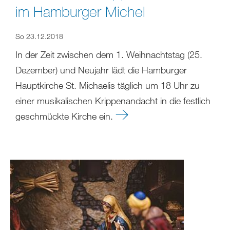
im Hamburger Michel
So 23.12.2018
In der Zeit zwischen dem 1. Weihnachtstag (25.
Dezember) und Neujahr lädt die Hamburger
Hauptkirche St. Michaelis täglich um 18 Uhr zu
einer musikalischen Krippenandacht in die festlich
geschmückte Kirche ein.