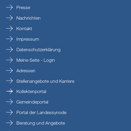
Presse
Nachrichten
Kontakt
Impressum
Datenschutzerklärung
Meine Seite - Login
Adressen
Stellenangebote und Karriere
Kollektenportal
Gemeindeportal
Portal der Landessynode
Beratung und Angebote