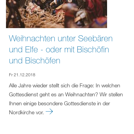
Weihnachten unter Seebären
und Elfe - oder mit Bischöfin
und Bischöfen
Fr 21.12.2018
Alle Jahre wieder stellt sich die Frage: In welchen
Gottesdienst geht es an Weihnachten? Wir stellen
Ihnen einige besondere Gottesdienste in der
Nordkirche vor.