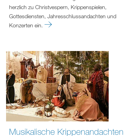
herzlich zu Christvespern, Krippenspielen,
Gottesdiensten, Jahresschlussandachten und
Konzerten ein.
Musikalische Krippenandachten