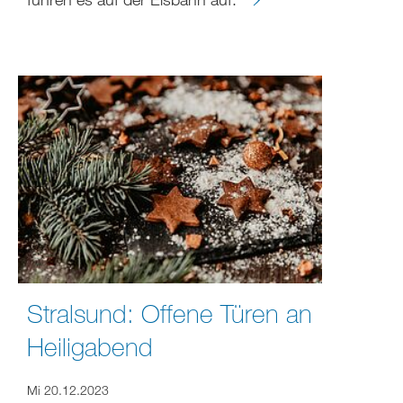
Stralsund: Offene Türen an
Heiligabend
Mi 20.12.2023