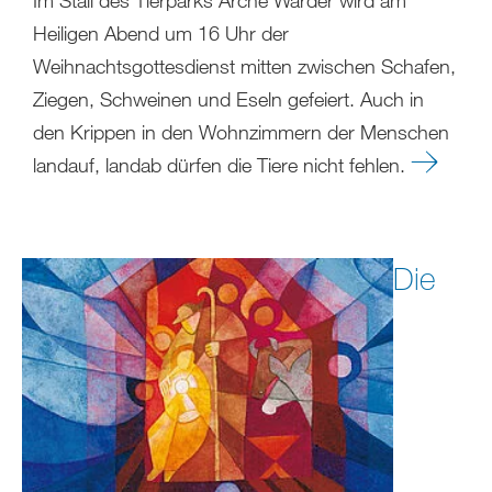
Heiligen Abend um 16 Uhr der
Weihnachtsgottesdienst mitten zwischen Schafen,
Ziegen, Schweinen und Eseln gefeiert. Auch in
den Krippen in den Wohnzimmern der Menschen
landauf, landab dürfen die Tiere nicht fehlen.
Die