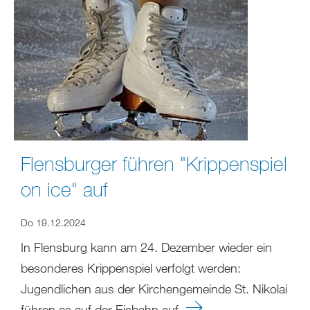
Flensburger führen "Krippenspiel
on ice" auf
Do 19.12.2024
In Flensburg kann am 24. Dezember wieder ein
besonderes Krippenspiel verfolgt werden:
Jugendlichen aus der Kirchengemeinde St. Nikolai
führen es auf der Eisbahn auf.