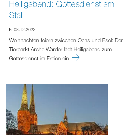
Heiligabend: Gottesdienst am
Stall
Fr 08.12.2023
Weihnachten feiern zwischen Ochs und Esel: Der
Tierparkt Arche Warder lädt Heiligabend zum
Gottesdienst im Freien ein.