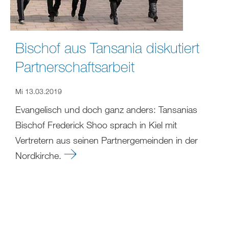
Bischof aus Tansania diskutiert
Partnerschaftsarbeit
Mi 13.03.2019
Evangelisch und doch ganz anders: Tansanias
Bischof Frederick Shoo sprach in Kiel mit
Vertretern aus seinen Partnergemeinden in der
Nordkirche.