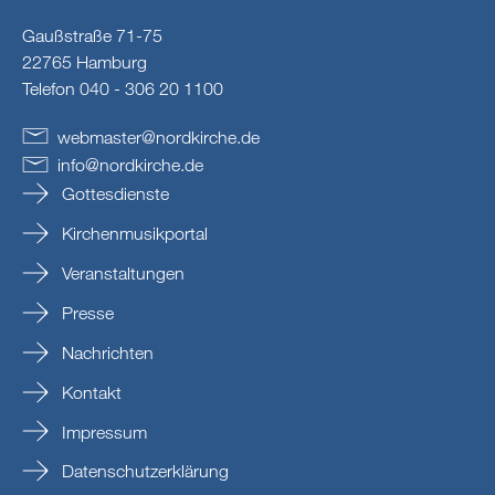
Gaußstraße 71-75
22765 Hamburg
Telefon 040 - 306 20 1100
webmaster
@
nordkirche
.
de
info
@
nordkirche
.
de
Gottesdienste
Kirchenmusikportal
Veranstaltungen
Presse
Nachrichten
Kontakt
Impressum
Datenschutzerklärung