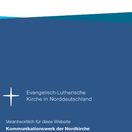
Verantwortlich für diese Website
Kommunikationswerk der Nordkirche