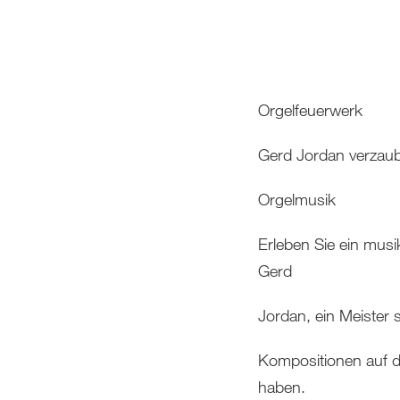
Orgelfeuerwerk
Gerd Jordan verzaube
Orgelmusik
Erleben Sie ein musi
Gerd
Jordan, ein Meister 
Kompositionen auf de
haben.