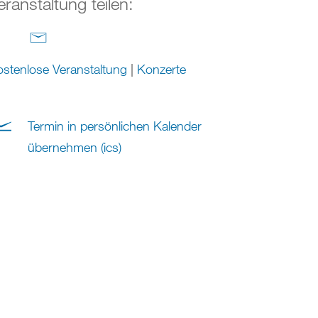
eranstaltung teilen:
stenlose Veranstaltung
|
Konzerte
Termin in persönlichen Kalender
übernehmen (ics)