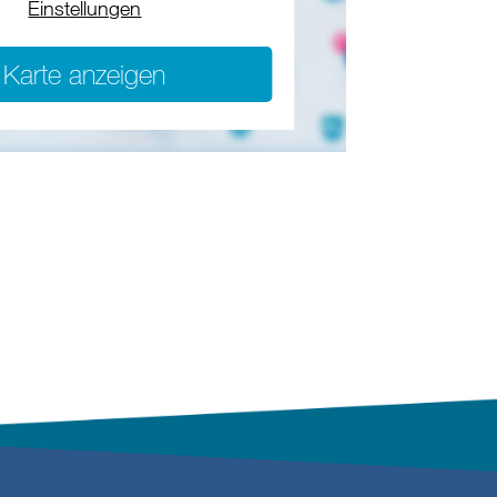
Einstellungen
Karte anzeigen