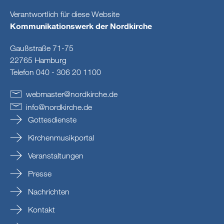
Verantwortlich für diese Website
Kommunikationswerk der Nordkirche
Gaußstraße 71-75
22765 Hamburg
Telefon 040 - 306 20 1100
webmaster
@
nordkirche
.
de
info
@
nordkirche
.
de
Gottesdienste
Kirchenmusikportal
Veranstaltungen
Presse
Nachrichten
Kontakt