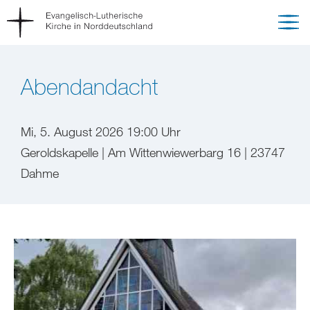
Abendandacht
Mi, 5. August 2026 19:00 Uhr
Geroldskapelle | Am Wittenwiewerbarg 16 | 23747
Dahme