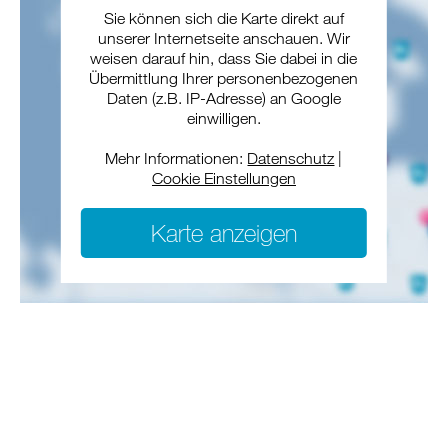
Sie können sich die Karte direkt auf
unserer Internetseite anschauen. Wir
weisen darauf hin, dass Sie dabei in die
Übermittlung Ihrer personenbezogenen
Daten (z.B. IP-Adresse) an Google
einwilligen.
Mehr Informationen:
Datenschutz
|
Cookie Einstellungen
Karte anzeigen