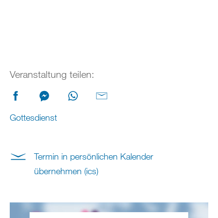
Veranstaltung teilen:
Gottesdienst
Termin in persönlichen Kalender
übernehmen (ics)